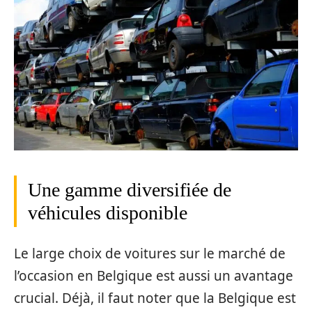
Une gamme diversifiée de
véhicules disponible
Le large choix de voitures sur le marché de
l’occasion en Belgique est aussi un avantage
crucial. Déjà, il faut noter que la Belgique est