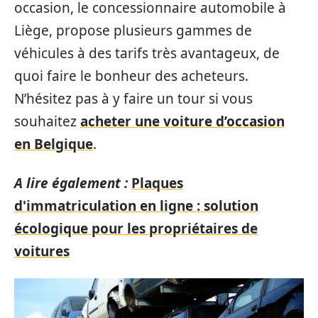
occasion, le concessionnaire automobile à
Liège, propose plusieurs gammes de
véhicules à des tarifs très avantageux, de
quoi faire le bonheur des acheteurs.
N’hésitez pas à y faire un tour si vous
souhaitez
acheter une voiture d’occasion
en Belgique
.
A lire également :
Plaques
d'immatriculation en ligne : solution
écologique pour les propriétaires de
voitures