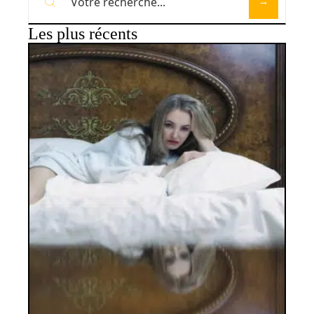
Les plus récents