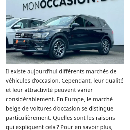
Il existe aujourd’hui différents marchés de
véhicules d’occasion. Cependant, leur qualité
et leur attractivité peuvent varier
considérablement. En Europe, le marché
belge de voitures d’occasion se distingue
particulièrement. Quelles sont les raisons
qui expliquent cela ? Pour en savoir plus,