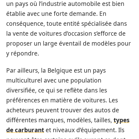
un pays où l’industrie automobile est bien
établie avec une forte demande. En
conséquence, toute entité spécialisée dans
la vente de voitures d’occasion s’efforce de
proposer un large éventail de modèles pour
y répondre.
Par ailleurs, la Belgique est un pays
multiculturel avec une population
diversifiée, ce qui se reflète dans les
préférences en matière de voitures. Les
acheteurs peuvent trouver des autos de
différentes marques, modèles, tailles,
types
de carburant
et niveaux d’équipement. Ils