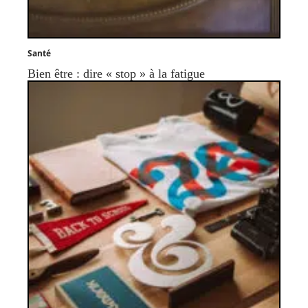
Santé
Bien être : dire « stop » à la fatigue