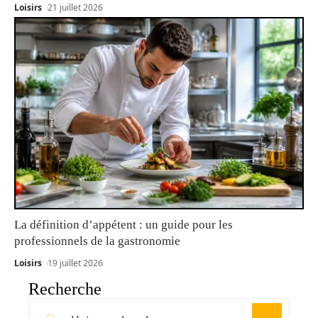
Loisirs
21 juillet 2026
La définition d’appétent : un guide pour les
professionnels de la gastronomie
Loisirs
19 juillet 2026
Recherche