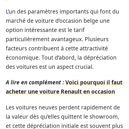
L’un des paramètres importants qui font du
marché de voiture d’occasion belge une
option intéressante est le tarif
particulièrement avantageux. Plusieurs
facteurs contribuent à cette attractivité
économique. Tout d’abord, la dépréciation
des voitures est un aspect crucial.
A lire en complément :
Voici pourquoi il faut
acheter une voiture Renault en occasion
Les voitures neuves perdent rapidement de
la valeur dès qu’elles quittent le showroom,
et cette dépréciation initiale est souvent plus