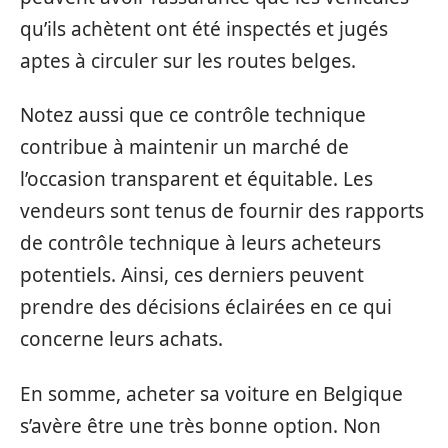
qu’ils achètent ont été inspectés et jugés
aptes à circuler sur les routes belges.
Notez aussi que ce contrôle technique
contribue à maintenir un marché de
l’occasion transparent et équitable. Les
vendeurs sont tenus de fournir des rapports
de contrôle technique à leurs acheteurs
potentiels. Ainsi, ces derniers peuvent
prendre des décisions éclairées en ce qui
concerne leurs achats.
En somme, acheter sa voiture en Belgique
s’avère être une très bonne option. Non