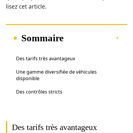
lisez cet article.
Sommaire
Des tarifs très avantageux
Une gamme diversifiée de véhicules
disponible
Des contrôles stricts
Des tarifs très avantageux