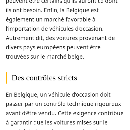
peuvent être certains qu’ils auront ce dont
ils ont besoin. Enfin, la Belgique est
également un marché favorable à
l’importation de véhicules d’occasion.
Autrement dit, des voitures provenant de
divers pays européens peuvent être
trouvées sur le marché belge.
Des contrôles stricts
En Belgique, un véhicule d’occasion doit
passer par un contrôle technique rigoureux
avant d’être vendu. Cette exigence contribue
à garantir que les voitures mises sur le