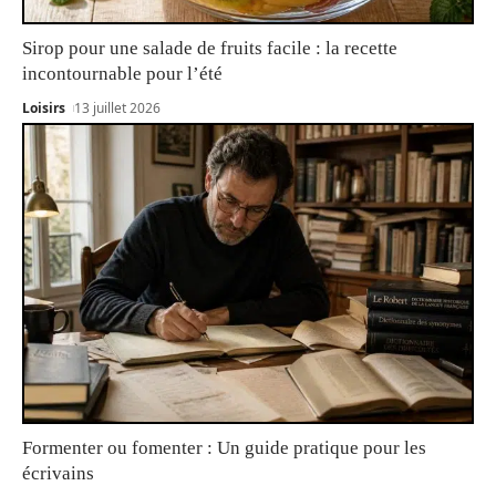
Sirop pour une salade de fruits facile : la recette
incontournable pour l’été
Loisirs
13 juillet 2026
Formenter ou fomenter : Un guide pratique pour les
écrivains