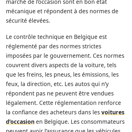
marché de l’occasion sont en bon état
mécanique et répondent à des normes de
sécurité élevées.
Le contrôle technique en Belgique est
réglementé par des normes strictes
imposées par le gouvernement. Ces normes
couvrent divers aspects de la voiture, tels
que les freins, les pneus, les émissions, les
feux, la direction, etc. Les autos qui n’y
répondent pas ne peuvent être vendues
légalement. Cette réglementation renforce
la confiance des acheteurs dans les
voitures
d’occasion
en Belgique. Les consommateurs
peuvent avoir l’assurance que les véhicules