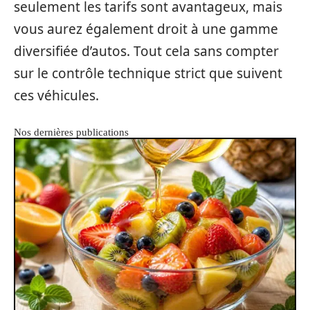
seulement les tarifs sont avantageux, mais
vous aurez également droit à une gamme
diversifiée d’autos. Tout cela sans compter
sur le contrôle technique strict que suivent
ces véhicules.
Nos dernières publications