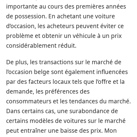
importante au cours des premières années
de possession. En achetant une voiture
d’occasion, les acheteurs peuvent éviter ce
problème et obtenir un véhicule à un prix
considérablement réduit.
De plus, les transactions sur le marché de
l’occasion belge sont également influencées
par des facteurs locaux tels que l’offre et la
demande, les préférences des
consommateurs et les tendances du marché.
Dans certains cas, une surabondance de
certains modèles de voitures sur le marché
peut entraîner une baisse des prix. Mon