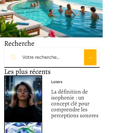
Recherche
Les plus récents
Loisirs
La définition de
isophonie : un
concept clé pour
comprendre les
perceptions sonores