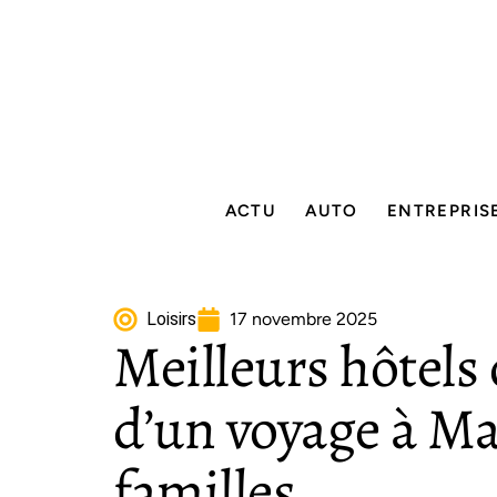
ACTU
AUTO
ENTREPRIS
Loisirs
17 novembre 2025
Meilleurs hôtels 
d’un voyage à Ma
familles