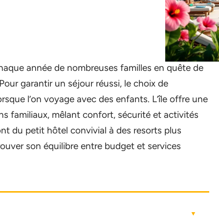
e chaque année de nombreuses familles en quête de
Pour garantir un séjour réussi, le choix de
rsque l’on voyage avec des enfants. L’île offre une
s familiaux, mêlant confort, sécurité et activités
nt du petit hôtel convivial à des resorts plus
rouver son équilibre entre budget et services