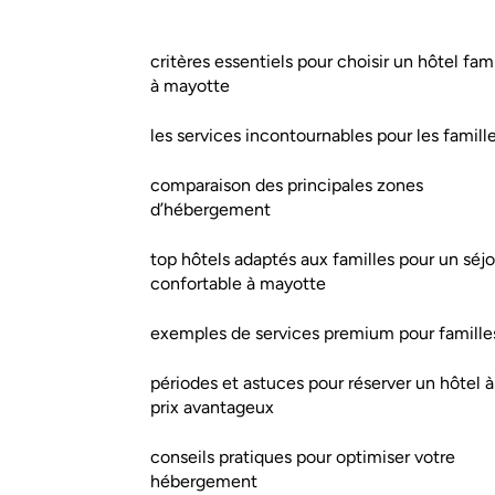
critères essentiels pour choisir un hôtel fami
à mayotte
les services incontournables pour les famill
comparaison des principales zones
d’hébergement
top hôtels adaptés aux familles pour un séjo
confortable à mayotte
exemples de services premium pour famille
périodes et astuces pour réserver un hôtel à
prix avantageux
conseils pratiques pour optimiser votre
hébergement