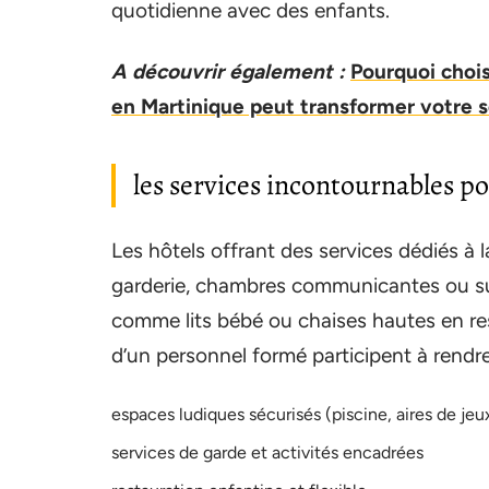
quotidienne avec des enfants.
A découvrir également :
Pourquoi chois
en Martinique peut transformer votre s
les services incontournables po
Les hôtels offrant des services dédiés à l
garderie, chambres communicantes ou su
comme lits bébé ou chaises hautes en res
d’un personnel formé participent à rendre
espaces ludiques sécurisés (piscine, aires de jeu
services de garde et activités encadrées