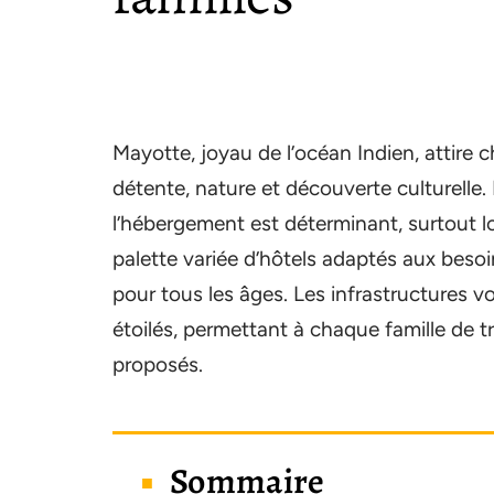
Mayotte, joyau de l’océan Indien, attir
détente, nature et découverte culturelle. 
l’hébergement est déterminant, surtout lo
palette variée d’hôtels adaptés aux besoin
pour tous les âges. Les infrastructures vo
étoilés, permettant à chaque famille de t
proposés.
Sommaire