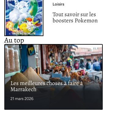
Loisirs
Tout savoir sur les
boosters Pokemon
Au top
Les meilleures choses à faire à
Marrakech
21 mars 2026