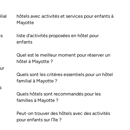
lial
hôtels avec activités et services pour enfants à
Mayotte
es
liste d’activités proposées en hôtel pour
enfants
Quel est le meilleur moment pour réserver un
hôtel à Mayotte ?
ur
Quels sont les critères essentiels pour un hôtel
familial à Mayotte ?
s
Quels hôtels sont recommandés pour les
familles à Mayotte ?
Peut-on trouver des hôtels avec des activités
pour enfants sur l’île ?