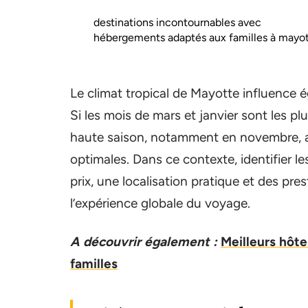
destinations incontournables avec
hébergements adaptés aux familles à mayo
Le climat tropical de Mayotte influence é
Si les mois de mars et janvier sont les pl
haute saison, notamment en novembre, af
optimales. Dans ce contexte, identifier l
prix, une localisation pratique et des pr
l’expérience globale du voyage.
A découvrir également :
Meilleurs hôte
familles