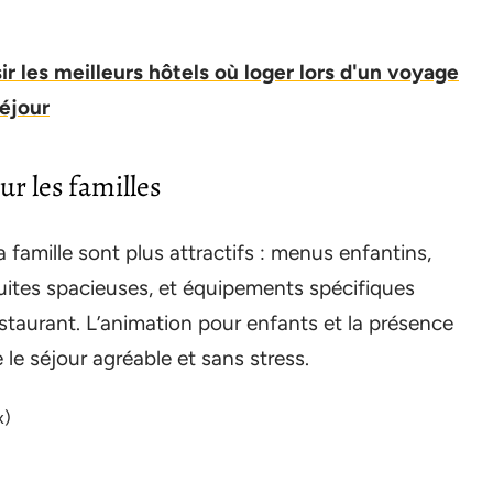
ir les meilleurs hôtels où loger lors d'un voyage
éjour
ur les familles
a famille sont plus attractifs : menus enfantins,
ites spacieuses, et équipements spécifiques
taurant. L’animation pour enfants et la présence
 le séjour agréable et sans stress.
x)