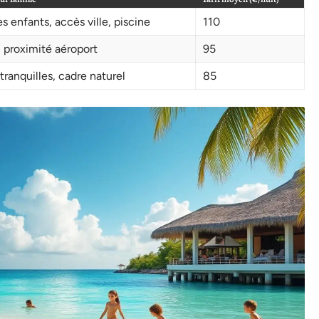
s enfants, accès ville, piscine
110
 proximité aéroport
95
tranquilles, cadre naturel
85