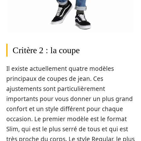
Critère 2 : la coupe
Il existe actuellement quatre modèles
principaux de coupes de jean. Ces
ajustements sont particulièrement
importants pour vous donner un plus grand
confort et un style différent pour chaque
occasion. Le premier modèle est le format
Slim, qui est le plus serré de tous et qui est
très proche du corps. Le style Regular, le plus