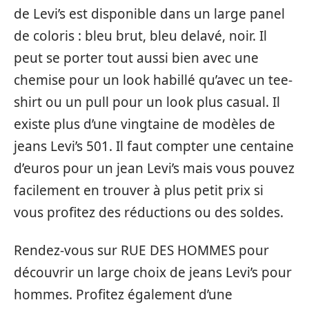
de Levi’s est disponible dans un large panel
de coloris : bleu brut, bleu delavé, noir. Il
peut se porter tout aussi bien avec une
chemise pour un look habillé qu’avec un tee-
shirt ou un pull pour un look plus casual. Il
existe plus d’une vingtaine de modèles de
jeans Levi’s 501. Il faut compter une centaine
d’euros pour un jean Levi’s mais vous pouvez
facilement en trouver à plus petit prix si
vous profitez des réductions ou des soldes.
Rendez-vous sur RUE DES HOMMES pour
découvrir un large choix de jeans Levi’s pour
hommes. Profitez également d’une