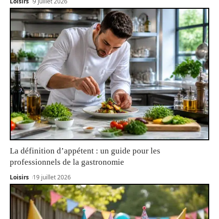
Loisirs
9 juillet 2026
La définition d’appétent : un guide pour les
professionnels de la gastronomie
Loisirs
19 juillet 2026