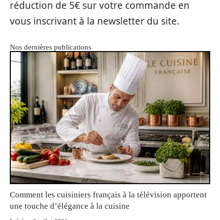
réduction de 5€ sur votre commande en
vous inscrivant à la newsletter du site.
Nos dernières publications
Comment les cuisiniers français à la télévision apportent
une touche d’élégance à la cuisine