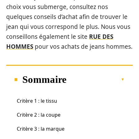
choix vous submerge, consultez nos
quelques conseils d’achat afin de trouver le
jean qui vous correspond le plus. Nous vous
conseillons également le site
RUE DES
HOMMES
pour vos achats de jeans hommes.
Sommaire
Critère 1 : le tissu
Critère 2 : la coupe
Critère 3 : la marque