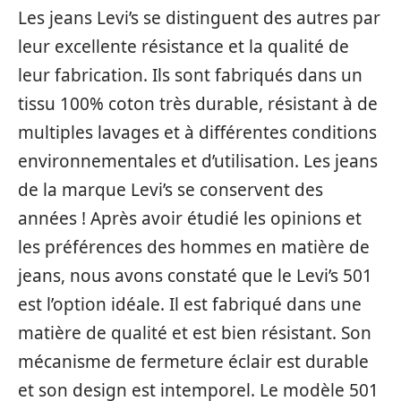
Les jeans Levi’s se distinguent des autres par
leur excellente résistance et la qualité de
leur fabrication. Ils sont fabriqués dans un
tissu 100% coton très durable, résistant à de
multiples lavages et à différentes conditions
environnementales et d’utilisation. Les jeans
de la marque Levi’s se conservent des
années ! Après avoir étudié les opinions et
les préférences des hommes en matière de
jeans, nous avons constaté que le Levi’s 501
est l’option idéale. Il est fabriqué dans une
matière de qualité et est bien résistant. Son
mécanisme de fermeture éclair est durable
et son design est intemporel. Le modèle 501