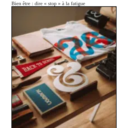
Bien être : dire « stop » à la fatigue