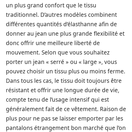
un plus grand confort que le tissu
traditionnel. D’autres modèles combinent
différentes quantités d’élasthanne afin de
donner au jean une plus grande flexibilité et
donc offrir une meilleure liberté de
mouvement. Selon que vous souhaitez
porter un jean « serré » ou « large », vous
pouvez choisir un tissu plus ou moins ferme.
Dans tous les cas, le tissu doit toujours être
résistant et offrir une longue durée de vie,
compte tenu de l’usage intensif qui est
généralement fait de ce vêtement. Raison de
plus pour ne pas se laisser emporter par les
pantalons étrangement bon marché que l’on