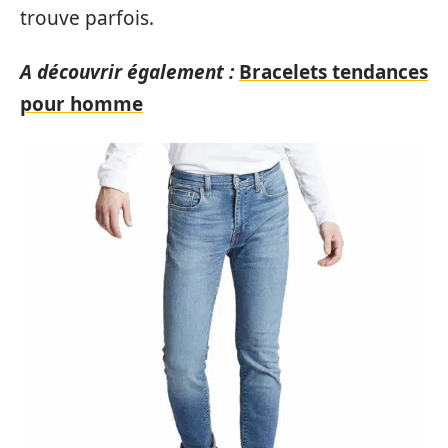
trouve parfois.
A découvrir également :
Bracelets tendances
pour homme