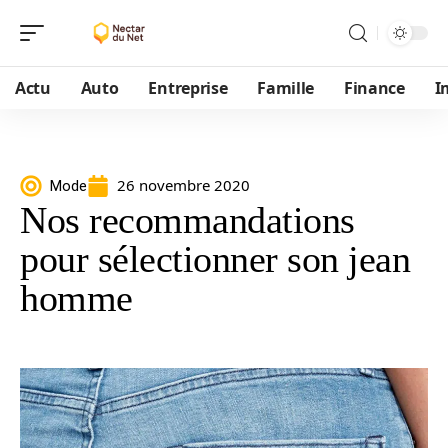
Actu
Auto
Entreprise
Famille
Finance
I
26 novembre 2020
Mode
Nos recommandations
pour sélectionner son jean
homme