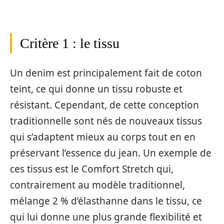
Critère 1 : le tissu
Un denim est principalement fait de coton
teint, ce qui donne un tissu robuste et
résistant. Cependant, de cette conception
traditionnelle sont nés de nouveaux tissus
qui s’adaptent mieux au corps tout en en
préservant l’essence du jean. Un exemple de
ces tissus est le Comfort Stretch qui,
contrairement au modèle traditionnel,
mélange 2 % d’élasthanne dans le tissu, ce
qui lui donne une plus grande flexibilité et