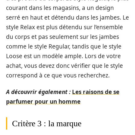
courant dans les magasins, a un design
serré en haut et détendu dans les jambes. Le
style Relax est plus détendu sur l’ensemble
du corps et pas seulement sur les jambes
comme le style Regular, tandis que le style
Loose est un modèle ample. Lors de votre
achat, vous devez donc vérifier que le style
correspond à ce que vous recherchez.
A découvrir également :
Les raisons de se
parfumer pour un homme
Critère 3 : la marque