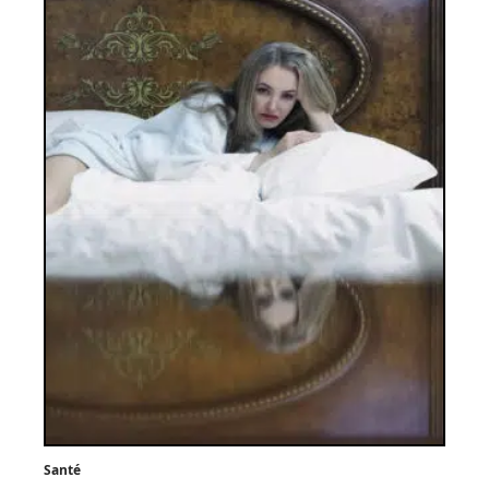
Santé