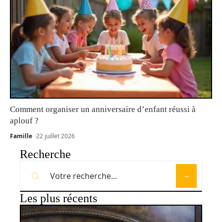
Comment organiser un anniversaire d’enfant réussi à
aplouf ?
Famille
22 juillet 2026
Recherche
Les plus récents