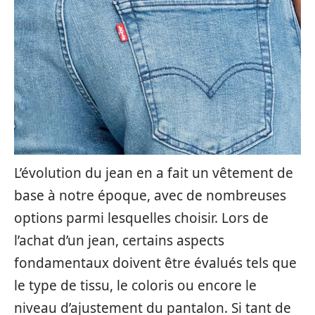
L’évolution du jean en a fait un vêtement de
base à notre époque, avec de nombreuses
options parmi lesquelles choisir. Lors de
l’achat d’un jean, certains aspects
fondamentaux doivent être évalués tels que
le type de tissu, le coloris ou encore le
niveau d’ajustement du pantalon. Si tant de