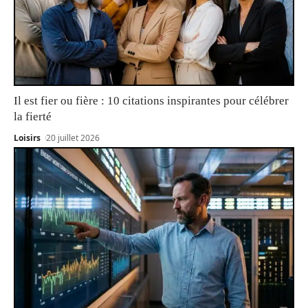
Il est fier ou fière : 10 citations inspirantes pour célébrer
la fierté
Loisirs
20 juillet 2026