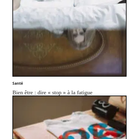
Santé
Bien être : dire « stop » à la fatigue