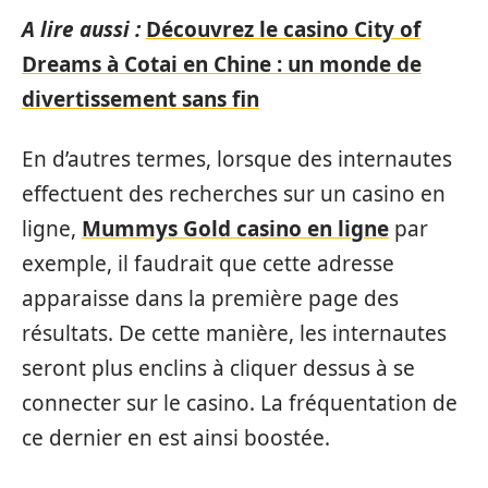
A lire aussi :
Découvrez le casino City of
Dreams à Cotai en Chine : un monde de
divertissement sans fin
En d’autres termes, lorsque des internautes
effectuent des recherches sur un casino en
ligne,
Mummys Gold casino en ligne
par
exemple, il faudrait que cette adresse
apparaisse dans la première page des
résultats. De cette manière, les internautes
seront plus enclins à cliquer dessus à se
connecter sur le casino. La fréquentation de
ce dernier en est ainsi boostée.