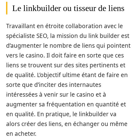
Le linkbuilder ou tisseur de liens
Travaillant en étroite collaboration avec le
spécialiste SEO, la mission du link builder est
d’augmenter le nombre de liens qui pointent
vers le casino. Il doit faire en sorte que ces
liens se trouvent sur des sites pertinents et
de qualité. L’objectif ultime étant de faire en
sorte que d’inciter des internautes
intéressées à venir sur le casino et à
augmenter sa fréquentation en quantité et
en qualité. En pratique, le linkbuilder va
alors créer des liens, en échanger ou même
en acheter.