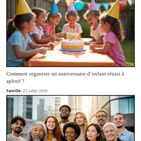
Comment organiser un anniversaire d’enfant réussi à
aplouf ?
Famille
22 juillet 2026