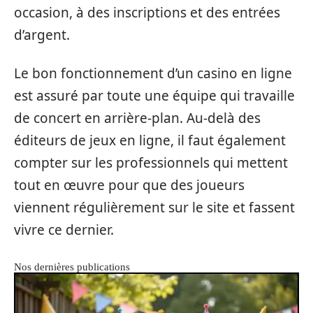
occasion, à des inscriptions et des entrées
d’argent.
Le bon fonctionnement d’un casino en ligne
est assuré par toute une équipe qui travaille
de concert en arrière-plan. Au-delà des
éditeurs de jeux en ligne, il faut également
compter sur les professionnels qui mettent
tout en œuvre pour que des joueurs
viennent régulièrement sur le site et fassent
vivre ce dernier.
Nos dernières publications