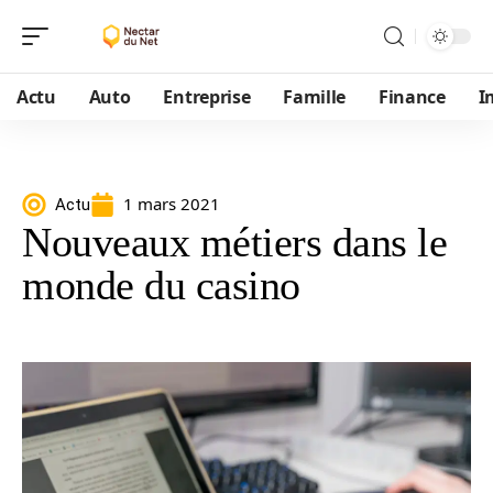
Actu
Auto
Entreprise
Famille
Finance
I
1 mars 2021
Actu
Nouveaux métiers dans le
monde du casino