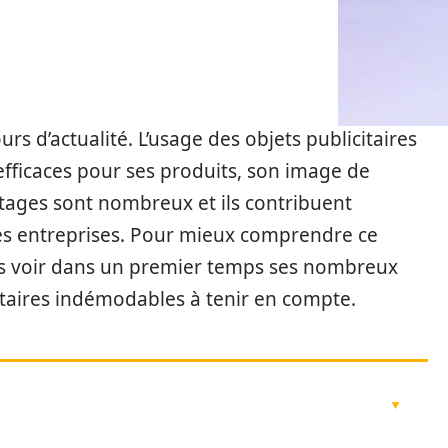
rs d’actualité. L’usage des objets publicitaires
fficaces pour ses produits, son image de
tages sont nombreux et ils contribuent
des entreprises. Pour mieux comprendre ce
s voir dans un premier temps ses nombreux
citaires indémodables à tenir en compte.