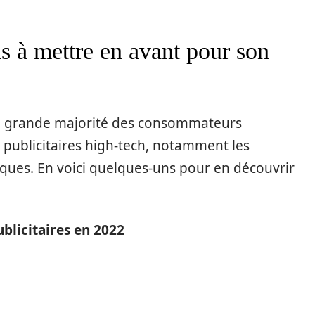
s à mettre en avant pour son
 la grande majorité des consommateurs
 publicitaires high-tech, notamment les
iques. En voici quelques-uns pour en découvrir
blicitaires en 2022