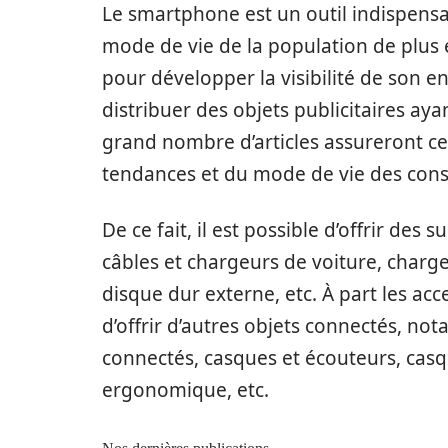
Le smartphone est un outil indispensa
mode de vie de la population de plus 
pour développer la visibilité de son 
distribuer des objets publicitaires ayan
grand nombre d’articles assureront ce
tendances et du mode de vie des co
De ce fait, il est possible d’offrir de
câbles et chargeurs de voiture, charge
disque dur externe, etc. À part les acc
d’offrir d’autres objets connectés, n
connectés, casques et écouteurs, casque
ergonomique, etc.