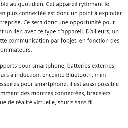
ble au quotidien. Cet appareil rythmant le
en plus connectée est donc un point à exploiter
entreprise. Ce sera donc une opportunité pour
t un lien avec ce type d’appareil. D’ailleurs, un
tte communication par l’objet, en fonction des
nsommateurs.
s supports pour smartphone, batteries externes,
urs à induction, enceinte Bluetooth, mini
essoires pour smartphone, il est aussi possible
otamment des montres connectées, bracelets
 de réalité virtuelle, souris sans fil