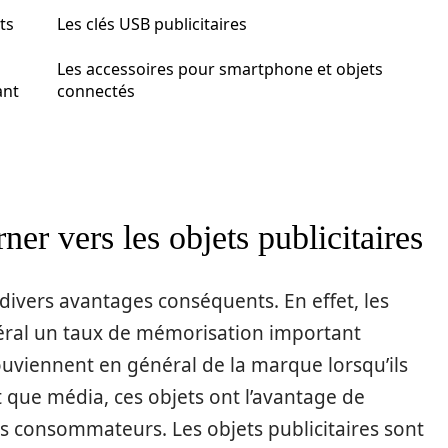
ts
Les clés USB publicitaires
Les accessoires pour smartphone et objets
ant
connectés
ner vers les objets publicitaires
divers avantages conséquents. En effet, les
néral un taux de mémorisation important
ouviennent en général de la marque lorsqu’ils
nt que média, ces objets ont l’avantage de
s consommateurs. Les objets publicitaires sont