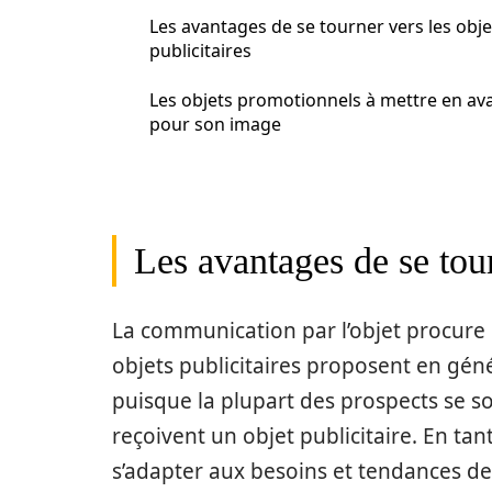
Les avantages de se tourner vers les obje
publicitaires
Les objets promotionnels à mettre en av
pour son image
Les avantages de se tour
La communication par l’objet procure 
objets publicitaires proposent en gé
puisque la plupart des prospects se s
reçoivent un objet publicitaire. En ta
s’adapter aux besoins et tendances de