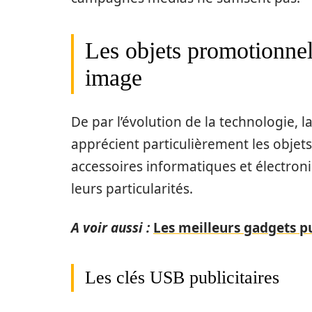
Les objets promotionnel
image
De par l’évolution de la technologie,
apprécient particulièrement les objets
accessoires informatiques et électron
leurs particularités.
A voir aussi :
Les meilleurs gadgets pu
Les clés USB publicitaires