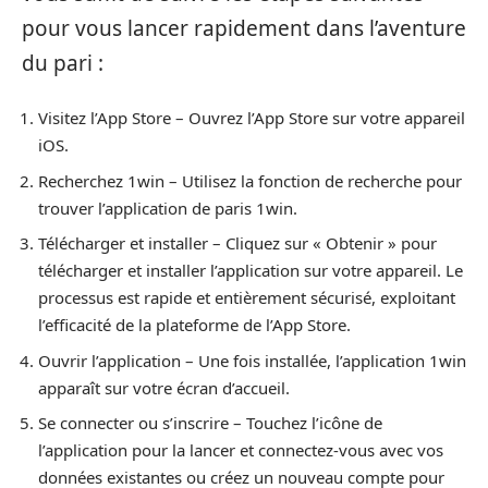
pour vous lancer rapidement dans l’aventure
du pari :
Visitez l’App Store – Ouvrez l’App Store sur votre appareil
iOS.
Recherchez 1win – Utilisez la fonction de recherche pour
trouver l’application de paris 1win.
Télécharger et installer – Cliquez sur « Obtenir » pour
télécharger et installer l’application sur votre appareil. Le
processus est rapide et entièrement sécurisé, exploitant
l’efficacité de la plateforme de l’App Store.
Ouvrir l’application – Une fois installée, l’application 1win
apparaît sur votre écran d’accueil.
Se connecter ou s’inscrire – Touchez l’icône de
l’application pour la lancer et connectez-vous avec vos
données existantes ou créez un nouveau compte pour