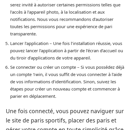
serez invité à autoriser certaines permissions telles que
l’accès à l’appareil photo, à la localisation et aux
notifications. Nous vous recommandons d’autoriser
toutes les permissions pour une expérience de pari
transparente.
Lancer l’application – Une fois l’installation réussie, vous
pouvez lancer l’application à partir de l’écran d’accueil ou
du tiroir d’applications de votre appareil.
Se connecter ou créer un compte – Si vous possédez déjà
un compte 1win, il vous suffit de vous connecter à l’aide
de vos informations d’identification. Sinon, suivez les
étapes pour créer un nouveau compte et commencer à
parier en déplacement.
Une fois connecté, vous pouvez naviguer sur
le site de paris sportifs, placer des paris et
gérer votre compte en toute simplicité grâce