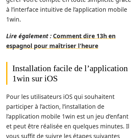
à l’interface intuitive de l’application mobile
1win.
Lire également :
Comment dire 13h en
espagnol pour maîtriser l'heure
Installation facile de l’application
1win sur iOS
Pour les utilisateurs iOS qui souhaitent
participer à l’action, l’installation de
l’application mobile 1win est un jeu d’enfant
et peut être réalisée en quelques minutes. Il
vous suffit de suivre les étapes suivantes