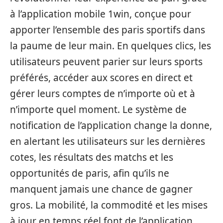
à l’application mobile 1win, conçue pour
apporter l’ensemble des paris sportifs dans
la paume de leur main. En quelques clics, les
utilisateurs peuvent parier sur leurs sports
préférés, accéder aux scores en direct et
gérer leurs comptes de n’importe où et à
n’importe quel moment. Le système de
notification de l’application change la donne,
en alertant les utilisateurs sur les dernières
cotes, les résultats des matchs et les
opportunités de paris, afin qu’ils ne
manquent jamais une chance de gagner
gros. La mobilité, la commodité et les mises
à jour en temps réel font de l’application