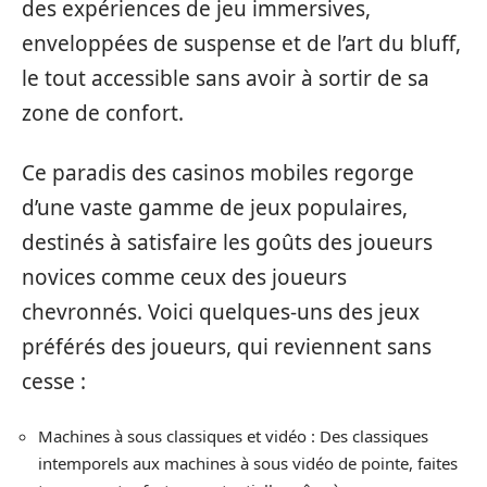
des expériences de jeu immersives,
enveloppées de suspense et de l’art du bluff,
le tout accessible sans avoir à sortir de sa
zone de confort.
Ce paradis des casinos mobiles regorge
d’une vaste gamme de jeux populaires,
destinés à satisfaire les goûts des joueurs
novices comme ceux des joueurs
chevronnés. Voici quelques-uns des jeux
préférés des joueurs, qui reviennent sans
cesse :
Machines à sous classiques et vidéo : Des classiques
intemporels aux machines à sous vidéo de pointe, faites