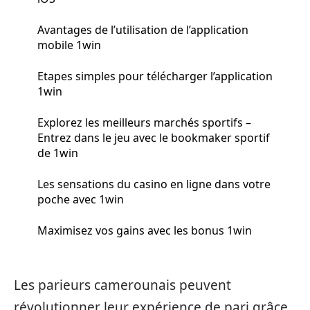
Avantages de l’utilisation de l’application
mobile 1win
Etapes simples pour télécharger l’application
1win
Explorez les meilleurs marchés sportifs –
Entrez dans le jeu avec le bookmaker sportif
de 1win
Les sensations du casino en ligne dans votre
poche avec 1win
Maximisez vos gains avec les bonus 1win
Les parieurs camerounais peuvent
révolutionner leur expérience de pari grâce