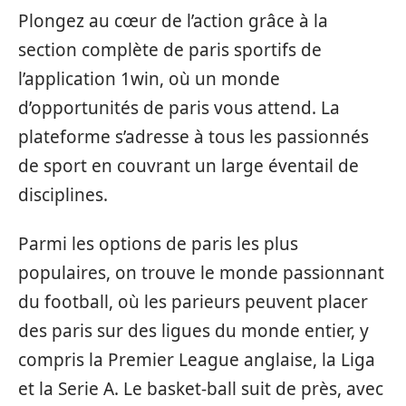
Plongez au cœur de l’action grâce à la
section complète de paris sportifs de
l’application 1win, où un monde
d’opportunités de paris vous attend. La
plateforme s’adresse à tous les passionnés
de sport en couvrant un large éventail de
disciplines.
Parmi les options de paris les plus
populaires, on trouve le monde passionnant
du football, où les parieurs peuvent placer
des paris sur des ligues du monde entier, y
compris la Premier League anglaise, la Liga
et la Serie A. Le basket-ball suit de près, avec