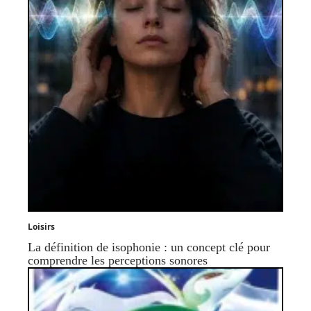
Loisirs
La définition de isophonie : un concept clé pour
comprendre les perceptions sonores