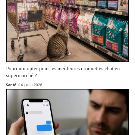
Pourquoi opter pour les meilleures croquettes chat en
supermarché ?
Santé
14 juillet 2026