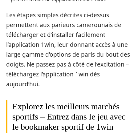
Les étapes simples décrites ci-dessus
permettent aux parieurs camerounais de
télécharger et d’installer facilement
l’application 1win, leur donnant accès à une
large gamme d’options de paris du bout des
doigts. Ne passez pas à côté de l’excitation –
téléchargez l’application 1win dès
aujourd’hui.
Explorez les meilleurs marchés
sportifs – Entrez dans le jeu avec
le bookmaker sportif de 1win