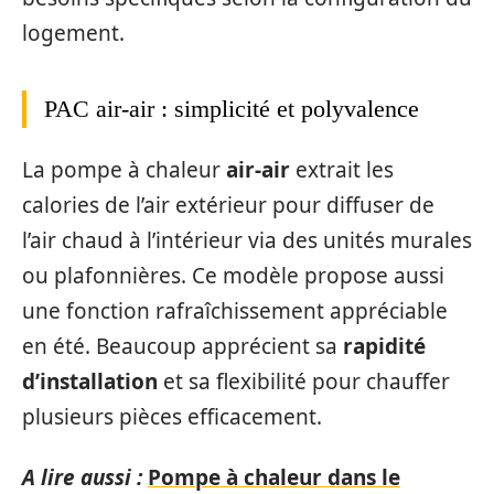
logement.
PAC air-air : simplicité et polyvalence
La pompe à chaleur
air-air
extrait les
calories de l’air extérieur pour diffuser de
l’air chaud à l’intérieur via des unités murales
ou plafonnières. Ce modèle propose aussi
une fonction rafraîchissement appréciable
en été. Beaucoup apprécient sa
rapidité
d’installation
et sa flexibilité pour chauffer
plusieurs pièces efficacement.
A lire aussi :
Pompe à chaleur dans le