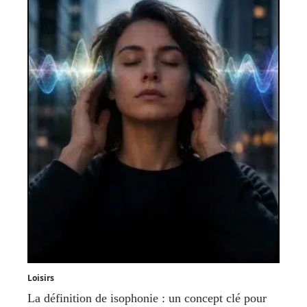
Loisirs
La définition de isophonie : un concept clé pour