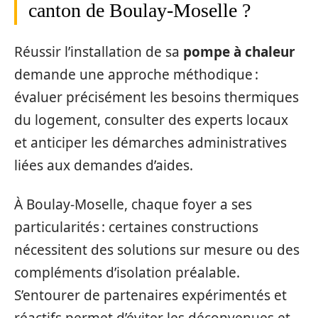
canton de Boulay-Moselle ?
Réussir l’installation de sa
pompe à chaleur
demande une approche méthodique :
évaluer précisément les besoins thermiques
du logement, consulter des experts locaux
et anticiper les démarches administratives
liées aux demandes d’aides.
À Boulay-Moselle, chaque foyer a ses
particularités : certaines constructions
nécessitent des solutions sur mesure ou des
compléments d’isolation préalable.
S’entourer de partenaires expérimentés et
réactifs permet d’éviter les déconvenues et