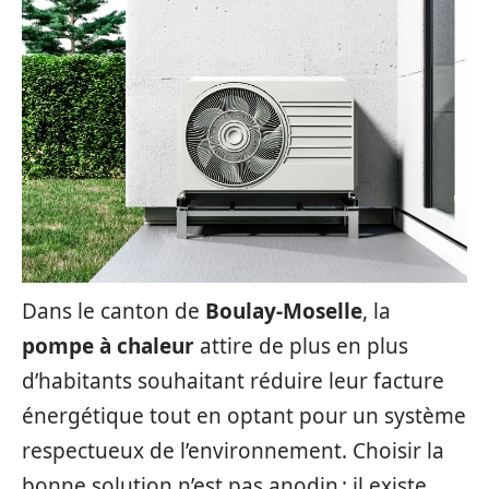
Dans le canton de
Boulay-Moselle
, la
pompe à chaleur
attire de plus en plus
d’habitants souhaitant réduire leur facture
énergétique tout en optant pour un système
respectueux de l’environnement. Choisir la
bonne solution n’est pas anodin : il existe