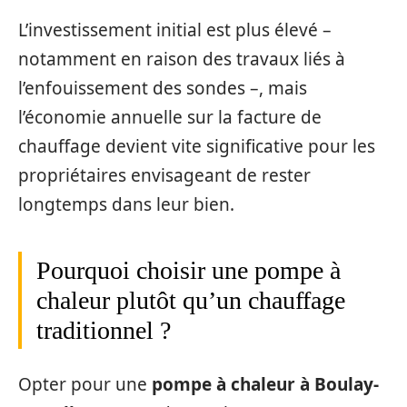
L’investissement initial est plus élevé –
notamment en raison des travaux liés à
l’enfouissement des sondes –, mais
l’économie annuelle sur la facture de
chauffage devient vite significative pour les
propriétaires envisageant de rester
longtemps dans leur bien.
Pourquoi choisir une pompe à
chaleur plutôt qu’un chauffage
traditionnel ?
Opter pour une
pompe à chaleur à Boulay-