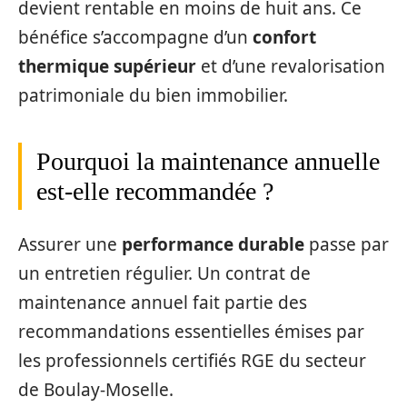
devient rentable en moins de huit ans. Ce
bénéfice s’accompagne d’un
confort
thermique supérieur
et d’une revalorisation
patrimoniale du bien immobilier.
Pourquoi la maintenance annuelle
est-elle recommandée ?
Assurer une
performance durable
passe par
un entretien régulier. Un contrat de
maintenance annuel fait partie des
recommandations essentielles émises par
les professionnels certifiés RGE du secteur
de Boulay-Moselle.