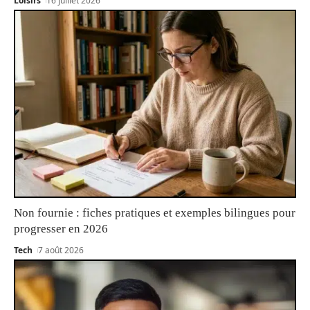
Loisirs
16 juillet 2026
Non fournie : fiches pratiques et exemples bilingues pour
progresser en 2026
Tech
7 août 2026