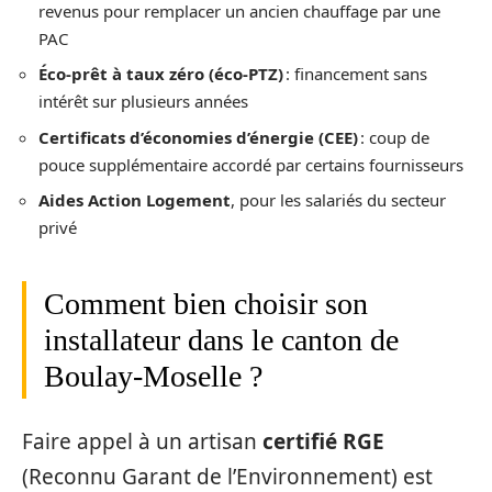
revenus pour remplacer un ancien chauffage par une
PAC
Éco-prêt à taux zéro (éco-PTZ)
: financement sans
intérêt sur plusieurs années
Certificats d’économies d’énergie (CEE)
: coup de
pouce supplémentaire accordé par certains fournisseurs
Aides Action Logement
, pour les salariés du secteur
privé
Comment bien choisir son
installateur dans le canton de
Boulay-Moselle ?
Faire appel à un artisan
certifié RGE
(Reconnu Garant de l’Environnement) est