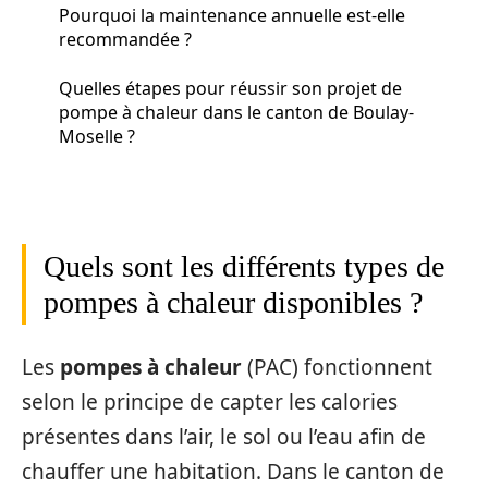
Pourquoi la maintenance annuelle est-elle
recommandée ?
Quelles étapes pour réussir son projet de
pompe à chaleur dans le canton de Boulay-
Moselle ?
Quels sont les différents types de
pompes à chaleur disponibles ?
Les
pompes à chaleur
(PAC) fonctionnent
selon le principe de capter les calories
présentes dans l’air, le sol ou l’eau afin de
chauffer une habitation. Dans le canton de