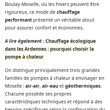
Boulay-Moselle, où les hivers peuvent être
rigoureux, ce mode de
chauffage
performant
présente un véritable atout
pour assurer confort et économies.
A lire également :
Chauffage écologique
dans les Ardennes : pourquoi choisir la
pompe à chaleur
On distingue principalement trois grandes
familles de pompes à chaleur à envisager en
Moselle :
air-air
,
air-eau
et
géothermiques
.
Chacune possède ses propres
caractéristiques techniques et répond à des
besoins spécifiques selon la configuration du