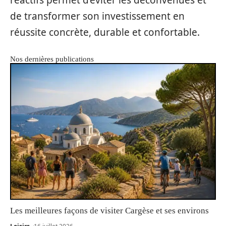
de transformer son investissement en
réussite concrète, durable et confortable.
Nos dernières publications
Les meilleures façons de visiter Cargèse et ses environs