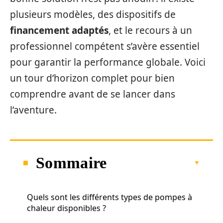
plusieurs modèles, des dispositifs de
financement adaptés
, et le recours à un
professionnel compétent s’avère essentiel
pour garantir la performance globale. Voici
un tour d’horizon complet pour bien
comprendre avant de se lancer dans
l’aventure.
Sommaire
Quels sont les différents types de pompes à
chaleur disponibles ?