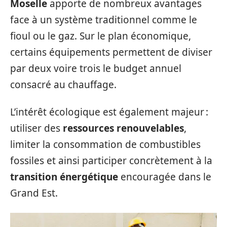
Moselle
apporte de nombreux avantages
face à un système traditionnel comme le
fioul ou le gaz. Sur le plan économique,
certains équipements permettent de diviser
par deux voire trois le budget annuel
consacré au chauffage.
L’intérêt écologique est également majeur :
utiliser des
ressources renouvelables
,
limiter la consommation de combustibles
fossiles et ainsi participer concrètement à la
transition énergétique
encouragée dans le
Grand Est.