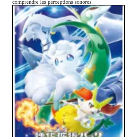
comprendre les perceptions sonores