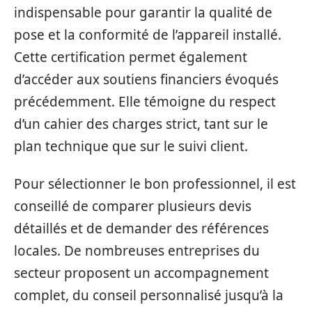
indispensable pour garantir la qualité de
pose et la conformité de l’appareil installé.
Cette certification permet également
d’accéder aux soutiens financiers évoqués
précédemment. Elle témoigne du respect
d’un cahier des charges strict, tant sur le
plan technique que sur le suivi client.
Pour sélectionner le bon professionnel, il est
conseillé de comparer plusieurs devis
détaillés et de demander des références
locales. De nombreuses entreprises du
secteur proposent un accompagnement
complet, du conseil personnalisé jusqu’à la