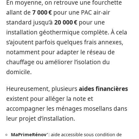
En moyenne, on retrouve une fourchette
allant de
7 000 €
pour une PAC air-air
standard jusqu’à
20 000 €
pour une
installation géothermique complète. À cela
s’ajoutent parfois quelques frais annexes,
notamment pour adapter le réseau de
chauffage ou améliorer l’isolation du
domicile.
Heureusement, plusieurs
aides financières
existent pour alléger la note et
accompagner les ménages mosellans dans
leur projet d’installation.
MaPrimeRénov’
: aide accessible sous condition de