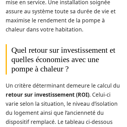
mise en service. Une installation soignée
assure au système toute sa durée de vie et
maximise le rendement de la pompe à
chaleur dans votre habitation.
Quel retour sur investissement et
quelles économies avec une
pompe à chaleur ?
Un critère déterminant demeure le calcul du
retour sur investissement (ROI)
. Celui-ci
varie selon la situation, le niveau d’isolation
du logement ainsi que l’ancienneté du
dispositif remplacé. Le tableau ci-dessous