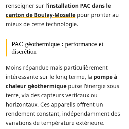
renseigner sur l’
installation PAC dans le
canton de Boulay-Moselle
pour profiter au
mieux de cette technologie.
PAC géothermique : performance et
discrétion
Moins répandue mais particulièrement
intéressante sur le long terme, la
pompe à
chaleur géothermique
puise l’énergie sous
terre, via des capteurs verticaux ou
horizontaux. Ces appareils offrent un
rendement constant, indépendamment des
variations de température extérieure.