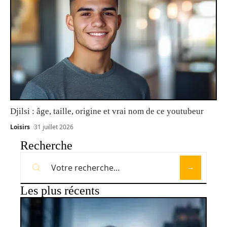
Djilsi : âge, taille, origine et vrai nom de ce youtubeur
Loisirs
31 juillet 2026
Recherche
Les plus récents