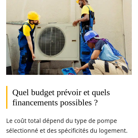
Quel budget prévoir et quels
financements possibles ?
Le coût total dépend du type de pompe
sélectionné et des spécificités du logement.