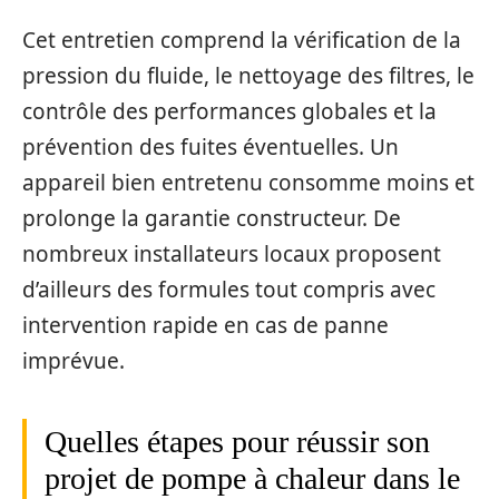
Cet entretien comprend la vérification de la
pression du fluide, le nettoyage des filtres, le
contrôle des performances globales et la
prévention des fuites éventuelles. Un
appareil bien entretenu consomme moins et
prolonge la garantie constructeur. De
nombreux installateurs locaux proposent
d’ailleurs des formules tout compris avec
intervention rapide en cas de panne
imprévue.
Quelles étapes pour réussir son
projet de pompe à chaleur dans le