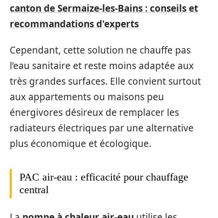
canton de Sermaize-les-Bains : conseils et
recommandations d'experts
Cependant, cette solution ne chauffe pas
l’eau sanitaire et reste moins adaptée aux
très grandes surfaces. Elle convient surtout
aux appartements ou maisons peu
énergivores désireux de remplacer les
radiateurs électriques par une alternative
plus économique et écologique.
PAC air-eau : efficacité pour chauffage
central
La
pompe à chaleur air-eau
utilise les