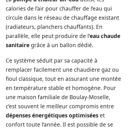
calories de l’air pour chauffer de l’eau qui
circule dans le réseau de chauffage existant
(radiateurs, planchers chauffants). En
parallèle, elle peut produire de l’
eau chaude
sanitaire
grâce à un ballon dédié.
Ce système séduit par sa capacité à
remplacer facilement une chaudière gaz ou
fioul classique, tout en assurant une montée
en température stable et homogène. Pour
une maison familiale de Boulay-Moselle,
c’est souvent le meilleur compromis entre
dépenses énergétiques optimisées
et
confort toute l’année. Il est possible de se