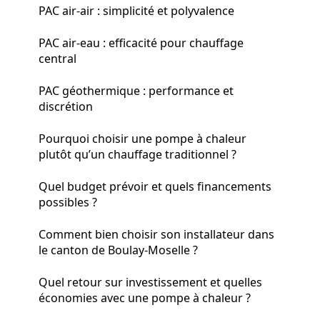
PAC air-air : simplicité et polyvalence
PAC air-eau : efficacité pour chauffage
central
PAC géothermique : performance et
discrétion
Pourquoi choisir une pompe à chaleur
plutôt qu’un chauffage traditionnel ?
Quel budget prévoir et quels financements
possibles ?
Comment bien choisir son installateur dans
le canton de Boulay-Moselle ?
Quel retour sur investissement et quelles
économies avec une pompe à chaleur ?