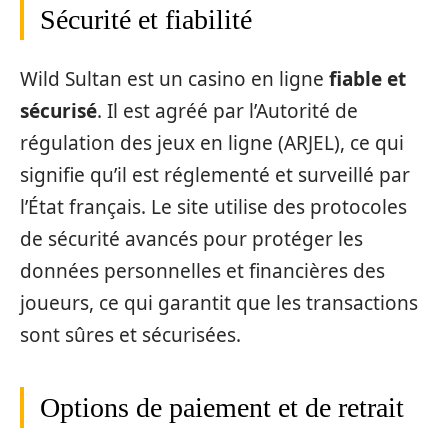
Sécurité et fiabilité
Wild Sultan est un casino en ligne
fiable et
sécurisé
. Il est agréé par l’Autorité de
régulation des jeux en ligne (ARJEL), ce qui
signifie qu’il est réglementé et surveillé par
l’État français. Le site utilise des protocoles
de sécurité avancés pour protéger les
données personnelles et financières des
joueurs, ce qui garantit que les transactions
sont sûres et sécurisées.
Options de paiement et de retrait