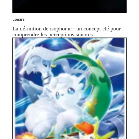
Loisirs
La définition de isophonie : un concept clé pour
comprendre les perceptions sonores