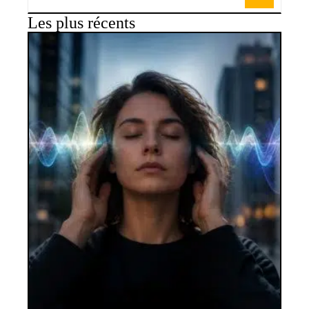
Les plus récents