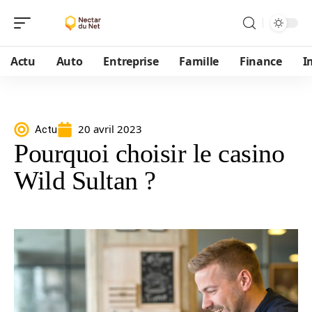
Actu
Auto
Entreprise
Famille
Finance
I
20 avril 2023
Actu
Pourquoi choisir le casino
Wild Sultan ?