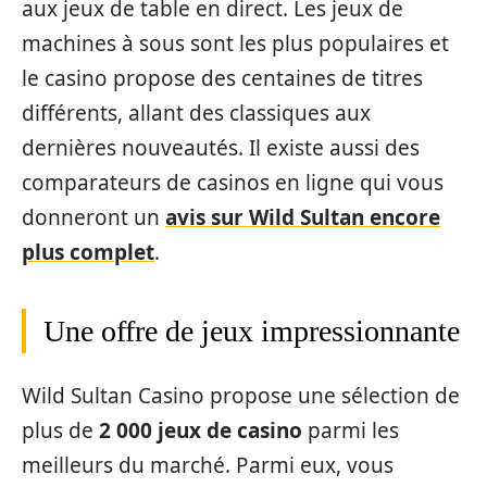
aux jeux de table en direct. Les jeux de
machines à sous sont les plus populaires et
le casino propose des centaines de titres
différents, allant des classiques aux
dernières nouveautés. Il existe aussi des
comparateurs de casinos en ligne qui vous
donneront un
avis sur Wild Sultan encore
plus complet
.
Une offre de jeux impressionnante
Wild Sultan Casino propose une sélection de
plus de
2 000 jeux de casino
parmi les
meilleurs du marché. Parmi eux, vous