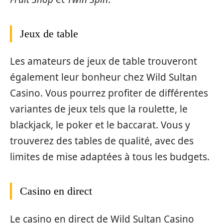
Jeux de table
Les amateurs de jeux de table trouveront
également leur bonheur chez Wild Sultan
Casino. Vous pourrez profiter de différentes
variantes de jeux tels que la roulette, le
blackjack, le poker et le baccarat. Vous y
trouverez des tables de qualité, avec des
limites de mise adaptées à tous les budgets.
Casino en direct
Le casino en direct de Wild Sultan Casino