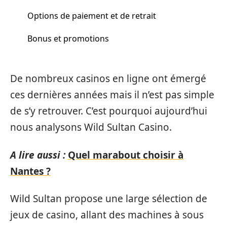
Options de paiement et de retrait
Bonus et promotions
De nombreux casinos en ligne ont émergé
ces dernières années mais il n’est pas simple
de s’y retrouver. C’est pourquoi aujourd’hui
nous analysons Wild Sultan Casino.
A lire aussi :
Quel marabout choisir à
Nantes ?
Wild Sultan propose une large sélection de
jeux de casino, allant des machines à sous