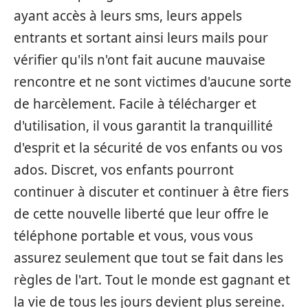
ayant accès à leurs sms, leurs appels
entrants et sortant ainsi leurs mails pour
vérifier qu'ils n'ont fait aucune mauvaise
rencontre et ne sont victimes d'aucune sorte
de harcèlement. Facile à télécharger et
d'utilisation, il vous garantit la tranquillité
d'esprit et la sécurité de vos enfants ou vos
ados. Discret, vos enfants pourront
continuer à discuter et continuer à être fiers
de cette nouvelle liberté que leur offre le
téléphone portable et vous, vous vous
assurez seulement que tout se fait dans les
règles de l'art. Tout le monde est gagnant et
la vie de tous les jours devient plus sereine.