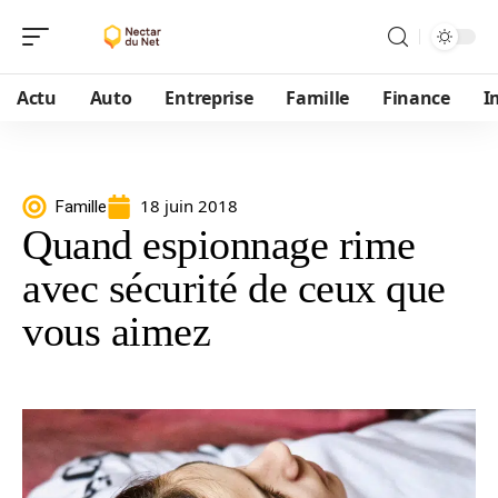
Actu
Auto
Entreprise
Famille
Finance
I
18 juin 2018
Famille
Quand espionnage rime
avec sécurité de ceux que
vous aimez