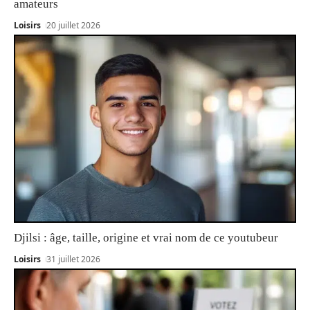
amateurs
Loisirs
20 juillet 2026
Djilsi : âge, taille, origine et vrai nom de ce youtubeur
Loisirs
31 juillet 2026