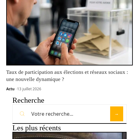
Taux de participation aux élections et réseaux sociaux :
une nouvelle dynamique ?
Actu
13 juillet 2026
Recherche
Les plus récents