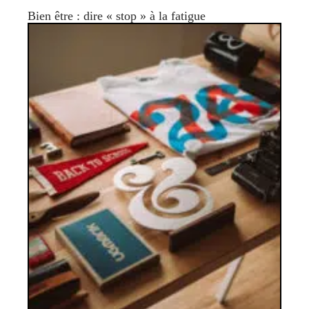
Bien être : dire « stop » à la fatigue