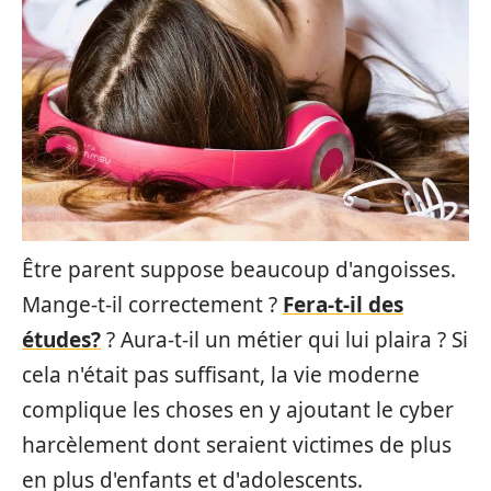
Être parent suppose beaucoup d'angoisses.
Mange-t-il correctement ?
Fera-t-il des
études?
? Aura-t-il un métier qui lui plaira ? Si
cela n'était pas suffisant, la vie moderne
complique les choses en y ajoutant le cyber
harcèlement dont seraient victimes de plus
en plus d'enfants et d'adolescents.