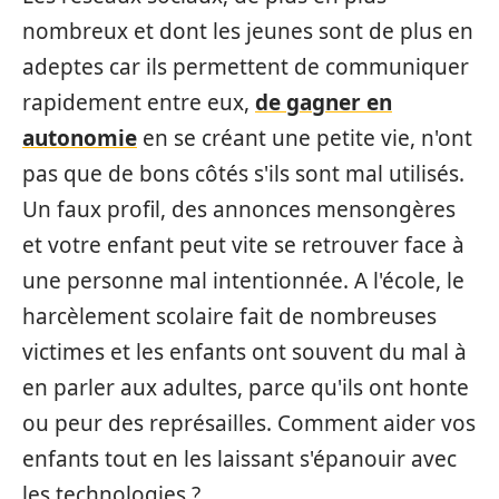
nombreux et dont les jeunes sont de plus en
adeptes car ils permettent de communiquer
rapidement entre eux,
de gagner en
autonomie
en se créant une petite vie, n'ont
pas que de bons côtés s'ils sont mal utilisés.
Un faux profil, des annonces mensongères
et votre enfant peut vite se retrouver face à
une personne mal intentionnée. A l'école, le
harcèlement scolaire fait de nombreuses
victimes et les enfants ont souvent du mal à
en parler aux adultes, parce qu'ils ont honte
ou peur des représailles. Comment aider vos
enfants tout en les laissant s'épanouir avec
les technologies ?