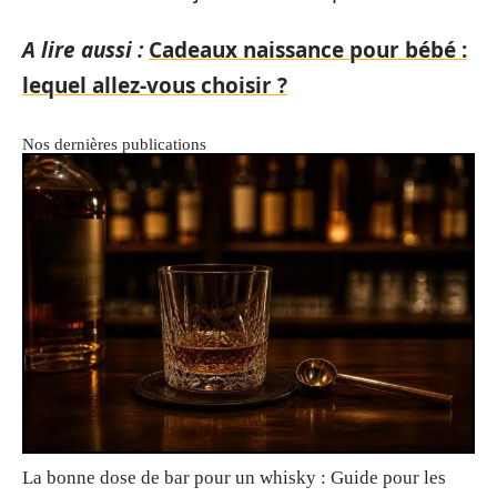
A lire aussi :
Cadeaux naissance pour bébé :
lequel allez-vous choisir ?
Nos dernières publications
La bonne dose de bar pour un whisky : Guide pour les