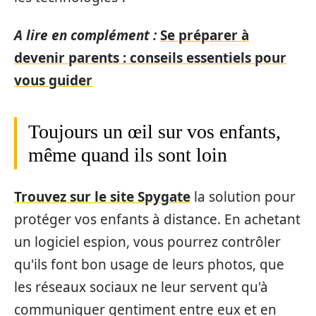
A lire en complément :
Se préparer à
devenir parents : conseils essentiels pour
vous guider
Toujours un œil sur vos enfants,
même quand ils sont loin
Trouvez sur le site Spygate
la solution pour
protéger vos enfants à distance. En achetant
un logiciel espion, vous pourrez contrôler
qu'ils font bon usage de leurs photos, que
les réseaux sociaux ne leur servent qu'à
communiquer gentiment entre eux et en