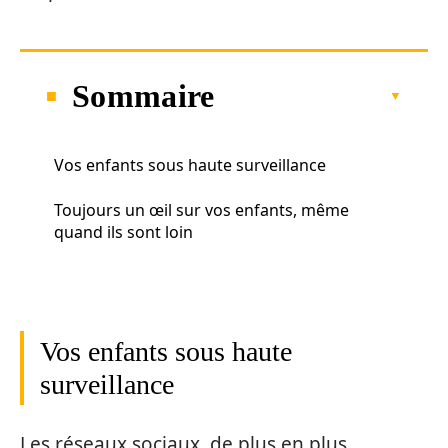
Sommaire
Vos enfants sous haute surveillance
Toujours un œil sur vos enfants, même
quand ils sont loin
Vos enfants sous haute
surveillance
Les réseaux sociaux, de plus en plus