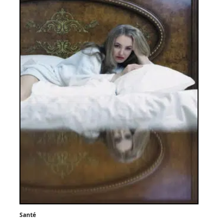
Santé