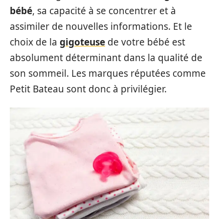
bébé
, sa capacité à se concentrer et à
assimiler de nouvelles informations. Et le
choix de la
gigoteuse
de votre bébé est
absolument déterminant dans la qualité de
son sommeil. Les marques réputées comme
Petit Bateau sont donc à privilégier.