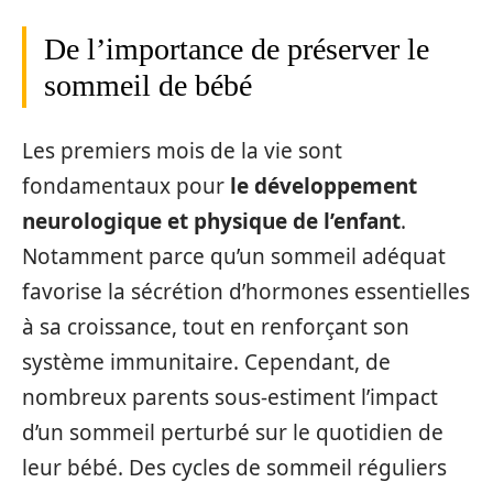
De l’importance de préserver le
sommeil de bébé
Les premiers mois de la vie sont
fondamentaux pour
le développement
neurologique et physique de l’enfant
.
Notamment parce qu’un sommeil adéquat
favorise la sécrétion d’hormones essentielles
à sa croissance, tout en renforçant son
système immunitaire. Cependant, de
nombreux parents sous-estiment l’impact
d’un sommeil perturbé sur le quotidien de
leur bébé. Des cycles de sommeil réguliers