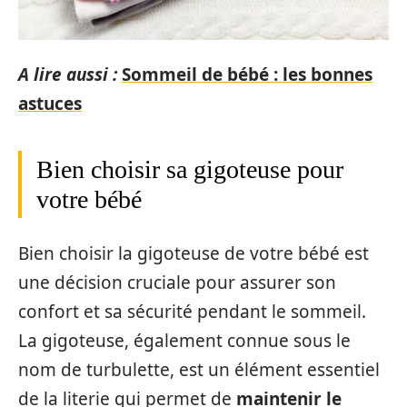
A lire aussi :
Sommeil de bébé : les bonnes
astuces
Bien choisir sa gigoteuse pour
votre bébé
Bien choisir la gigoteuse de votre bébé est
une décision cruciale pour assurer son
confort et sa sécurité pendant le sommeil.
La gigoteuse, également connue sous le
nom de turbulette, est un élément essentiel
de la literie qui permet de
maintenir le