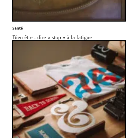
Santé
Bien être : dire « stop » à la fatigue