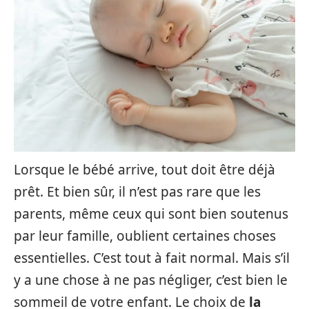
Lorsque le bébé arrive, tout doit être déjà
prêt. Et bien sûr, il n’est pas rare que les
parents, même ceux qui sont bien soutenus
par leur famille, oublient certaines choses
essentielles. C’est tout à fait normal. Mais s’il
y a une chose à ne pas négliger, c’est bien le
sommeil de votre enfant. Le choix de
la