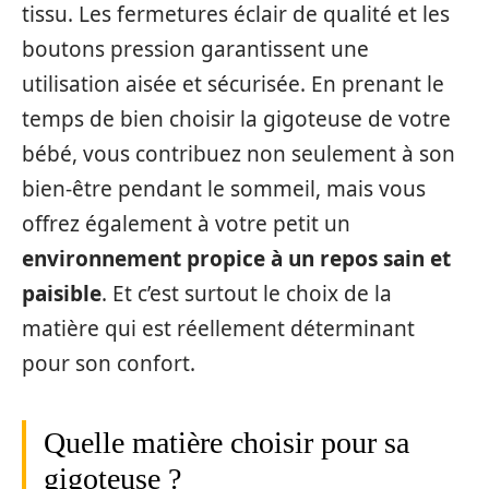
tissu. Les fermetures éclair de qualité et les
boutons pression garantissent une
utilisation aisée et sécurisée. En prenant le
temps de bien choisir la gigoteuse de votre
bébé, vous contribuez non seulement à son
bien-être pendant le sommeil, mais vous
offrez également à votre petit un
environnement propice à un repos sain et
paisible
. Et c’est surtout le choix de la
matière qui est réellement déterminant
pour son confort.
Quelle matière choisir pour sa
gigoteuse ?