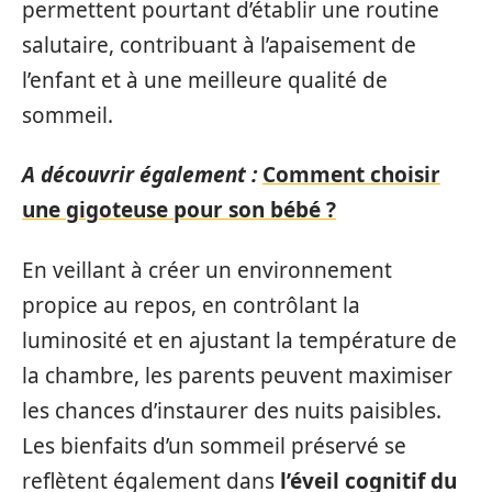
permettent pourtant d’établir une routine
salutaire, contribuant à l’apaisement de
l’enfant et à une meilleure qualité de
sommeil.
A découvrir également :
Comment choisir
une gigoteuse pour son bébé ?
En veillant à créer un environnement
propice au repos, en contrôlant la
luminosité et en ajustant la température de
la chambre, les parents peuvent maximiser
les chances d’instaurer des nuits paisibles.
Les bienfaits d’un sommeil préservé se
reflètent également dans
l’éveil cognitif du