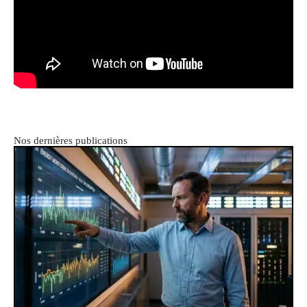
Nos dernières publications