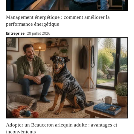
Management énergétique : comment améliorer la
performance énergétique
Entreprise
28 juillet 2026
Adopter un Beauceron arlequin adulte : avantages et
inconvénients