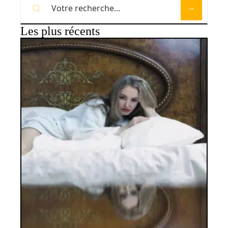
Les plus récents