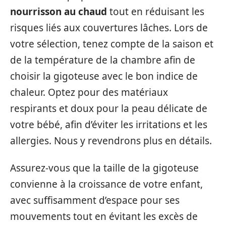
nourrisson au chaud
tout en réduisant les
risques liés aux couvertures lâches. Lors de
votre sélection, tenez compte de la saison et
de la température de la chambre afin de
choisir la gigoteuse avec le bon indice de
chaleur. Optez pour des matériaux
respirants et doux pour la peau délicate de
votre bébé, afin d’éviter les irritations et les
allergies. Nous y revendrons plus en détails.
Assurez-vous que la taille de la gigoteuse
convienne à la croissance de votre enfant,
avec suffisamment d’espace pour ses
mouvements tout en évitant les excès de