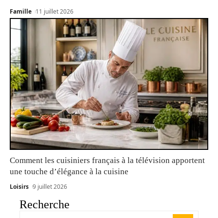
Famille
11 juillet 2026
Comment les cuisiniers français à la télévision apportent
une touche d’élégance à la cuisine
Loisirs
9 juillet 2026
Recherche