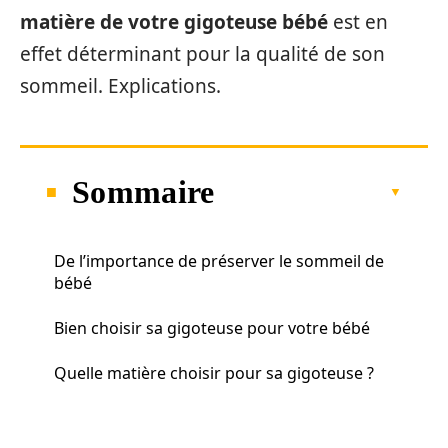
matière de votre gigoteuse bébé
est en
effet déterminant pour la qualité de son
sommeil. Explications.
Sommaire
De l’importance de préserver le sommeil de
bébé
Bien choisir sa gigoteuse pour votre bébé
Quelle matière choisir pour sa gigoteuse ?