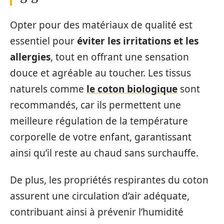
Opter pour des matériaux de qualité est
essentiel pour
éviter les irritations et les
allergies
, tout en offrant une sensation
douce et agréable au toucher. Les tissus
naturels comme
le coton biologique
sont
recommandés, car ils permettent une
meilleure régulation de la température
corporelle de votre enfant, garantissant
ainsi qu’il reste au chaud sans surchauffe.
De plus, les propriétés respirantes du coton
assurent une circulation d’air adéquate,
contribuant ainsi à prévenir l’humidité