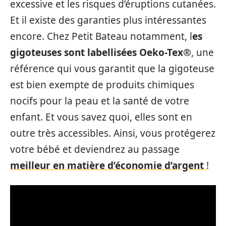
excessive et les risques d’éruptions cutanées.
Et il existe des garanties plus intéressantes
encore. Chez Petit Bateau notamment, l
es
gigoteuses sont labellisées Oeko-Tex®
, une
référence qui vous garantit que la gigoteuse
est bien exempte de produits chimiques
nocifs pour la peau et la santé de votre
enfant. Et vous savez quoi, elles sont en
outre très accessibles. Ainsi, vous protégerez
votre bébé et deviendrez au passage
meilleur en matière d’économie d’argent
!