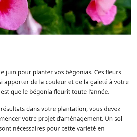
de juin pour planter vos bégonias. Ces fleurs
i apporter de la couleur et de la gaieté à votre
st que le bégonia fleurit toute l’année.
résultats dans votre plantation, vous devez
ommencer votre projet d’aménagement. Un sol
nt nécessaires pour cette variété en