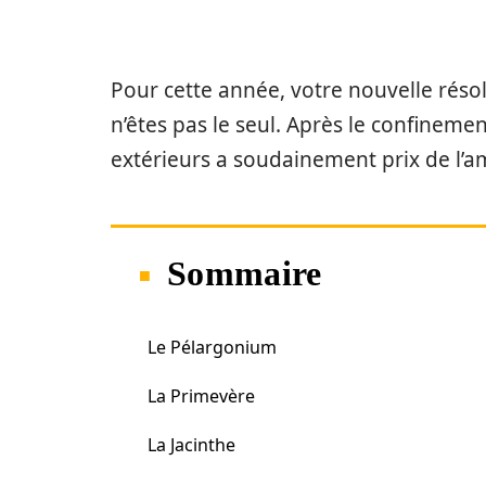
Pour cette année, votre nouvelle résol
n’êtes pas le seul. Après le confineme
extérieurs a soudainement prix de l’a
Sommaire
Le Pélargonium
La Primevère
La Jacinthe