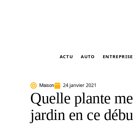
ACTU
AUTO
ENTREPRISE
24 janvier 2021
Maison
Quelle plante me
jardin en ce débu