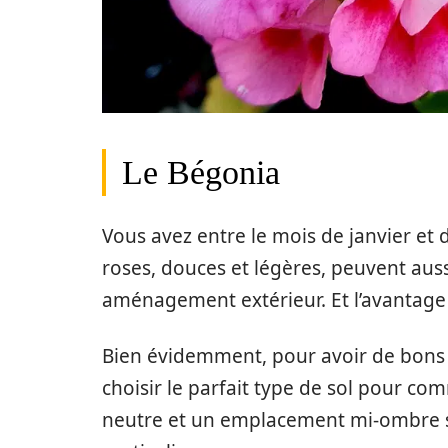
Le Bégonia
Vous avez entre le mois de janvier et 
roses, douces et légères, peuvent auss
aménagement extérieur. Et l’avantage e
Bien évidemment, pour avoir de bons 
choisir le parfait type de sol pour c
neutre et un emplacement mi-ombre so