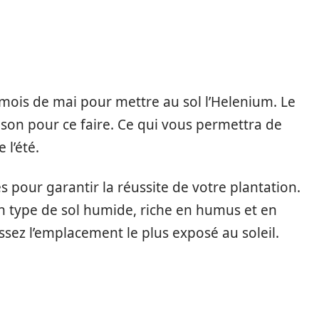
u mois de mai pour mettre au sol l’Helenium. Le
son pour ce faire. Ce qui vous permettra de
 l’été.
s pour garantir la réussite de votre plantation.
 type de sol humide, riche en humus et en
sissez l’emplacement le plus exposé au soleil.