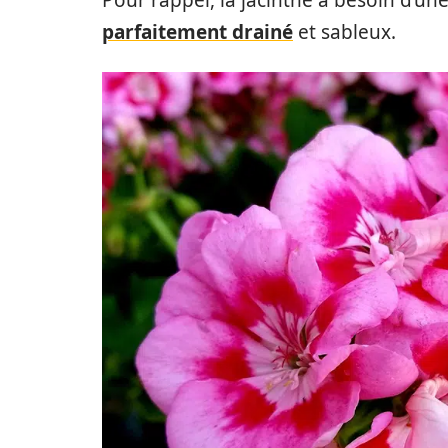
parfaitement drainé
et sableux.