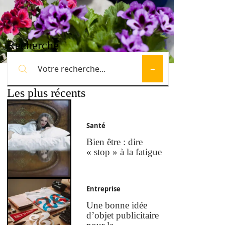
Recherche
Les plus récents
Santé
Bien être : dire
« stop » à la fatigue
Entreprise
Une bonne idée
d’objet publicitaire