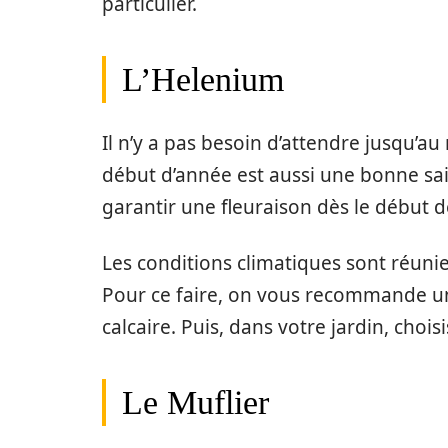
particulier.
L’Helenium
Il n’y a pas besoin d’attendre jusqu’a
début d’année est aussi une bonne sai
garantir une fleuraison dès le début de
Les conditions climatiques sont réunie
Pour ce faire, on vous recommande un
calcaire. Puis, dans votre jardin, choi
Le Muflier