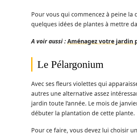
Pour vous qui commencez à peine la d
quelques idées de plantes à mettre da
A voir aussi :
Aménagez votre jardin 
Le Pélargonium
Avec ses fleurs violettes qui apparais
autres une alternative assez intéres
jardin toute l’année. Le mois de janv
débuter la plantation de cette plante.
Pour ce faire, vous devez lui choisir 