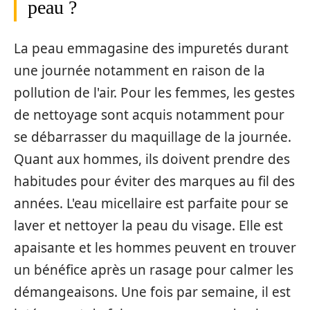
peau ?
La peau emmagasine des impuretés durant
une journée notamment en raison de la
pollution de l'air. Pour les femmes, les gestes
de nettoyage sont acquis notamment pour
se débarrasser du maquillage de la journée.
Quant aux hommes, ils doivent prendre des
habitudes pour éviter des marques au fil des
années. L'eau micellaire est parfaite pour se
laver et nettoyer la peau du visage. Elle est
apaisante et les hommes peuvent en trouver
un bénéfice après un rasage pour calmer les
démangeaisons. Une fois par semaine, il est