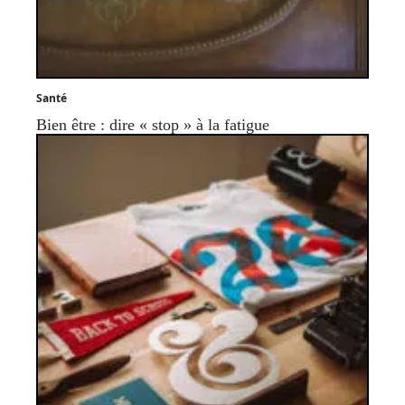
Santé
Bien être : dire « stop » à la fatigue