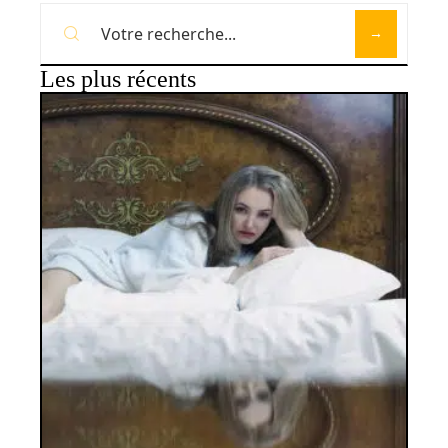
Les plus récents