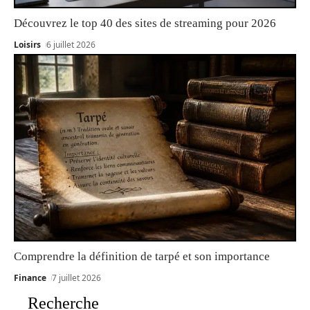
Découvrez le top 40 des sites de streaming pour 2026
Loisirs
6 juillet 2026
Comprendre la définition de tarpé et son importance
Finance
7 juillet 2026
Recherche