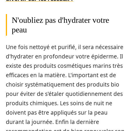
N'oubliez pas d'hydrater votre
peau
Une fois nettoyé et purifié, il sera nécessaire
d'hydrater en profondeur votre épiderme. Il
existe des produits cosmétiques marins très
efficaces en la matière. L'important est de
choisir systématiquement des produits bio
pour éviter de s'étaler quotidiennement des
produits chimiques. Les soins de nuit ne
doivent pas être appliqués sur la peau
durant la journée. Enfin la dernière