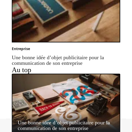
Entreprise
Une bonne idée d’objet publicitaire pour la
communication de son entreprise
Au top
Une bonne idée d’objet publicitaire pour la
Contact
Mentions légales
Sitemap
communication de son entreprise