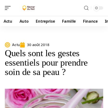
Actu
Auto
Entreprise
Famille
Finance
I
30 août 2018
Actu
Quels sont les gestes
essentiels pour prendre
soin de sa peau ?