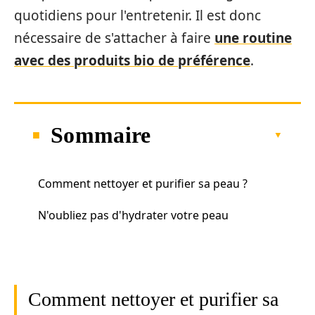
quotidiens pour l'entretenir. Il est donc
nécessaire de s'attacher à faire
une routine
avec des produits bio de préférence
.
Sommaire
Comment nettoyer et purifier sa peau ?
N'oubliez pas d'hydrater votre peau
Comment nettoyer et purifier sa