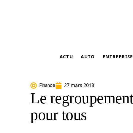
ACTU
AUTO
ENTREPRISE
27 mars 2018
Finance
Le regroupement 
pour tous