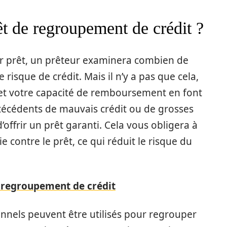
t de regroupement de crédit ?
eur prêt, un prêteur examinera combien de
 risque de crédit. Mais il n’y a pas que cela,
é et votre capacité de remboursement en font
técédents de mauvais crédit ou de grosses
offrir un prêt garanti. Cela vous obligera à
 contre le prêt, ce qui réduit le risque du
n regroupement de crédit
nnels peuvent être utilisés pour regrouper