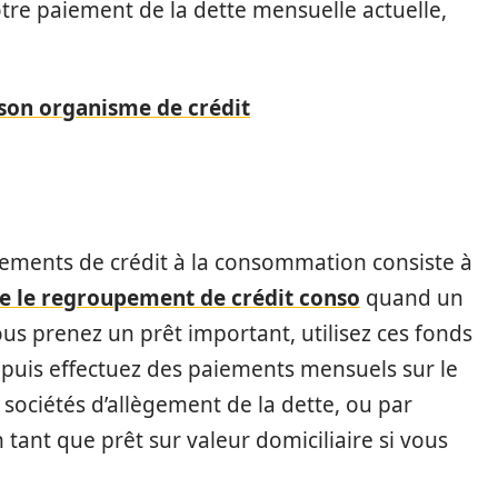
otre paiement de la dette mensuelle actuelle,
 son organisme de crédit
ents de crédit à la consommation consiste à
 le regroupement de crédit conso
quand un
ous prenez un prêt important, utilisez ces fonds
 puis effectuez des paiements mensuels sur le
 sociétés d’allègement de la dette, ou par
 tant que prêt sur valeur domiciliaire si vous