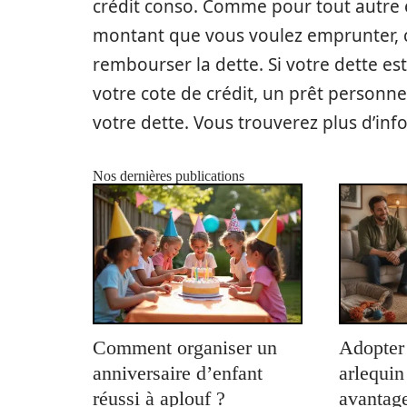
crédit conso. Comme pour tout autre 
montant que vous voulez emprunter, 
rembourser la dette. Si votre dette e
votre cote de crédit, un prêt personne
votre dette. Vous trouverez plus d’info
Nos dernières publications
Comment organiser un
Adopter
anniversaire d’enfant
arlequin
réussi à aplouf ?
avantage