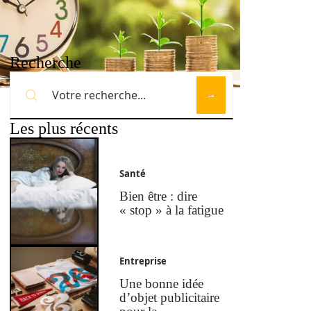
Recherche
Les plus récents
Santé
Bien être : dire
« stop » à la fatigue
Entreprise
Une bonne idée
d’objet publicitaire