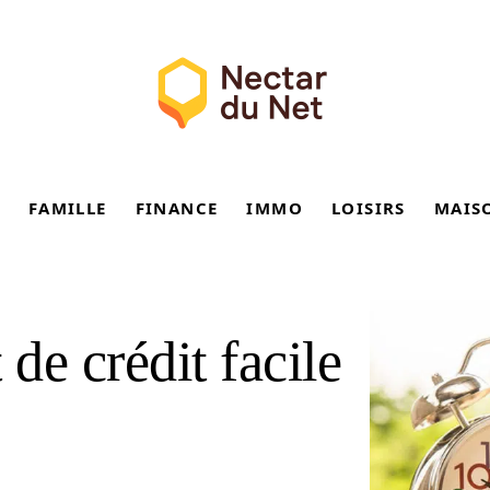
FAMILLE
FINANCE
IMMO
LOISIRS
MAIS
de crédit facile