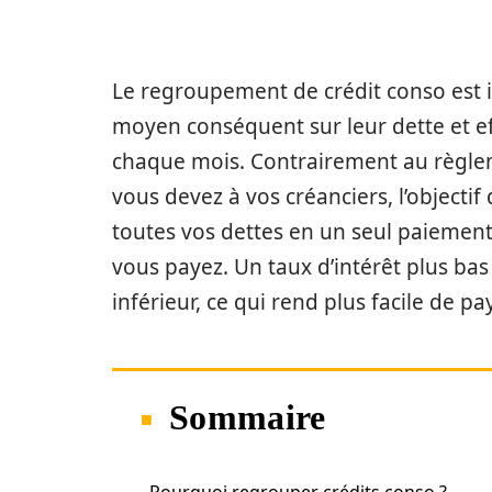
Le regroupement de crédit conso est i
moyen conséquent sur leur dette et e
chaque mois. Contrairement au règlemen
vous devez à vos créanciers, l’objectif
toutes vos dettes en un seul paiement 
vous payez. Un taux d’intérêt plus ba
inférieur, ce qui rend plus facile de 
Sommaire