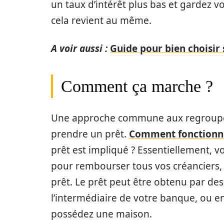
un taux d’intérêt plus bas et gardez v
cela revient au même.
A voir aussi :
Guide pour bien choisir
Comment ça marche ?
Une approche commune aux regroupem
prendre un prêt.
Comment fonctionne
prêt est impliqué ? Essentiellement, v
pour rembourser tous vos créanciers,
prêt. Le prêt peut être obtenu par des
l’intermédiaire de votre banque, ou en
possédez une maison.