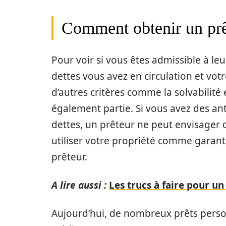
Comment obtenir un prê
Pour voir si vous êtes admissible à l
dettes vous avez en circulation et votre
d’autres critères comme la solvabilit
également partie. Si vous avez des an
dettes, un prêteur ne peut envisager d’
utiliser votre propriété comme garantie
prêteur.
A lire aussi :
Les trucs à faire pour u
Aujourd’hui, de nombreux prêts perso