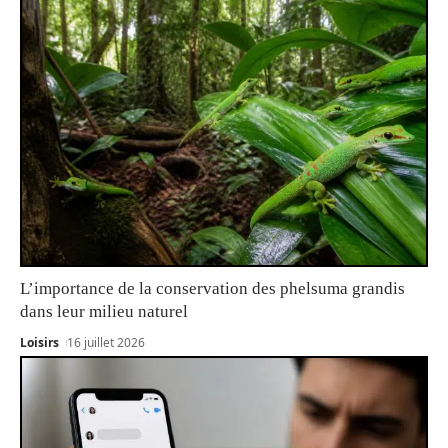
L’importance de la conservation des phelsuma grandis
dans leur milieu naturel
Loisirs
16 juillet 2026