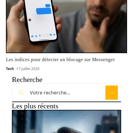
Les indices pour détecter un blocage sur Messenger
Tech
17 juillet 2026
Recherche
Les plus récents