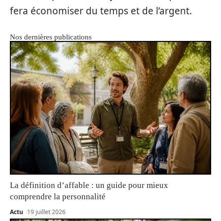
fera économiser du temps et de l’argent.
Nos dernières publications
La définition d’affable : un guide pour mieux
comprendre la personnalité
Actu
19 juillet 2026