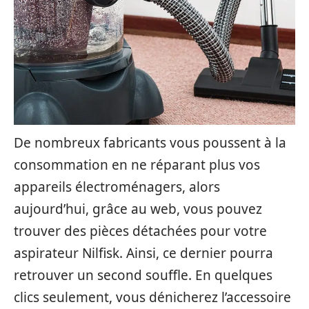
De nombreux fabricants vous poussent à la
consommation en ne réparant plus vos
appareils électroménagers, alors
aujourd’hui, grâce au web, vous pouvez
trouver des pièces détachées pour votre
aspirateur Nilfisk. Ainsi, ce dernier pourra
retrouver un second souffle. En quelques
clics seulement, vous dénicherez l’accessoire