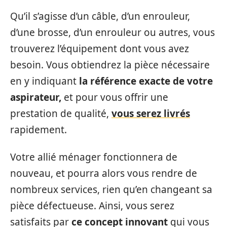
Qu’il s’agisse d’un câble, d’un enrouleur,
d’une brosse, d’un enrouleur ou autres, vous
trouverez l’équipement dont vous avez
besoin. Vous obtiendrez la pièce nécessaire
en y indiquant
la référence exacte de votre
aspirateur,
et pour vous offrir une
prestation de qualité,
vous serez livrés
rapidement.
Votre allié ménager fonctionnera de
nouveau, et pourra alors vous rendre de
nombreux services, rien qu’en changeant sa
pièce défectueuse. Ainsi, vous serez
satisfaits par
ce concept innovant
qui vous