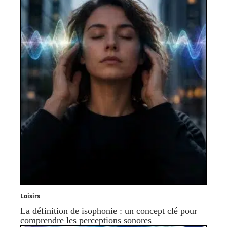
Loisirs
La définition de isophonie : un concept clé pour
comprendre les perceptions sonores