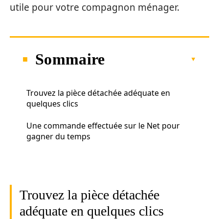
utile pour votre compagnon ménager.
Sommaire
Trouvez la pièce détachée adéquate en
quelques clics
Une commande effectuée sur le Net pour
gagner du temps
Trouvez la pièce détachée
adéquate en quelques clics