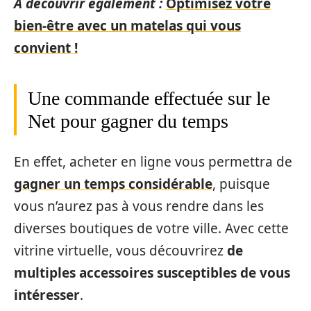
A découvrir également :
Optimisez votre
bien-être avec un matelas qui vous
convient !
Une commande effectuée sur le
Net pour gagner du temps
En effet, acheter en ligne vous permettra de
gagner un temps considérable
, puisque
vous n’aurez pas à vous rendre dans les
diverses boutiques de votre ville. Avec cette
vitrine virtuelle, vous découvrirez
de
multiples accessoires susceptibles de vous
intéresser
.