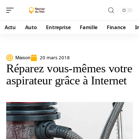
Actu
Auto
Entreprise
Famille
Finance
I
20 mars 2018
Maison
Réparez vous-mêmes votre
aspirateur grâce à Internet