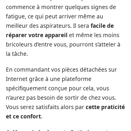
commence à montrer quelques signes de
fatigue, ce qui peut arriver même au
meilleur des aspirateurs. Il sera
facile de
réparer votre appareil
et même les moins
bricoleurs d’entre vous, pourront s’atteler à
la tâche.
En commandant vos pièces détachées sur
Internet grâce à une plateforme
spécifiquement conçue pour cela, vous
n’aurez pas besoin de sortir de chez vous.
Vous serez satisfaits alors par
cette praticité
et ce confort
.