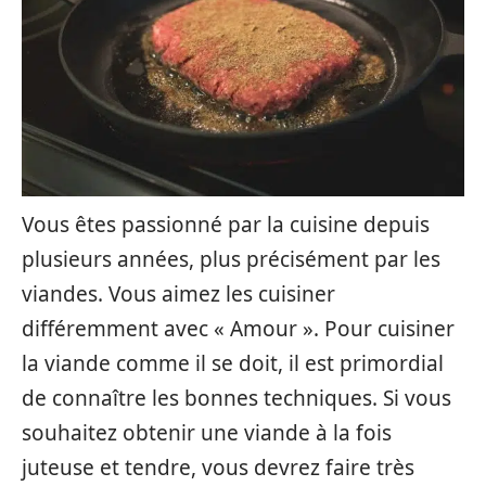
Vous êtes passionné par la cuisine depuis
plusieurs années, plus précisément par les
viandes. Vous aimez les cuisiner
différemment avec « Amour ». Pour cuisiner
la viande comme il se doit, il est primordial
de connaître les bonnes techniques. Si vous
souhaitez obtenir une viande à la fois
juteuse et tendre, vous devrez faire très