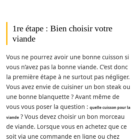
1re étape : Bien choisir votre
viande
Vous ne pourrez avoir une bonne cuisson si
vous n’avez pas la bonne viande. C’est donc
la première étape à ne surtout pas négliger.
Vous avez envie de cuisiner un bon steak ou
une bonne blanquette ? Avant même de
vous vous poser la question :
quelle cuisson pour la
? Vous devez choisir un bon morceau
viande
de viande. Lorsque vous en achetez que ce
soit via une commande en ligne ou chez