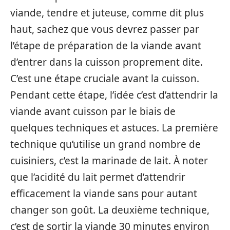
viande, tendre et juteuse, comme dit plus
haut, sachez que vous devrez passer par
l’étape de préparation de la viande avant
d’entrer dans la cuisson proprement dite.
C’est une étape cruciale avant la cuisson.
Pendant cette étape, l’idée c’est d’attendrir la
viande avant cuisson par le biais de
quelques techniques et astuces. La première
technique qu’utilise un grand nombre de
cuisiniers, c’est la marinade de lait. À noter
que l’acidité du lait permet d’attendrir
efficacement la viande sans pour autant
changer son goût. La deuxième technique,
c’est de sortir la viande 30 minutes environ