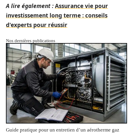
A lire également :
Assurance vie pour
investissement long terme : conseils
d'experts pour réussir
Nos dernières publications
Guide pratique pour un entretien d’un aérotherme gaz