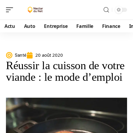
Actu
Auto
Entreprise
Famille
Finance
I
20 août 2020
Santé
Réussir la cuisson de votre
viande : le mode d’emploi