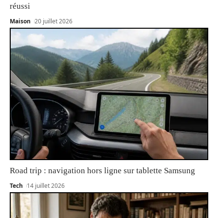
réussi
Maison
20 juillet 2026
Road trip : navigation hors ligne sur tablette Samsung
Tech
14 juillet 2026