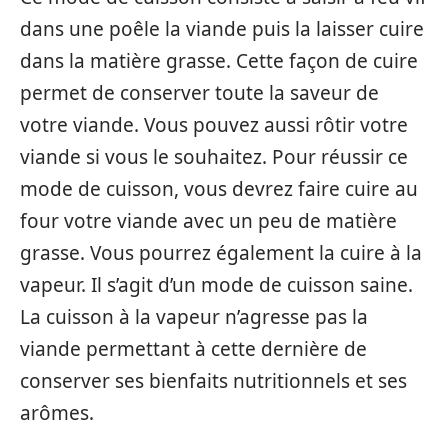
dans une poêle la viande puis la laisser cuire
dans la matière grasse. Cette façon de cuire
permet de conserver toute la saveur de
votre viande. Vous pouvez aussi rôtir votre
viande si vous le souhaitez. Pour réussir ce
mode de cuisson, vous devrez faire cuire au
four votre viande avec un peu de matière
grasse. Vous pourrez également la cuire à la
vapeur. Il s’agit d’un mode de cuisson saine.
La cuisson à la vapeur n’agresse pas la
viande permettant à cette dernière de
conserver ses bienfaits nutritionnels et ses
arômes.