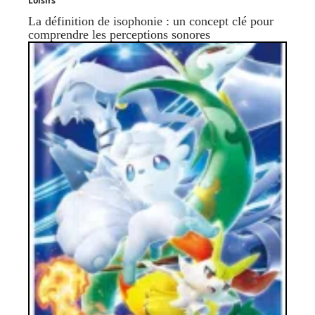
Loisirs
La définition de isophonie : un concept clé pour
comprendre les perceptions sonores