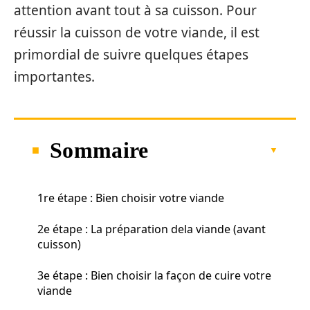
attention avant tout à sa cuisson. Pour
réussir la cuisson de votre viande, il est
primordial de suivre quelques étapes
importantes.
Sommaire
1re étape : Bien choisir votre viande
2e étape : La préparation dela viande (avant
cuisson)
3e étape : Bien choisir la façon de cuire votre
viande