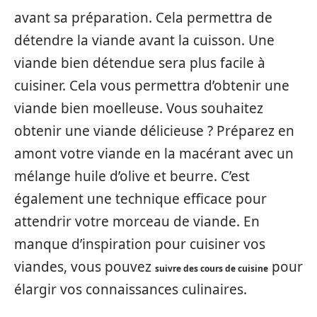
avant sa préparation. Cela permettra de
détendre la viande avant la cuisson. Une
viande bien détendue sera plus facile à
cuisiner. Cela vous permettra d’obtenir une
viande bien moelleuse. Vous souhaitez
obtenir une viande délicieuse ? Préparez en
amont votre viande en la macérant avec un
mélange huile d’olive et beurre. C’est
également une technique efficace pour
attendrir votre morceau de viande. En
manque d’inspiration pour cuisiner vos
viandes, vous pouvez
pour
suivre des cours de cuisine
élargir vos connaissances culinaires.