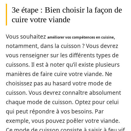
3e étape : Bien choisir la façon de
cuire votre viande
Vous souhaitez
,
améliorer vos compétences en cuisine
notamment, dans la cuisson ? Vous devrez
vous renseigner sur les différents types de
cuissons. Il est à noter qu’il existe plusieurs
manières de faire cuire votre viande. Ne
choisissez pas au hasard votre mode de
cuisson. Vous devrez connaître absolument
chaque mode de cuisson. Optez pour celui
qui peut répondre à vos besoins. Par
exemple, vous pouvez poêler votre viande.
Ce mode de cuisson consiste à saisir à feu vif