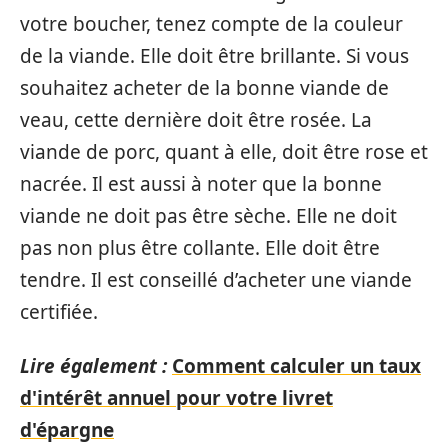
votre boucher, tenez compte de la couleur
de la viande. Elle doit être brillante. Si vous
souhaitez acheter de la bonne viande de
veau, cette dernière doit être rosée. La
viande de porc, quant à elle, doit être rose et
nacrée. Il est aussi à noter que la bonne
viande ne doit pas être sèche. Elle ne doit
pas non plus être collante. Elle doit être
tendre. Il est conseillé d’acheter une viande
certifiée.
Lire également :
Comment calculer un taux
d'intérêt annuel pour votre livret
d'épargne