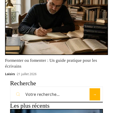
Formenter ou fomenter : Un guide pratique pour les
écrivains
Loisirs
21 juillet 2026
Recherche
Les plus récents