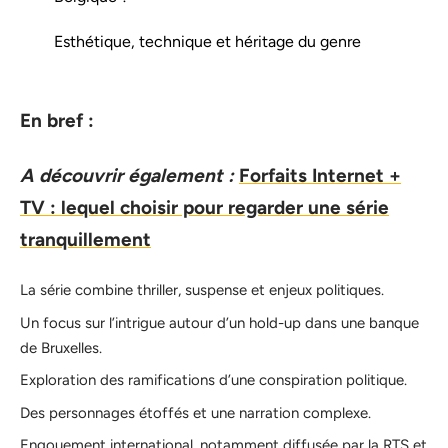
Esthétique, technique et héritage du genre
En bref :
A découvrir également :
Forfaits Internet +
TV : lequel choisir pour regarder une série
tranquillement
La série combine thriller, suspense et enjeux politiques.
Un focus sur l’intrigue autour d’un hold-up dans une banque
de Bruxelles.
Exploration des ramifications d’une conspiration politique.
Des personnages étoffés et une narration complexe.
Engouement international, notamment diffusée par la RTS et