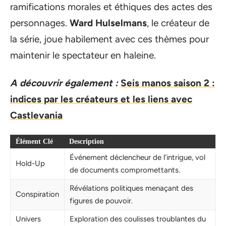
ramifications morales et éthiques des actes des
personnages.
Ward Hulselmans
, le créateur de
la série, joue habilement avec ces thèmes pour
maintenir le spectateur en haleine.
A découvrir également :
Seis manos saison 2 :
indices par les créateurs et les liens avec
Castlevania
Élément Clé
Description
Événement déclencheur de l’intrigue, vol
Hold-Up
de documents compromettants.
Révélations politiques menaçant des
Conspiration
figures de pouvoir.
Univers
Exploration des coulisses troublantes du