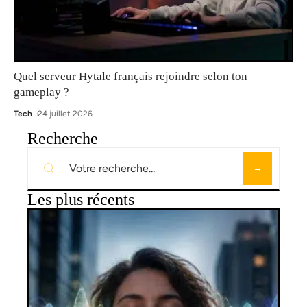
Quel serveur Hytale français rejoindre selon ton
gameplay ?
Tech
24 juillet 2026
Recherche
Les plus récents