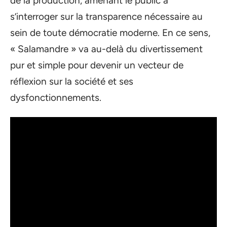
de la production, amenant le public à
s’interroger sur la transparence nécessaire au
sein de toute démocratie moderne. En ce sens,
« Salamandre » va au-delà du divertissement
pur et simple pour devenir un vecteur de
réflexion sur la société et ses
dysfonctionnements.