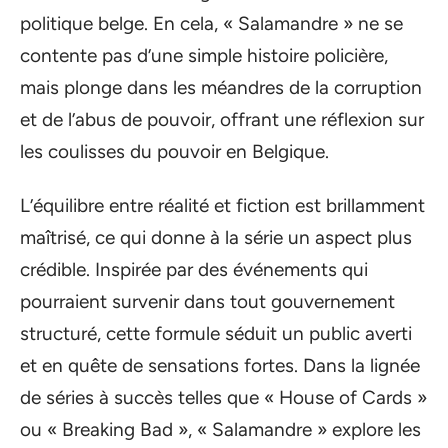
politique belge. En cela, « Salamandre » ne se
contente pas d’une simple histoire policière,
mais plonge dans les méandres de la corruption
et de l’abus de pouvoir, offrant une réflexion sur
les coulisses du pouvoir en Belgique.
L’équilibre entre réalité et fiction est brillamment
maîtrisé, ce qui donne à la série un aspect plus
crédible. Inspirée par des événements qui
pourraient survenir dans tout gouvernement
structuré, cette formule séduit un public averti
et en quête de sensations fortes. Dans la lignée
de séries à succès telles que « House of Cards »
ou « Breaking Bad », « Salamandre » explore les