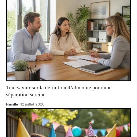
Tout savoir sur la définition d’alimonie pour une
séparation sereine
Famille
12 juillet 2026