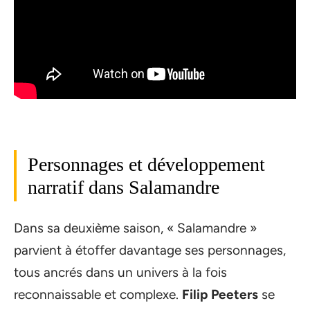
Personnages et développement
narratif dans Salamandre
Dans sa deuxième saison, « Salamandre »
parvient à étoffer davantage ses personnages,
tous ancrés dans un univers à la fois
reconnaissable et complexe.
Filip Peeters
se