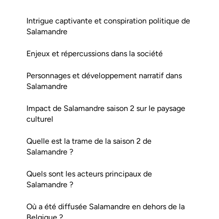
Intrigue captivante et conspiration politique de
Salamandre
Enjeux et répercussions dans la société
Personnages et développement narratif dans
Salamandre
Impact de Salamandre saison 2 sur le paysage
culturel
Quelle est la trame de la saison 2 de
Salamandre ?
Quels sont les acteurs principaux de
Salamandre ?
Où a été diffusée Salamandre en dehors de la
Belgique ?