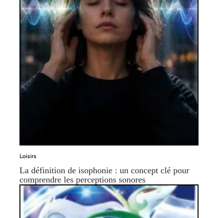
Loisirs
La définition de isophonie : un concept clé pour
comprendre les perceptions sonores