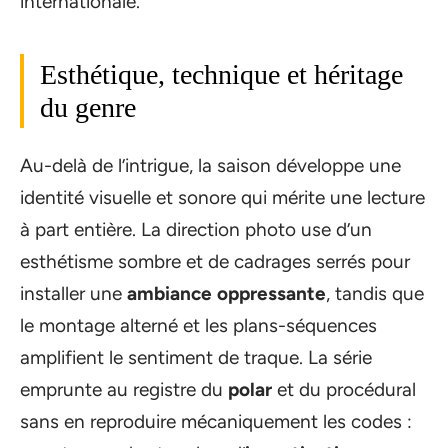
internationale.
Esthétique, technique et héritage
du genre
Au-delà de l’intrigue, la saison développe une
identité visuelle et sonore qui mérite une lecture
à part entière. La direction photo use d’un
esthétisme sombre et de cadrages serrés pour
installer une
ambiance oppressante
, tandis que
le montage alterné et les plans-séquences
amplifient le sentiment de traque. La série
emprunte au registre du
polar
et du procédural
sans en reproduire mécaniquement les codes :