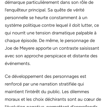
démarque particulièrement dans son rôle de
l’enquêteur principal. Sa quête de vérité
personnelle se heurte constamment à un
système politique contre lequel il doit lutter, ce
qui nourrit une tension dramatique palpable à
chaque épisode. De même, le personnage de
Joe de Meyere apporte un contraste saisissant
avec son approche perspicace et distante des
événements.
Ce développement des personnages est
renforcé par une narration stratifiée qui
maintient l’intérêt du public. Les dilemmes
moraux et les choix déchirants sont au cœur de
l’évolution narrative, permettant d’approfondir