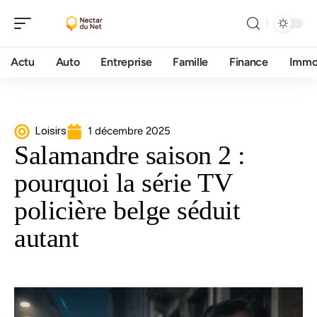
Actu
Auto
Entreprise
Famille
Finance
Imm
Loisirs
1 décembre 2025
Salamandre saison 2 :
pourquoi la série TV
policière belge séduit
autant