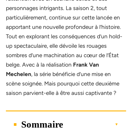
personnages intrigants. La saison 2, tout
particulièrement, continue sur cette lancée en
apportant une nouvelle profondeur à l’histoire.
Tout en explorant les conséquences d’un hold-
up spectaculaire, elle dévoile les rouages
sombres d’une machination au cœur de l’État
belge. Avec à la réalisation
Frank Van
Mechelen
, la série bénéficie d’une mise en
scène soignée. Mais pourquoi cette deuxième
saison parvient-elle à être aussi captivante ?
Sommaire