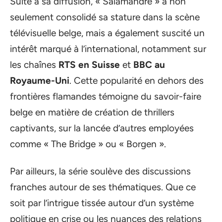
Suite à sa diffusion, « Salamandre » a non
seulement consolidé sa stature dans la scène
télévisuelle belge, mais a également suscité un
intérêt marqué à l’international, notamment sur
les chaînes
RTS en Suisse
et
BBC au
Royaume-Uni
. Cette popularité en dehors des
frontières flamandes témoigne du savoir-faire
belge en matière de création de thrillers
captivants, sur la lancée d’autres employées
comme « The Bridge » ou « Borgen ».
Par ailleurs, la série soulève des discussions
franches autour de ses thématiques. Que ce
soit par l’intrigue tissée autour d’un système
politique en crise ou les nuances des relations