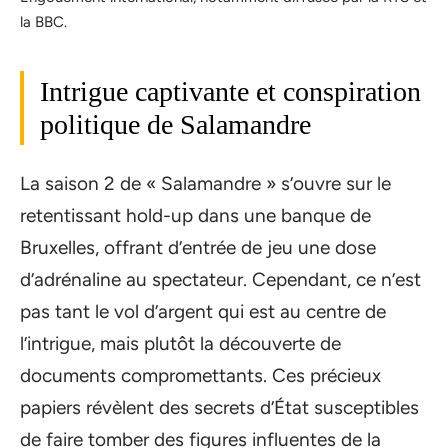
la BBC.
Intrigue captivante et conspiration
politique de Salamandre
La saison 2 de « Salamandre » s’ouvre sur le
retentissant hold-up dans une banque de
Bruxelles, offrant d’entrée de jeu une dose
d’adrénaline au spectateur. Cependant, ce n’est
pas tant le vol d’argent qui est au centre de
l’intrigue, mais plutôt la découverte de
documents compromettants. Ces précieux
papiers révèlent des secrets d’État susceptibles
de faire tomber des figures influentes de la