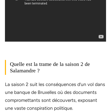
Quelle est la trame de la saison 2 de
Salamandre ?
La saison 2 suit les conséquences d’un vol dans
une banque de Bruxelles où des documents
compromettants sont découverts, exposant
une vaste conspiration politique.