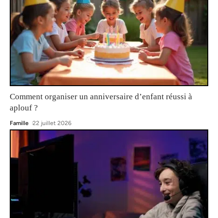
Comment organiser un anniversaire d’enfant réussi à
aplouf ?
Famille
22 juillet 2026