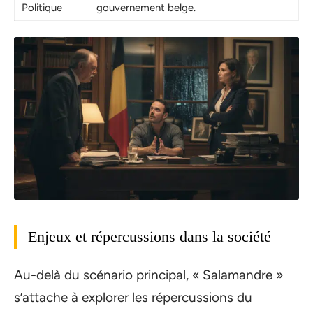
Politique
gouvernement belge.
Enjeux et répercussions dans la société
Au-delà du scénario principal, « Salamandre »
s’attache à explorer les répercussions du