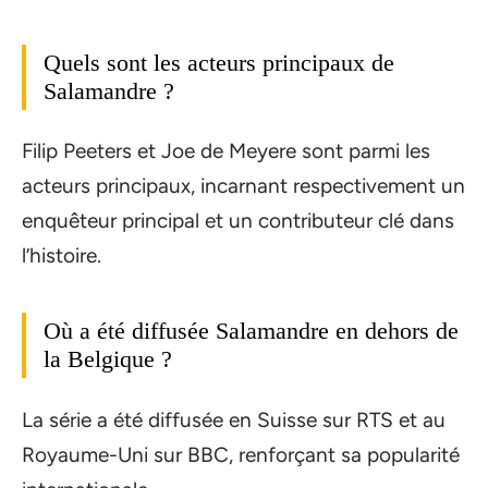
Quels sont les acteurs principaux de
Salamandre ?
Filip Peeters et Joe de Meyere sont parmi les
acteurs principaux, incarnant respectivement un
enquêteur principal et un contributeur clé dans
l’histoire.
Où a été diffusée Salamandre en dehors de
la Belgique ?
La série a été diffusée en Suisse sur RTS et au
Royaume-Uni sur BBC, renforçant sa popularité