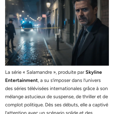
La série « Salamandre », produite par
Skyline
Entertainment
, a su s’imposer dans l’univers
des séries télévisées internationales grâce à son
mélange astucieux de suspense, de thriller et de
complot politique. Dès ses débuts, elle a captivé
l’attention avec un scénario solide et des