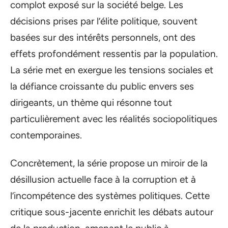
complot exposé sur la société belge. Les
décisions prises par l’élite politique, souvent
basées sur des intérêts personnels, ont des
effets profondément ressentis par la population.
La série met en exergue les tensions sociales et
la défiance croissante du public envers ses
dirigeants, un thème qui résonne tout
particulièrement avec les réalités sociopolitiques
contemporaines.
Concrètement, la série propose un miroir de la
désillusion actuelle face à la corruption et à
l’incompétence des systèmes politiques. Cette
critique sous-jacente enrichit les débats autour