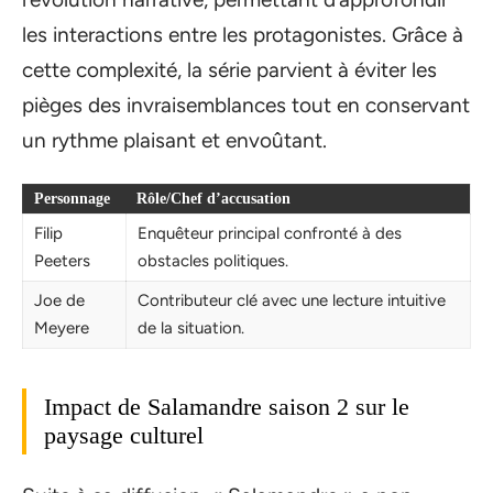
les interactions entre les protagonistes. Grâce à
cette complexité, la série parvient à éviter les
pièges des invraisemblances tout en conservant
un rythme plaisant et envoûtant.
Personnage
Rôle/Chef d’accusation
Filip
Enquêteur principal confronté à des
Peeters
obstacles politiques.
Joe de
Contributeur clé avec une lecture intuitive
Meyere
de la situation.
Impact de Salamandre saison 2 sur le
paysage culturel