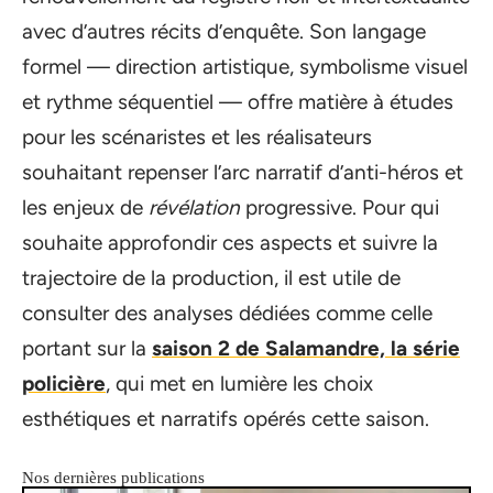
avec d’autres récits d’enquête. Son langage
formel — direction artistique, symbolisme visuel
et rythme séquentiel — offre matière à études
pour les scénaristes et les réalisateurs
souhaitant repenser l’arc narratif d’anti-héros et
les enjeux de
révélation
progressive. Pour qui
souhaite approfondir ces aspects et suivre la
trajectoire de la production, il est utile de
consulter des analyses dédiées comme celle
portant sur la
saison 2 de Salamandre, la série
policière
, qui met en lumière les choix
esthétiques et narratifs opérés cette saison.
Nos dernières publications