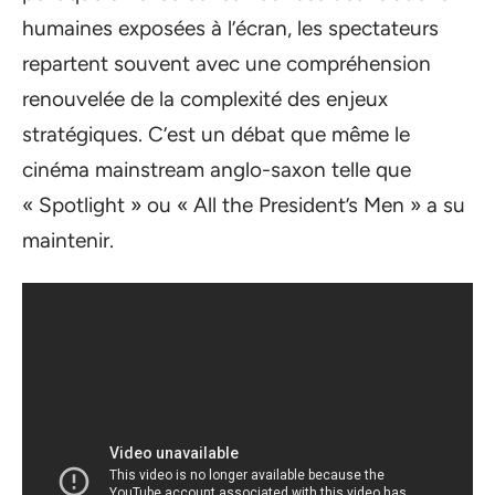
humaines exposées à l’écran, les spectateurs
repartent souvent avec une compréhension
renouvelée de la complexité des enjeux
stratégiques. C’est un débat que même le
cinéma mainstream anglo-saxon telle que
« Spotlight » ou « All the President’s Men » a su
maintenir.