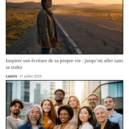
Inspirer son écriture de sa propre vie : jusqu’où aller sans
se trahir
Loisirs
31 juillet 2026