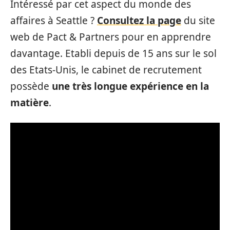
Intéressé par cet aspect du monde des
affaires à Seattle ?
Consultez la page
du site
web de Pact & Partners pour en apprendre
davantage. Etabli depuis de 15 ans sur le sol
des Etats-Unis, le cabinet de recrutement
possède
une très longue expérience en la
matière
.