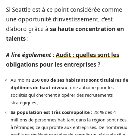
Si Seattle est à ce point considérée comme
une opportunité d’investissement, c’est
d’abord grâce à
sa haute concentration en
talents
:
A lire également :
Audit : quelles sont les
obligations pour les entreprises ?
Au moins
250 000 de ses habitants sont titulaires de
diplômes de haut niveau
, une aubaine pour les
sociétés qui cherchent à opérer des recrutements
stratégiques ;
Sa population est très cosmopolite
: 28 % des 4
millions de personnes habitant dans la région sont nées
à l’étranger, ce qui profite aux entreprises. De nombreux
profils se révèlent capables de remplir un véritable rôle