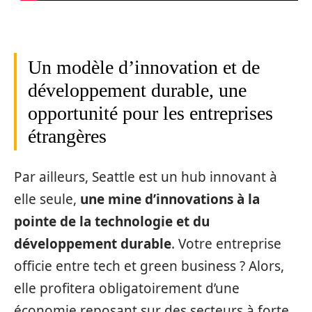
Un modèle d’innovation et de
développement durable, une
opportunité pour les entreprises
étrangères
Par ailleurs, Seattle est un hub innovant à
elle seule,
une mine d’innovations à la
pointe de la technologie et du
développement durable
. Votre entreprise
officie entre tech et green business ? Alors,
elle profitera obligatoirement d’une
économie reposant sur des secteurs à forte