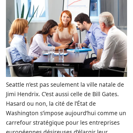
Seattle n’est pas seulement la ville natale de
Jimi Hendrix. C’est aussi celle de Bill Gates.
Hasard ou non, la cité de l’État de
Washington s’impose aujourd’hui comme un
carrefour stratégique pour les entreprises
européennes désireuses d’élargir leur