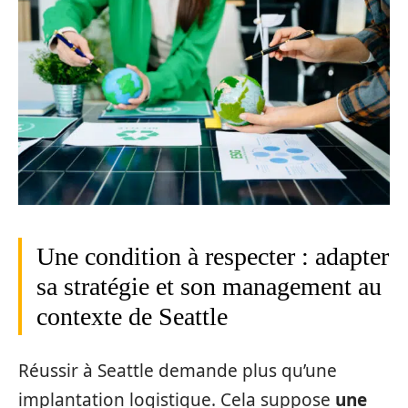
Une condition à respecter : adapter
sa stratégie et son management au
contexte de Seattle
Réussir à Seattle demande plus qu’une
implantation logistique. Cela suppose
une