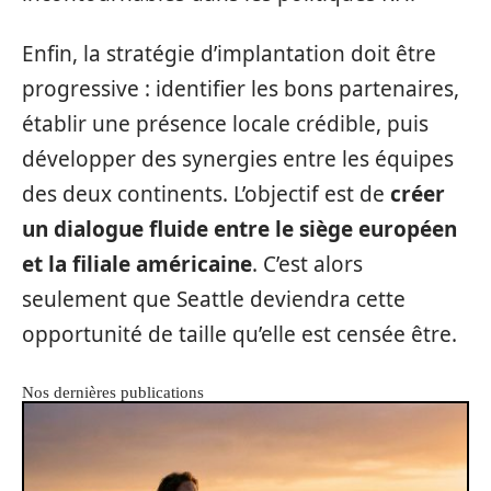
Enfin, la stratégie d’implantation doit être
progressive : identifier les bons partenaires,
établir une présence locale crédible, puis
développer des synergies entre les équipes
des deux continents. L’objectif est de
créer
un dialogue fluide entre le siège européen
et la filiale américaine
. C’est alors
seulement que Seattle deviendra cette
opportunité de taille qu’elle est censée être.
Nos dernières publications