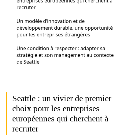
entreprises européennes qui cherchent à
recruter
Un modèle d’innovation et de
développement durable, une opportunité
pour les entreprises étrangères
Une condition à respecter : adapter sa
stratégie et son management au contexte
de Seattle
Seattle : un vivier de premier
choix pour les entreprises
européennes qui cherchent à
recruter