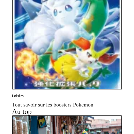
Loisirs
Tout savoir sur les boosters Pokemon
Au top