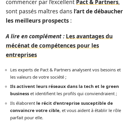
commencer par l’excellent
Pact & Partners
,
sont passés maîtres dans
l’art de débaucher
les meilleurs prospects
:
A lire en complément :
Les avantages du
mécénat de compétences pour les
entreprises
Les experts de Pact & Partners analysent vos besoins et
les valeurs de votre société ;
Ils activent leurs réseaux dans la tech et le green
business
et identifient les profils qui conviendraient ;
Ils élaborent
le récit d’entreprise susceptible de
convaincre votre cible
, et vous aident à établir le rôle
parfait pour elle.