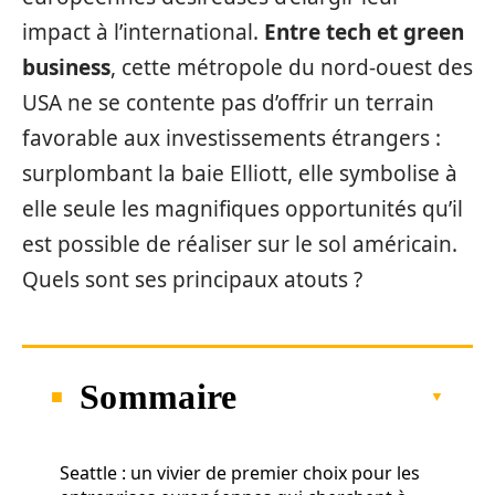
impact à l’international.
Entre tech et green
business
, cette métropole du nord-ouest des
USA ne se contente pas d’offrir un terrain
favorable aux investissements étrangers :
surplombant la baie Elliott, elle symbolise à
elle seule les magnifiques opportunités qu’il
est possible de réaliser sur le sol américain.
Quels sont ses principaux atouts ?
Sommaire
Seattle : un vivier de premier choix pour les