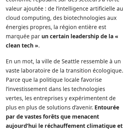
valeur ajoutée : de l’intelligence artificielle au
cloud computing, des biotechnologies aux
énergies propres, la région entière est
marquée par
un certain leadership de la «
clean tech »
.
En un mot, la ville de Seattle ressemble à un
vaste laboratoire de la transition écologique.
Parce que la politique locale favorise
l’investissement dans les technologies
vertes, les entreprises y expérimentent de
plus en plus de solutions d’avenir.
Entourée
par de vastes forêts que menacent
aujourd’hui le réchauffement climatique et