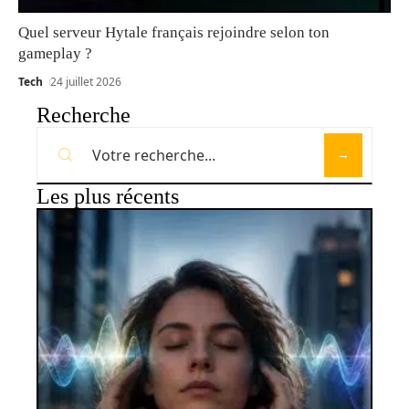
Quel serveur Hytale français rejoindre selon ton
gameplay ?
Tech
24 juillet 2026
Recherche
Les plus récents