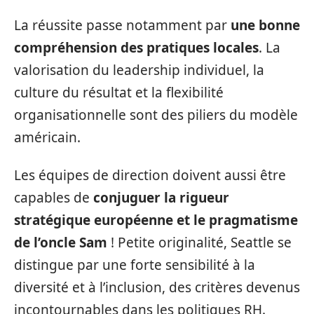
La réussite passe notamment par
une bonne
compréhension des pratiques locales
. La
valorisation du leadership individuel, la
culture du résultat et la flexibilité
organisationnelle sont des piliers du modèle
américain.
Les équipes de direction doivent aussi être
capables de
conjuguer la rigueur
stratégique européenne et le pragmatisme
de l’oncle Sam
! Petite originalité, Seattle se
distingue par une forte sensibilité à la
diversité et à l’inclusion, des critères devenus
incontournables dans les politiques RH.