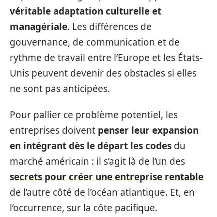
véritable adaptation culturelle et
managériale
. Les différences de
gouvernance, de communication et de
rythme de travail entre l’Europe et les États-
Unis peuvent devenir des obstacles si elles
ne sont pas anticipées.
Pour pallier ce problème potentiel, les
entreprises doivent
penser leur expansion
en intégrant dès le départ les codes
du
marché américain : il s’agit là de l’un des
secrets pour créer une entreprise rentable
de l’autre côté de l’océan atlantique. Et, en
l’occurrence, sur la côte pacifique.