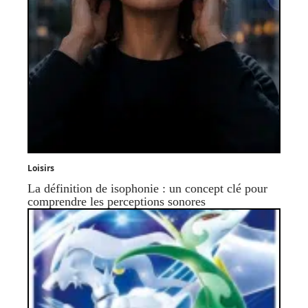
Loisirs
La définition de isophonie : un concept clé pour
comprendre les perceptions sonores