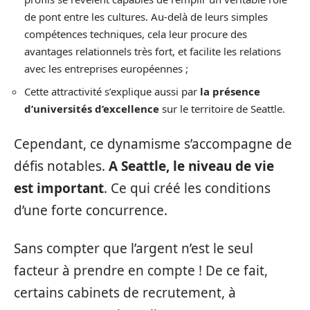
de pont entre les cultures. Au-delà de leurs simples
compétences techniques, cela leur procure des
avantages relationnels très fort, et facilite les relations
avec les entreprises européennes ;
Cette attractivité s’explique aussi par
la présence
d’universités d’excellence
sur le territoire de Seattle.
Cependant, ce dynamisme s’accompagne de
défis notables.
A Seattle, le niveau de vie
est important
. Ce qui créé les conditions
d’une forte concurrence.
Sans compter que l’argent n’est le seul
facteur à prendre en compte ! De ce fait,
certains cabinets de recrutement, à