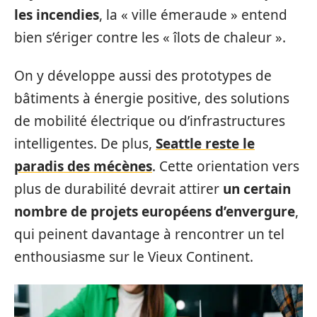
les incendies
, la « ville émeraude » entend
bien s’ériger contre les « îlots de chaleur ».
On y développe aussi des prototypes de
bâtiments à énergie positive, des solutions
de mobilité électrique ou d’infrastructures
intelligentes. De plus,
Seattle reste le
paradis des mécènes
. Cette orientation vers
plus de durabilité devrait attirer
un certain
nombre de projets européens d’envergure
,
qui peinent davantage à rencontrer un tel
enthousiasme sur le Vieux Continent.