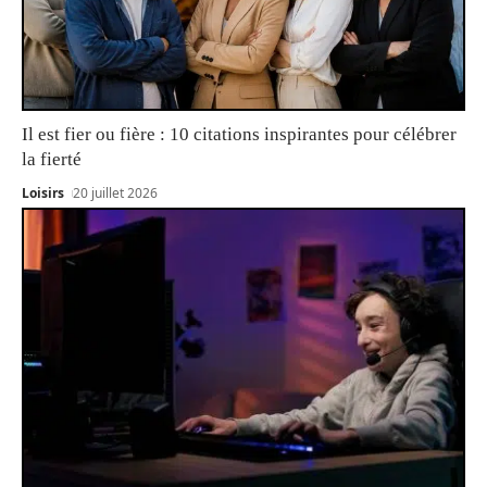
Il est fier ou fière : 10 citations inspirantes pour célébrer
la fierté
Loisirs
20 juillet 2026