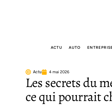
ACTU
AUTO
ENTREPRIS
Actu
4 mai 2026
Les secrets du m
ce qui pourrait c