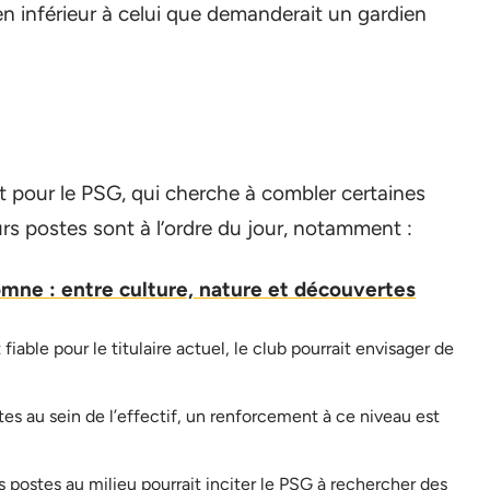
bien inférieur à celui que demanderait un gardien
 pour le PSG, qui cherche à combler certaines
urs postes sont à l’ordre du jour, notamment :
mne : entre culture, nature et découvertes
iable pour le titulaire actuel, le club pourrait envisager de
es au sein de l’effectif, un renforcement à ce niveau est
postes au milieu pourrait inciter le PSG à rechercher des