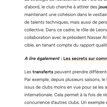
d’abord, le club cherche à attirer des
jou
maintenant une cohésion dans le vestiai
de talents techniques, mais aussi de pers
collective. Dans ce cadre, le rôle de Leonar
collaboration avec le président Nasser A
cible, en tenant compte du rapport qualit
A lire également :
Les secrets sur comm
Les
transferts
peuvent prendre différente
Par exemple, depuis plusieurs saisons, le
issus de clubs moins en vue pour se les a
internationale. Cela permet à la fois de ré
concurrence d’autres clubs. Un exemple 