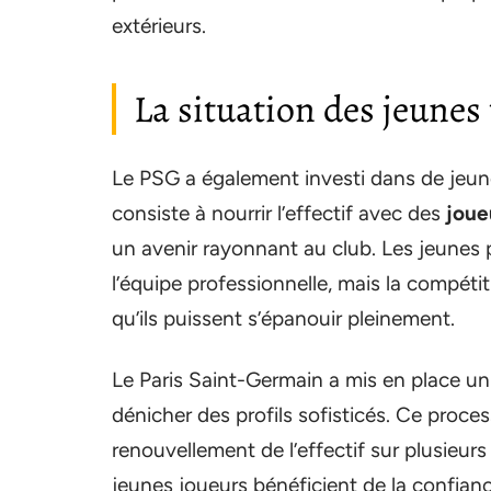
extérieurs.
La situation des jeunes 
Le PSG a également investi dans de jeunes
consiste à nourrir l’effectif avec des
joue
un avenir rayonnant au club. Les jeunes 
l’équipe professionnelle, mais la compét
qu’ils puissent s’épanouir pleinement.
Le Paris Saint-Germain a mis en place u
dénicher des profils sofisticés. Ce proce
renouvellement de l’effectif sur plusieurs
jeunes joueurs bénéficient de la confiance