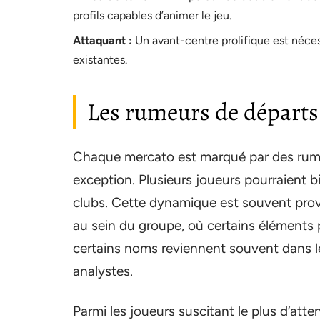
profils capables d’animer le jeu.
Attaquant :
Un avant-centre prolifique est nécess
existantes.
Les rumeurs de départs
Chaque mercato est marqué par des ru
exception. Plusieurs joueurs pourraient b
clubs. Cette dynamique est souvent pro
au sein du groupe, où certains éléments 
certains noms reviennent souvent dans le
analystes.
Parmi les joueurs suscitant le plus d’att