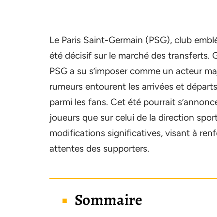
Le Paris Saint-Germain (PSG), club emblé
été décisif sur le marché des transferts.
PSG a su s’imposer comme un acteur ma
rumeurs entourent les arrivées et dépar
parmi les fans. Cet été pourrait s’annonc
joueurs que sur celui de la direction sport
modifications significatives, visant à re
attentes des supporters.
Sommaire