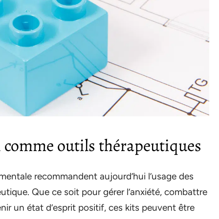
on comme outils thérapeutiques
 mentale recommandent aujourd’hui l’usage des
utique. Que ce soit pour gérer l’anxiété, combattre
r un état d’esprit positif, ces kits peuvent être