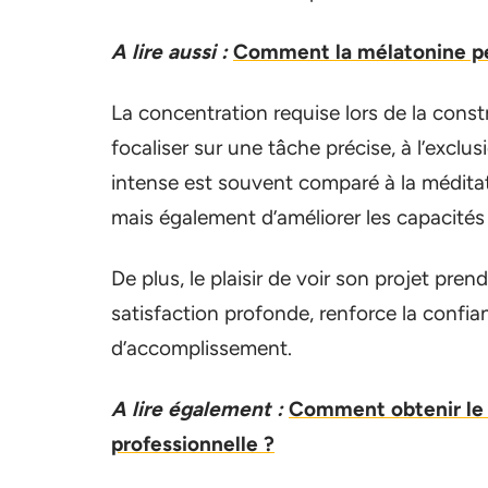
A lire aussi :
Comment la mélatonine pe
La concentration requise lors de la const
focaliser sur une tâche précise, à l’exclus
intense est souvent comparé à la méditati
mais également d’améliorer les capacités 
De plus, le plaisir de voir son projet pre
satisfaction profonde, renforce la confia
d’accomplissement.
A lire également :
Comment obtenir le 
professionnelle ?