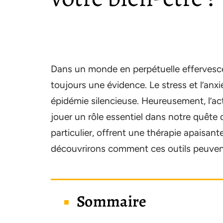
Dans un monde en perpétuelle effervescenc
toujours une évidence. Le stress et l’a
épidémie silencieuse. Heureusement, l’acti
jouer un rôle essentiel dans notre quête 
particulier, offrent une thérapie apaisant
découvrirons comment ces outils peuvent
Sommaire