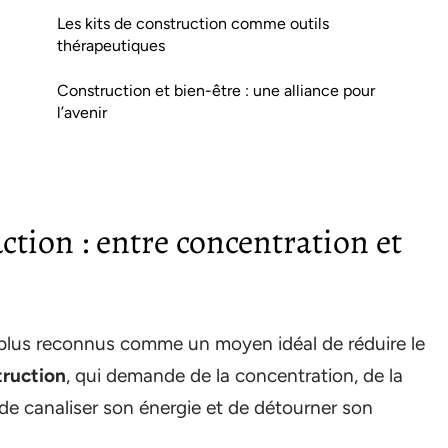
Les kits de construction comme outils
thérapeutiques
Construction et bien-être : une alliance pour
l’avenir
ction : entre concentration et
n plus reconnus comme un moyen idéal de réduire le
truction
, qui demande de la concentration, de la
 de canaliser son énergie et de détourner son