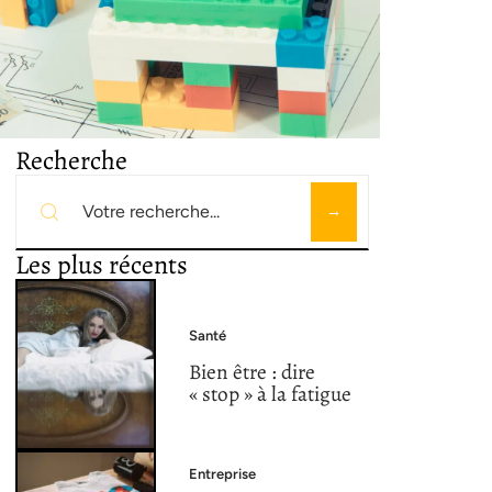
Recherche
Les plus récents
Santé
Bien être : dire
« stop » à la fatigue
Entreprise