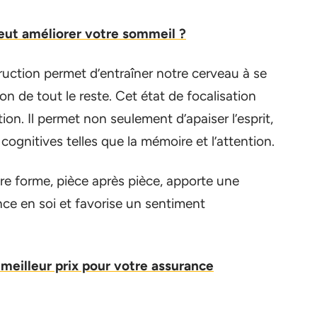
ut améliorer votre sommeil ?
ruction permet d’entraîner notre cerveau à se
ion de tout le reste. Cet état de focalisation
on. Il permet non seulement d’apaiser l’esprit,
cognitives telles que la mémoire et l’attention.
ndre forme, pièce après pièce, apporte une
nce en soi et favorise un sentiment
meilleur prix pour votre assurance