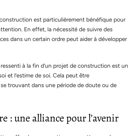
 construction est particulièrement bénéfique pour
ttention. En effet, la nécessité de suivre des
èces dans un certain ordre peut aider à développer
essenti à la fin d’un projet de construction est un
oi et l’estime de soi. Cela peut être
s se trouvant dans une période de doute ou de
e : une alliance pour l’avenir