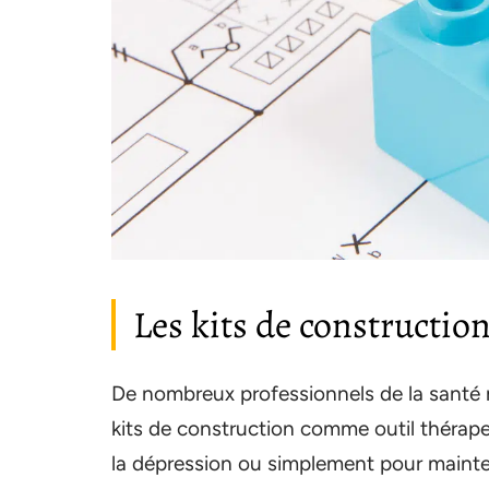
Les kits de constructi
De nombreux professionnels de la santé
kits de construction comme outil thérape
la dépression ou simplement pour mainteni