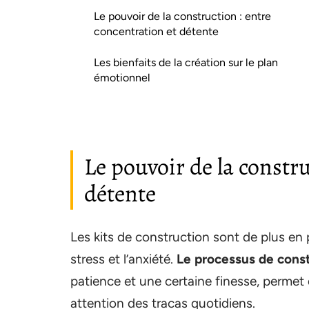
Le pouvoir de la construction : entre
concentration et détente
Les bienfaits de la création sur le plan
émotionnel
Le pouvoir de la constru
détente
Les kits de construction sont de plus e
stress et l’anxiété.
Le processus de cons
patience et une certaine finesse, permet
attention des tracas quotidiens.