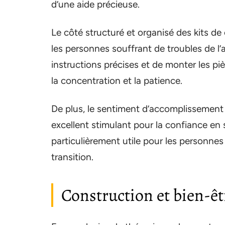
d’une aide précieuse.
Le côté structuré et organisé des kits de
les personnes souffrant de troubles de l’a
instructions précises et de monter les pi
la concentration et la patience.
De plus, le sentiment d’accomplissement r
excellent stimulant pour la confiance en s
particulièrement utile pour les personne
transition.
Construction et bien-êtr