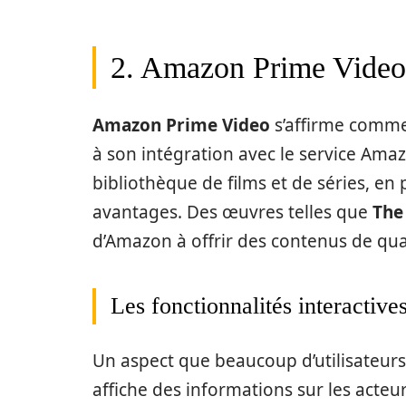
2. Amazon Prime Video 
Amazon Prime Video
s’affirme comme 
à son intégration avec le service Amaz
bibliothèque de films et de séries, en p
avantages. Des œuvres telles que
The
d’Amazon à offrir des contenus de quali
Les fonctionnalités interacti
Un aspect que beaucoup d’utilisateurs
affiche des informations sur les acteu