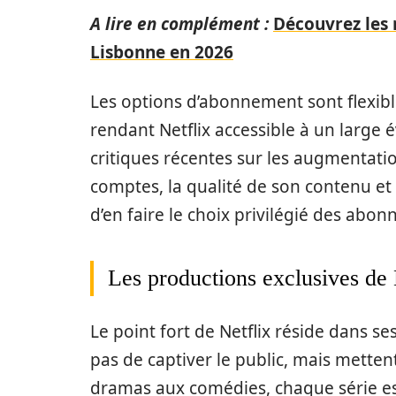
A lire en complément :
Découvrez les 
Lisbonne en 2026
Les options d’abonnement sont flexible
rendant Netflix accessible à un large
critiques récentes sur les augmentatio
comptes, la qualité de son contenu et s
d’en faire le choix privilégié des abon
Les productions exclusives de 
Le point fort de Netflix réside dans s
pas de captiver le public, mais metten
dramas aux comédies, chaque série est