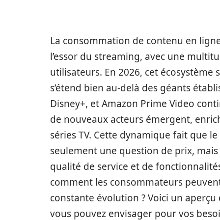
La consommation de contenu en ligne
l’essor du streaming, avec une multit
utilisateurs. En 2026, cet écosystème s
s’étend bien au-delà des géants établ
Disney+, et Amazon Prime Video conti
de nouveaux acteurs émergent, enrichi
séries TV. Cette dynamique fait que le
seulement une question de prix, mais 
qualité de service et de fonctionnalités
comment les consommateurs peuvent-i
constante évolution ? Voici un aperçu
vous pouvez envisager pour vos besoi