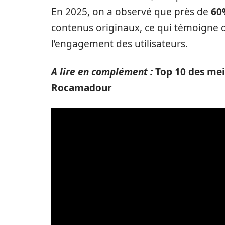
En 2025, on a observé que près de
60
contenus originaux, ce qui témoigne d
l’engagement des utilisateurs.
A lire en complément :
Top 10 des mei
Rocamadour