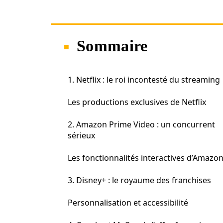
Sommaire
1. Netflix : le roi incontesté du streaming
Les productions exclusives de Netflix
2. Amazon Prime Video : un concurrent
sérieux
Les fonctionnalités interactives d’Amazo
3. Disney+ : le royaume des franchises
Personnalisation et accessibilité