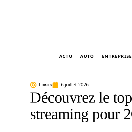
ACTU
AUTO
ENTREPRISE
6 juillet 2026
Loisirs
Découvrez le top 
streaming pour 