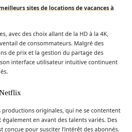
meilleurs sites de locations de vacances à
s, avec des choix allant de la HD à la 4K,
 éventail de consommateurs. Malgré des
ns de prix et la gestion du partage des
on interface utilisateur intuitive continuent
nés.
Netflix
es productions originales, qui ne se contentent
t également en avant des talents variés. Des
 conçue pour susciter l’intérêt des abonnés.