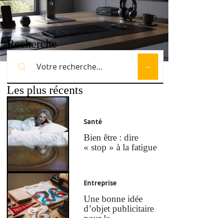
Recherche
Les plus récents
Santé
Bien être : dire
« stop » à la fatigue
Entreprise
Une bonne idée
d’objet publicitaire