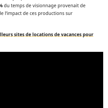
%
du temps de visionnage provenait de
e l’impact de ces productions sur
lleurs sites de locations de vacances pour