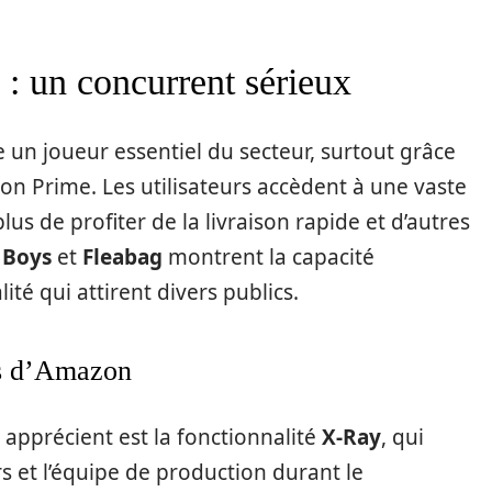
: un concurrent sérieux
un joueur essentiel du secteur, surtout grâce
on Prime. Les utilisateurs accèdent à une vaste
lus de profiter de la livraison rapide et d’autres
 Boys
et
Fleabag
montrent la capacité
té qui attirent divers publics.
ves d’Amazon
 apprécient est la fonctionnalité
X-Ray
, qui
rs et l’équipe de production durant le