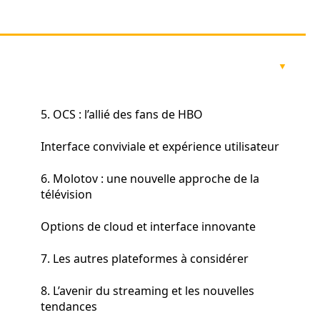
5. OCS : l’allié des fans de HBO
Interface conviviale et expérience utilisateur
6. Molotov : une nouvelle approche de la
télévision
n
Options de cloud et interface innovante
7. Les autres plateformes à considérer
8. L’avenir du streaming et les nouvelles
tendances