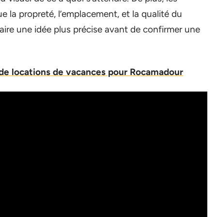
e la propreté, l’emplacement, et la qualité du
aire une idée plus précise avant de confirmer une
s de locations de vacances pour Rocamadour