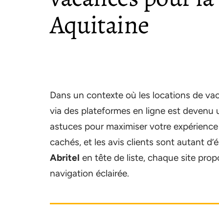
Aquitaine
Dans un contexte où les locations de va
via des plateformes en ligne est devenu
astuces pour maximiser votre expérience de
cachés, et les avis clients sont autant d
Abritel
en tête de liste, chaque site pro
navigation éclairée.