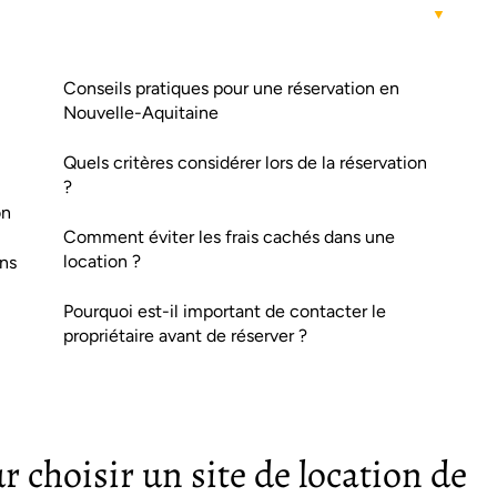
Conseils pratiques pour une réservation en
Nouvelle-Aquitaine
Quels critères considérer lors de la réservation
?
on
Comment éviter les frais cachés dans une
location ?
ons
Pourquoi est-il important de contacter le
propriétaire avant de réserver ?
ur choisir un site de location de