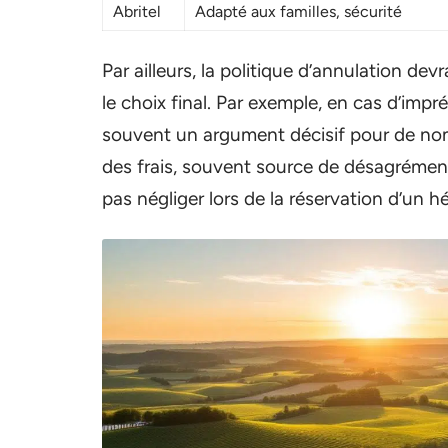
Abritel
Adapté aux familles, sécurité
Par ailleurs, la politique d’annulation dev
le choix final. Par exemple, en cas d’imp
souvent un argument décisif pour de nom
des frais, souvent source de désagrémen
pas négliger lors de la réservation d’un 