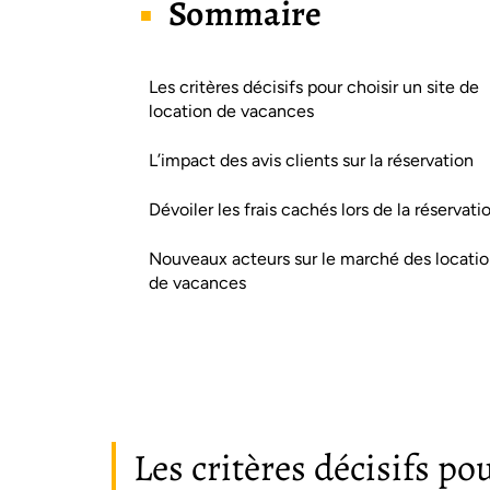
Sommaire
Les critères décisifs pour choisir un site de
location de vacances
L’impact des avis clients sur la réservation
Dévoiler les frais cachés lors de la réservati
Nouveaux acteurs sur le marché des locati
de vacances
Les critères décisifs po