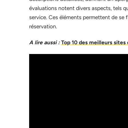
évaluations notent divers aspects, tels qu
service. Ces éléments permettent de se f
réservation.
A lire aussi :
Top 10 des meilleurs site