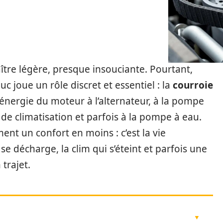
aître légère, presque insouciante. Pourtant,
 joue un rôle discret et essentiel : la
courroie
 l’énergie du moteur à l’alternateur, à la pompe
de climatisation et parfois à la pompe à eau.
ent un confort en moins : c’est la vie
 se décharge, la clim qui s’éteint et parfois une
trajet.