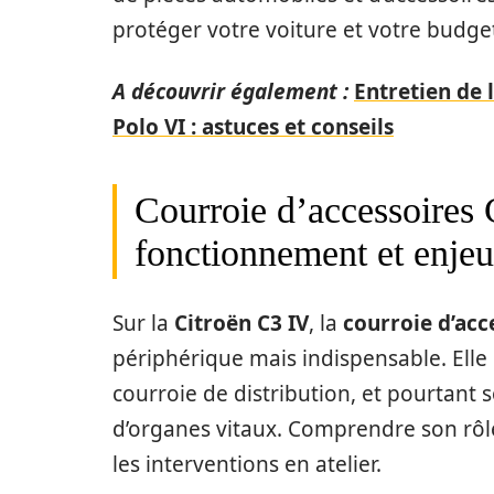
protéger votre voiture et votre budge
A découvrir également :
Entretien de 
Polo VI : astuces et conseils
Courroie d’accessoires 
fonctionnement et enje
Sur la
Citroën C3 IV
, la
courroie d’acc
périphérique mais indispensable. Ell
courroie de distribution, et pourtant
d’organes vitaux. Comprendre son rôle
les interventions en atelier.