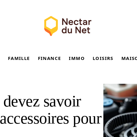
FAMILLE
FINANCE
IMMO
LOISIRS
MAIS
 devez savoir
’accessoires pour