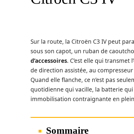
Sur la route, la Citroën C3 IV peut par
sous son capot, un ruban de caoutchouc
d’accessoires
. C’est elle qui transmet
de direction assistée, au compresseur 
Quand elle flanche, ce n’est pas seulem
quotidienne qui vacille, la batterie qui
immobilisation contraignante en plein 
Sommaire