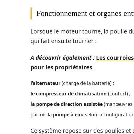
Fonctionnement et organes ent
Lorsque le moteur tourne, la poulie du
qui fait ensuite tourner :
A découvrir également :
Les courroies
pour les propriétaires
l’alternateur
(charge de la batterie) ;
le compresseur de climatisation
(confort) ;
la pompe de direction assistée
(manœuvres fa
parfois la
pompe à eau
selon la configuratio
Ce système repose sur des poulies et 