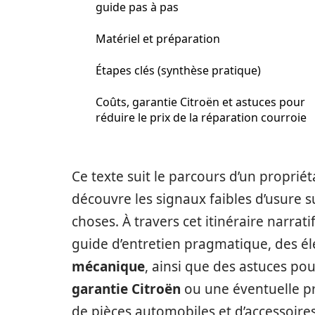
guide pas à pas
Matériel et préparation
Étapes clés (synthèse pratique)
Coûts, garantie Citroën et astuces pour
réduire le prix de la réparation courroie
Ce texte suit le parcours d’un proprié
découvre les signaux faibles d’usure s
choses. À travers cet itinéraire narrat
guide d’entretien pragmatique, des é
mécanique
, ainsi que des astuces po
garantie Citroën
ou une éventuelle pr
de pièces automobiles et d’accessoire