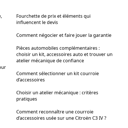
,
Fourchette de prix et éléments qui
influencent le devis
Comment négocier et faire jouer la garantie
Pièces automobiles complémentaires :
choisir un kit, accessoires auto et trouver un
atelier mécanique de confiance
our
Comment sélectionner un kit courroie
d’accessoires
Choisir un atelier mécanique : critères
pratiques
Comment reconnaître une courroie
d’accessoires usée sur une Citroën C3 IV ?