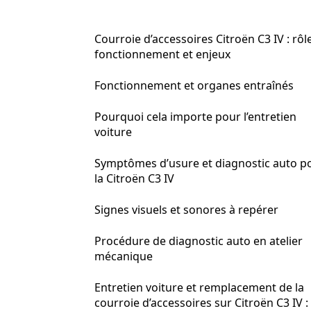
Courroie d’accessoires Citroën C3 IV : rôle
fonctionnement et enjeux
Fonctionnement et organes entraînés
Pourquoi cela importe pour l’entretien
voiture
Symptômes d’usure et diagnostic auto p
la Citroën C3 IV
Signes visuels et sonores à repérer
Procédure de diagnostic auto en atelier
mécanique
Entretien voiture et remplacement de la
courroie d’accessoires sur Citroën C3 IV :