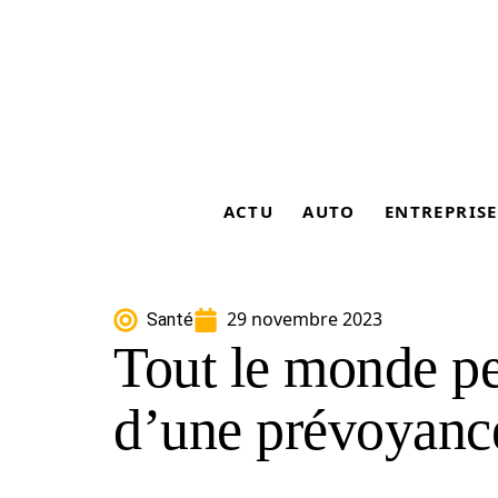
ACTU
AUTO
ENTREPRISE
29 novembre 2023
Santé
Tout le monde peu
d’une prévoyance