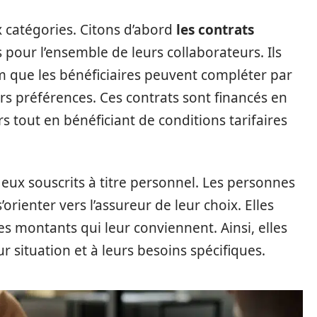
 catégories. Citons d’abord
les contrats
 pour l’ensemble de leurs collaborateurs. Ils
m que les bénéficiaires peuvent compléter par
rs préférences. Ces contrats sont financés en
s tout en bénéficiant de conditions tarifaires
eux souscrits à titre personnel. Les personnes
orienter vers l’assureur de leur choix. Elles
les montants qui leur conviennent. Ainsi, elles
 situation et à leurs besoins spécifiques.