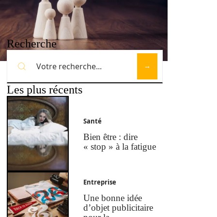
Recherche
Les plus récents
Santé
Bien être : dire
« stop » à la fatigue
Entreprise
Une bonne idée
d’objet publicitaire