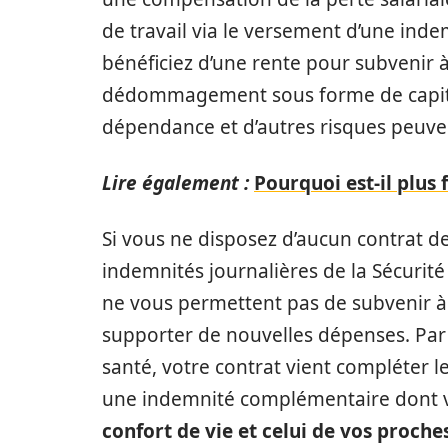
de travail via le versement d’une indem
bénéficiez d’une rente pour subvenir à
dédommagement sous forme de capital 
dépendance et d’autres risques peuven
Lire également :
Pourquoi est-il plus 
Si vous ne disposez d’aucun contrat d
indemnités journalières de la Sécurité 
ne vous permettent pas de subvenir à 
supporter de nouvelles dépenses. Par 
santé, votre contrat vient compléter l
une indemnité complémentaire dont v
confort de vie et celui de vos proche