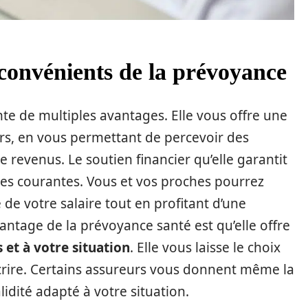
nconvénients de la prévoyance
e de multiples avantages. Elle vous offre une
urs, en vous permettant de percevoir des
revenus. Le soutien financier qu’elle garantit
s courantes. Vous et vos proches pourrez
de votre salaire tout en profitant d’une
avantage de la prévoyance santé est qu’elle offre
 et à votre situation
. Elle vous laisse le choix
crire. Certains assureurs vous donnent même la
lidité adapté à votre situation.