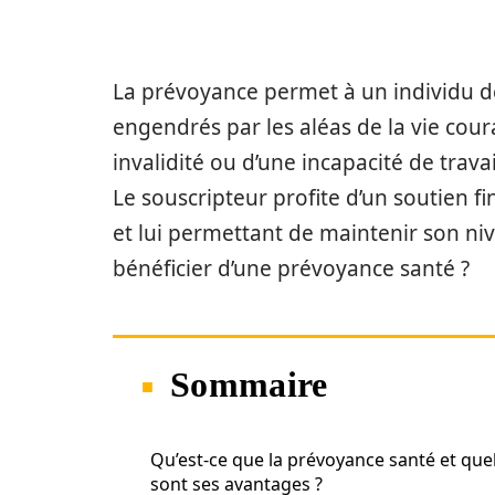
La prévoyance permet à un individu de
engendrés par les aléas de la vie coura
invalidité ou d’une incapacité de trav
Le souscripteur profite d’un soutien f
et lui permettant de maintenir son niv
bénéficier d’une prévoyance santé ?
Sommaire
Qu’est-ce que la prévoyance santé et que
sont ses avantages ?