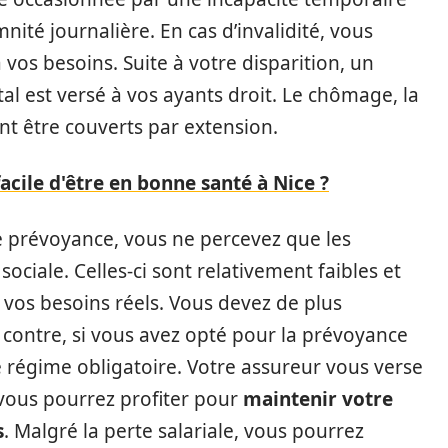
nité journalière. En cas d’invalidité, vous
 vos besoins. Suite à votre disparition, un
est versé à vos ayants droit. Le chômage, la
t être couverts par extension.
facile d'être en bonne santé à Nice ?
e prévoyance, vous ne percevez que les
sociale. Celles-ci sont relativement faibles et
vos besoins réels. Vous devez de plus
contre, si vous avez opté pour la prévoyance
e régime obligatoire. Votre assureur vous verse
ous pourrez profiter pour
maintenir votre
s
. Malgré la perte salariale, vous pourrez