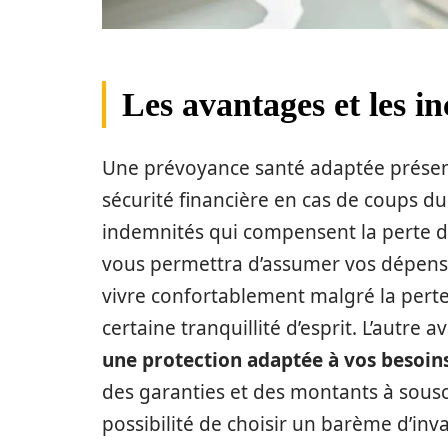
Les avantages et les i
Une prévoyance santé adaptée présent
sécurité financière en cas de coups d
indemnités qui compensent la perte de 
vous permettra d’assumer vos dépense
vivre confortablement malgré la perte 
certaine tranquillité d’esprit. L’autre 
une protection adaptée à vos besoins
des garanties et des montants à sous
possibilité de choisir un barème d’inva