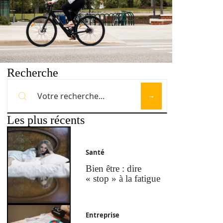
Recherche
Les plus récents
Santé
Bien être : dire
« stop » à la fatigue
Entreprise