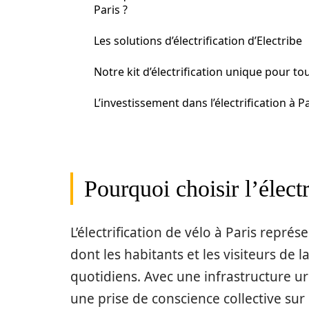
Paris ?
Les solutions d’électrification d’Electribe
Notre kit d’électrification unique pour to
L’investissement dans l’électrification à P
Pourquoi choisir l’électr
L’électrification de vélo à Paris repré
dont les habitants et les visiteurs de
quotidiens. Avec une infrastructure u
une prise de conscience collective sur