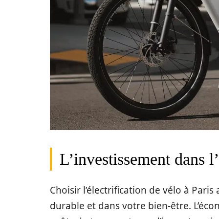
L’investissement dans l’é
Choisir l’électrification de vélo à Paris
durable et dans votre bien-être. L’éco