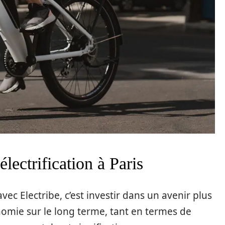
lectrification à Paris
 avec Electribe, c’est investir dans un avenir plus
nomie sur le long terme, tant en termes de