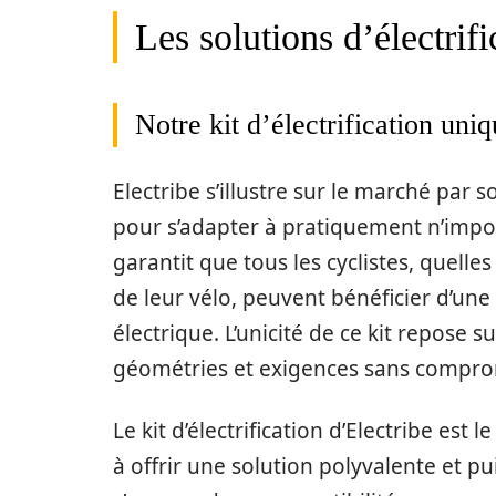
Les solutions d’électrifi
Notre kit d’électrification uni
Electribe s’illustre sur le marché par so
pour s’adapter à pratiquement n’impor
garantit que tous les cyclistes, quelles
de leur vélo, peuvent bénéficier d’une
électrique. L’unicité de ce kit repose 
géométries et exigences sans comprom
Le kit d’électrification d’Electribe es
à offrir une solution polyvalente et p