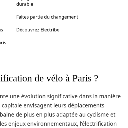
durable
Faites partie du changement
us
Découvrez Electribe
aris
ification de vélo à Paris ?
sente une évolution significative dans la manière
 la capitale envisagent leurs déplacements
rbaine de plus en plus adaptée au cyclisme et
 les enjeux environnementaux, l’électrification