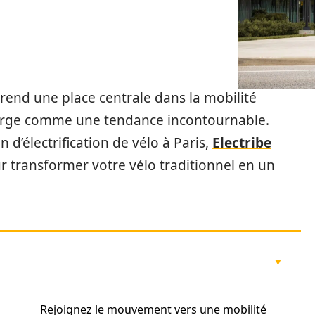
 prend une place centrale dans la mobilité
émerge comme une tendance incontournable.
 d’électrification de vélo à Paris,
Electribe
 transformer votre vélo traditionnel en un
Rejoignez le mouvement vers une mobilité