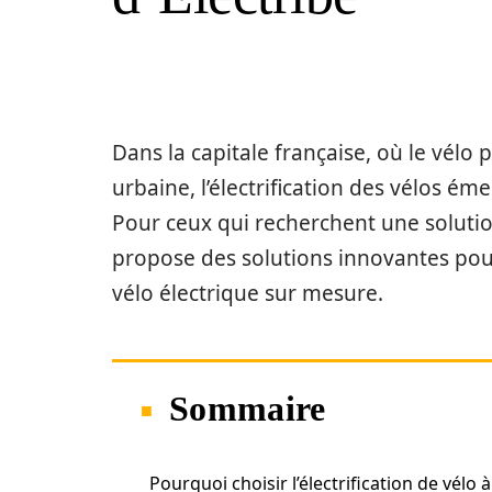
Dans la capitale française, où le vélo
urbaine, l’électrification des vélos 
Pour ceux qui recherchent une solution
propose des solutions innovantes pour
vélo électrique sur mesure.
Sommaire
Pourquoi choisir l’électrification de vélo à