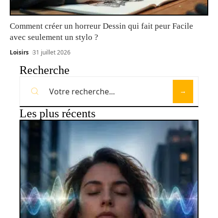
Comment créer un horreur Dessin qui fait peur Facile
avec seulement un stylo ?
Loisirs
31 juillet 2026
Recherche
Les plus récents