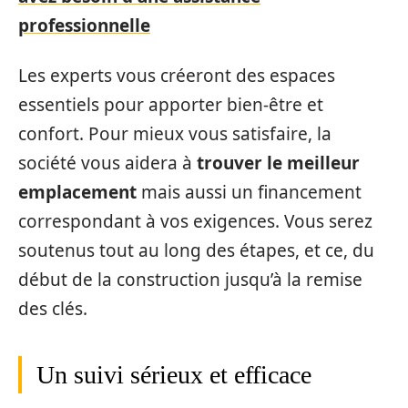
professionnelle
Les experts vous créeront des espaces
essentiels pour apporter bien-être et
confort. Pour mieux vous satisfaire, la
société vous aidera à
trouver le meilleur
emplacement
mais aussi un financement
correspondant à vos exigences. Vous serez
soutenus tout au long des étapes, et ce, du
début de la construction jusqu’à la remise
des clés.
Un suivi sérieux et efficace