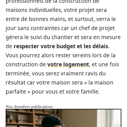
professionnels de la construction de
maisons individuelles, votre projet sera
entre de bonnes mains, et surtout, verra le
jour sans contraintes car un chef de projet
gérera le suivi du chantier et sera en mesure
de
respecter votre budget et les délais
.
Vous pourrez alors rester sereins lors de la
construction de
votre logement
, et une fois
terminée, vous serez vraiment ravis du
résultat car votre maison sera « la maison
parfaite » pour vous et votre famille.
Nos dernières publications