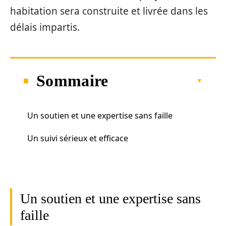
habitation sera construite et livrée dans les
délais impartis.
Sommaire
Un soutien et une expertise sans faille
Un suivi sérieux et efficace
Un soutien et une expertise sans
faille