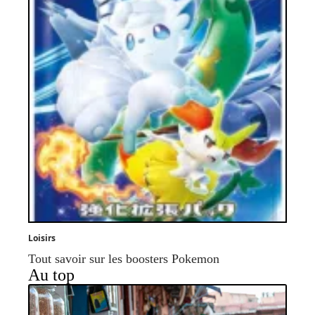
Loisirs
Tout savoir sur les boosters Pokemon
Au top