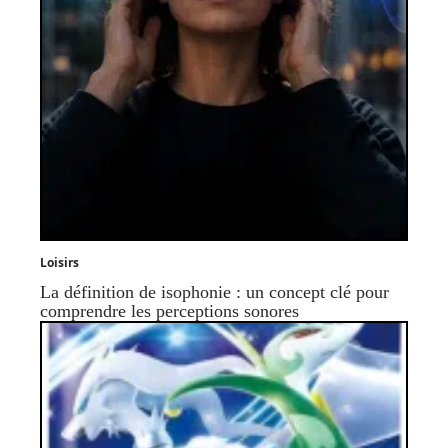
Loisirs
La définition de isophonie : un concept clé pour
comprendre les perceptions sonores