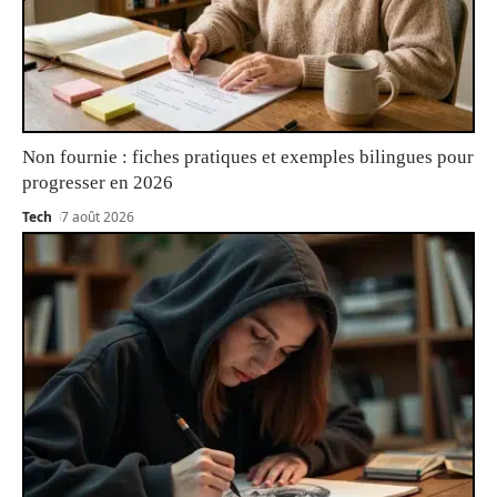
Non fournie : fiches pratiques et exemples bilingues pour
progresser en 2026
Tech
7 août 2026