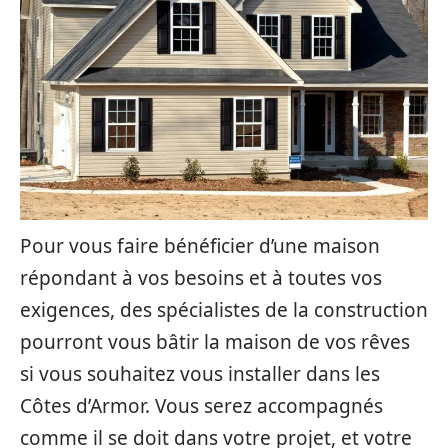
Pour vous faire bénéficier d’une maison
répondant à vos besoins et à toutes vos
exigences, des spécialistes de la construction
pourront vous bâtir la maison de vos rêves
si vous souhaitez vous installer dans les
Côtes d’Armor. Vous serez accompagnés
comme il se doit dans votre projet, et votre