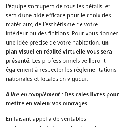
L’équipe s’occupera de tous les détails, et
sera d’une aide efficace pour le choix des
matériaux, de
l’esthétisme
de votre
intérieur ou des finitions. Pour vous donner
une idée précise de votre habitation,
un
plan visuel en réalité virtuelle vous sera
présenté
. Les professionnels veilleront
également à respecter les réglementations
nationales et locales en vigueur.
A lire en complément :
Des cales livres pour
mettre en valeur vos ouvrages
En faisant appel à de véritables