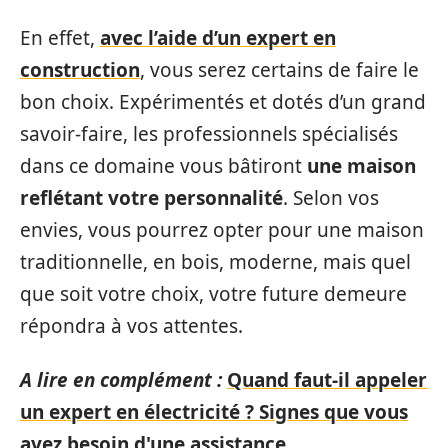
En effet,
avec l’aide d’un expert en
construction
, vous serez certains de faire le
bon choix. Expérimentés et dotés d’un grand
savoir-faire, les professionnels spécialisés
dans ce domaine vous bâtiront
une maison
reflétant votre personnalité
. Selon vos
envies, vous pourrez opter pour une maison
traditionnelle, en bois, moderne, mais quel
que soit votre choix, votre future demeure
répondra à vos attentes.
A lire en complément :
Quand faut-il appeler
un expert en électricité ? Signes que vous
avez besoin d'une assistance