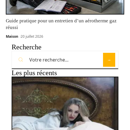
Guide pratique pour un entretien d’un aérotherme gaz
réussi
Maison
20 juillet 2026
Recherche
Les plus récents