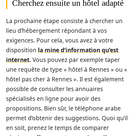
Cherchez ensuite un hôtel adapté
La prochaine étape consiste à chercher un
lieu d’hébergement répondant à vos
exigences. Pour cela, vous avez à votre
disposition
la mine d’information qu’est
internet
. Vous pouvez par exemple taper
une requête de type « hôtel à Rennes » ou «
hôtel pas cher à Rennes ». Il est également
possible de consulter les annuaires
spécialisés en ligne pour avoir des
propositions. Bien sûr, le téléphone arabe
permet d’obtenir des suggestions. Quoi qu’il
en soit, prenez le temps de comparer