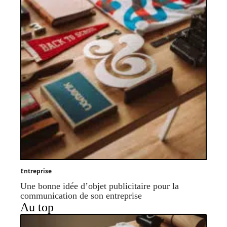
Entreprise
Une bonne idée d’objet publicitaire pour la
communication de son entreprise
Au top