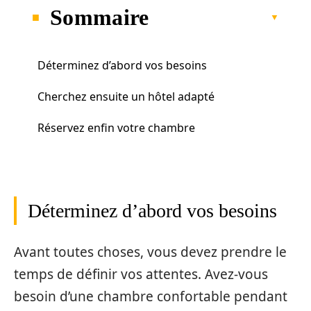
Sommaire
Déterminez d’abord vos besoins
Cherchez ensuite un hôtel adapté
Réservez enfin votre chambre
Déterminez d’abord vos besoins
Avant toutes choses, vous devez prendre le
temps de définir vos attentes. Avez-vous
besoin d’une chambre confortable pendant