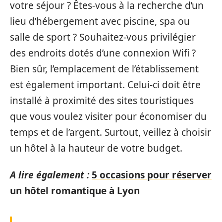
votre séjour ? Êtes-vous à la recherche d’un
lieu d’hébergement avec piscine, spa ou
salle de sport ? Souhaitez-vous privilégier
des endroits dotés d’une connexion Wifi ?
Bien sûr, l’emplacement de l’établissement
est également important. Celui-ci doit être
installé à proximité des sites touristiques
que vous voulez visiter pour économiser du
temps et de l’argent. Surtout, veillez à choisir
un hôtel à la hauteur de votre budget.
A lire également :
5 occasions pour réserver
un hôtel romantique à Lyon