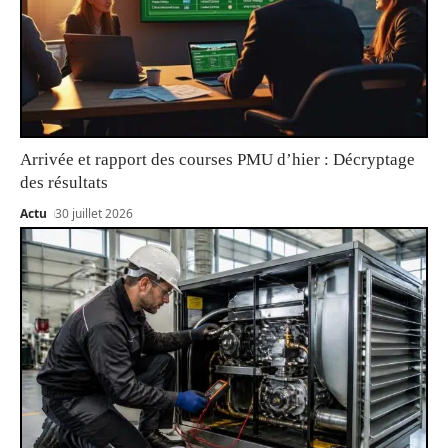
Arrivée et rapport des courses PMU d’hier : Décryptage
des résultats
Actu
30 juillet 2026