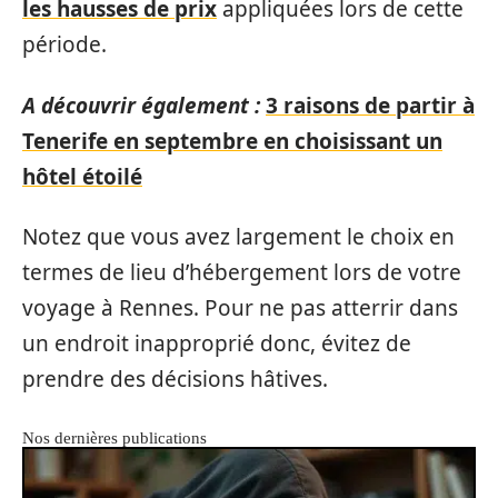
les hausses de prix
appliquées lors de cette
période.
A découvrir également :
3 raisons de partir à
Tenerife en septembre en choisissant un
hôtel étoilé
Notez que vous avez largement le choix en
termes de lieu d’hébergement lors de votre
voyage à Rennes. Pour ne pas atterrir dans
un endroit inapproprié donc, évitez de
prendre des décisions hâtives.
Nos dernières publications