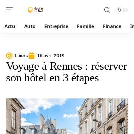
Actu
Auto
Entreprise
Famille
Finance
I
16 avril 2019
Loisirs
Voyage à Rennes : réserver
son hôtel en 3 étapes