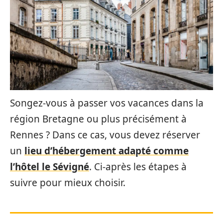
Songez-vous à passer vos vacances dans la
région Bretagne ou plus précisément à
Rennes ? Dans ce cas, vous devez réserver
un
lieu d’hébergement adapté comme
l’hôtel le Sévigné
. Ci-après les étapes à
suivre pour mieux choisir.