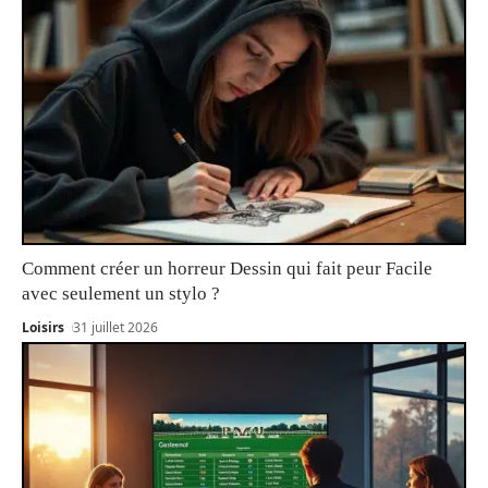
Comment créer un horreur Dessin qui fait peur Facile
avec seulement un stylo ?
Loisirs
31 juillet 2026