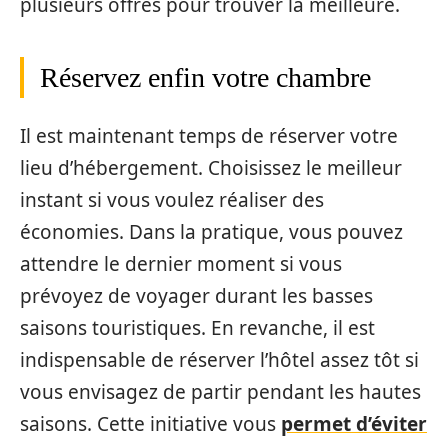
plusieurs offres pour trouver la meilleure.
Réservez enfin votre chambre
Il est maintenant temps de réserver votre
lieu d’hébergement. Choisissez le meilleur
instant si vous voulez réaliser des
économies. Dans la pratique, vous pouvez
attendre le dernier moment si vous
prévoyez de voyager durant les basses
saisons touristiques. En revanche, il est
indispensable de réserver l’hôtel assez tôt si
vous envisagez de partir pendant les hautes
saisons. Cette initiative vous
permet d’éviter