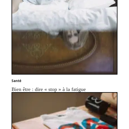
Santé
Bien être : dire « stop » à la fatigue