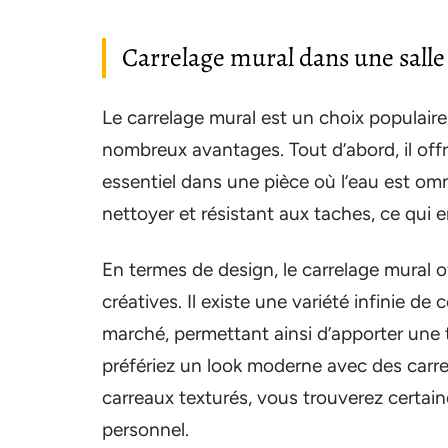
Carrelage mural dans une salle
Le carrelage mural est un choix populaire
nombreux avantages. Tout d’abord, il off
essentiel dans une pièce où l’eau est omni
nettoyer et résistant aux taches, ce qui e
En termes de design, le carrelage mural 
créatives. Il existe une variété infinie de 
marché, permettant ainsi d’apporter une 
préfériez un look moderne avec des carre
carreaux texturés, vous trouverez certai
personnel.