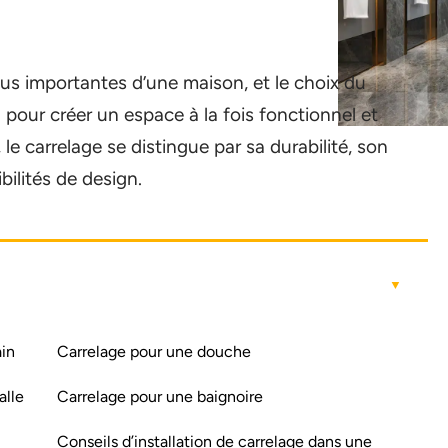
plus importantes d’une maison, et le choix du
 pour créer un espace à la fois fonctionnel et
 le carrelage se distingue par sa durabilité, son
ilités de design.
ain
Carrelage pour une douche
alle
Carrelage pour une baignoire
Conseils d’installation de carrelage dans une