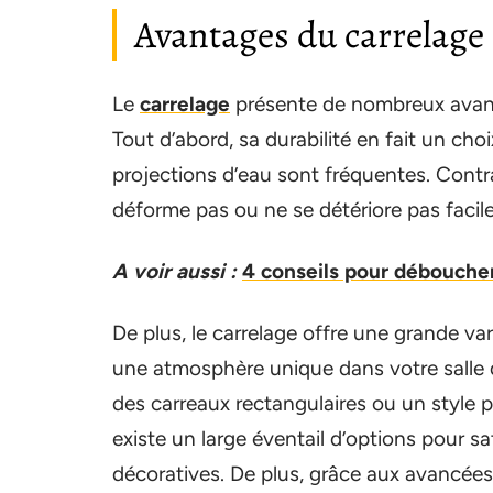
Avantages du carrelage 
Le
carrelage
présente de nombreux avantag
Tout d’abord, sa durabilité en fait un choi
projections d’eau sont fréquentes. Contr
déforme pas ou ne se détériore pas facil
A voir aussi :
4 conseils pour déboucher
De plus, le carrelage offre une grande var
une atmosphère unique dans votre salle 
des carreaux rectangulaires ou un style p
existe un large éventail d’options pour sa
décoratives. De plus, grâce aux avancées