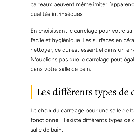
carreaux peuvent même imiter l’apparen
qualités intrinsèques.
En choisissant le carrelage pour votre sa
facile et hygiénique. Les surfaces en cér
nettoyer, ce qui est essentiel dans un en
N’oublions pas que le carrelage peut égal
dans votre salle de bain.
Les différents types de 
Le choix du carrelage pour une salle de bai
fonctionnel. Il existe différents types d
salle de bain.