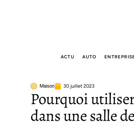
ACTU
AUTO
ENTREPRIS
Maison
30 juillet 2023
Pourquoi utilise
dans une salle de