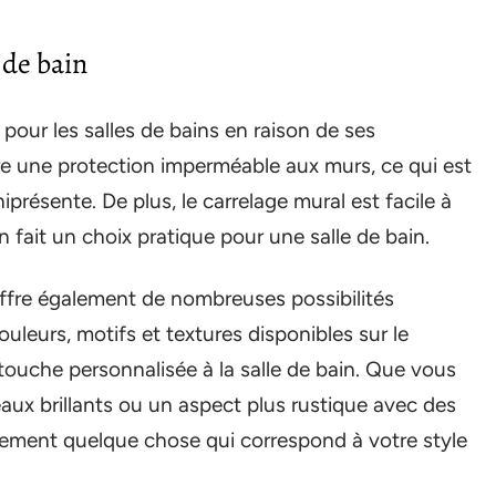
 de bain
 pour les salles de bains en raison de ses
re une protection imperméable aux murs, ce qui est
présente. De plus, le carrelage mural est facile à
n fait un choix pratique pour une salle de bain.
offre également de nombreuses possibilités
couleurs, motifs et textures disponibles sur le
touche personnalisée à la salle de bain. Que vous
aux brillants ou un aspect plus rustique avec des
nement quelque chose qui correspond à votre style