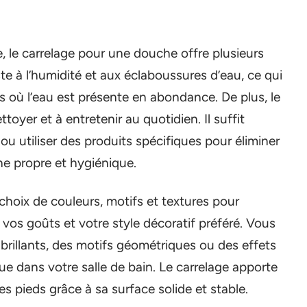
, le carrelage pour une douche offre plusieurs
ste à l’humidité et aux éclaboussures d’eau, ce qui
s où l’eau est présente en abondance. De plus, le
toyer et à entretenir au quotidien. Il suffit
 utiliser des produits spécifiques pour éliminer
he propre et hygiénique.
choix de couleurs, motifs et textures pour
vos goûts et votre style décoratif préféré. Vous
rillants, des motifs géométriques ou des effets
e dans votre salle de bain. Le carrelage apporte
 pieds grâce à sa surface solide et stable.