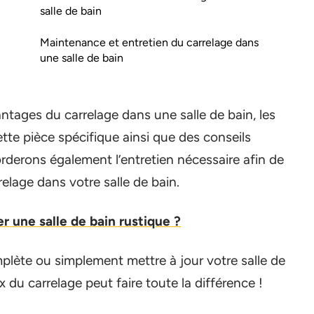
salle de bain
Maintenance et entretien du carrelage dans
une salle de bain
antages du carrelage dans une salle de bain, les
tte pièce spécifique ainsi que des conseils
orderons également l’entretien nécessaire afin de
relage dans votre salle de bain.
 une salle de bain rustique ?
lète ou simplement mettre à jour votre salle de
 du carrelage peut faire toute la différence !