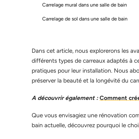
Carrelage mural dans une salle de bain
Carrelage de sol dans une salle de bain
Dans cet article, nous explorerons les av
différents types de carreaux adaptés à ce
pratiques pour leur installation. Nous ab
préserver la beauté et la longévité du car
A découvrir également :
Comment créer
Que vous envisagiez une rénovation comp
bain actuelle, découvrez pourquoi le choix