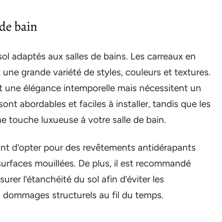
 de bain
 sol adaptés aux salles de bains. Les carreaux en
 une grande variété de styles, couleurs et textures.
nt une élégance intemporelle mais nécessitent un
sont abordables et faciles à installer, tandis que les
e touche luxueuse à votre salle de bain.
rtant d’opter pour des revêtements antidérapants
surfaces mouillées. De plus, il est recommandé
urer l’étanchéité du sol afin d’éviter les
es dommages structurels au fil du temps.