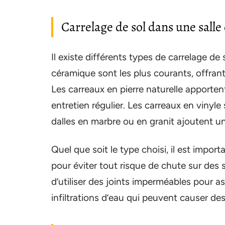
Carrelage de sol dans une salle
Il existe différents types de carrelage de
céramique sont les plus courants, offrant
Les carreaux en pierre naturelle apporte
entretien régulier. Les carreaux en vinyle 
dalles en marbre ou en granit ajoutent un
Quel que soit le type choisi, il est impo
pour éviter tout risque de chute sur des 
d’utiliser des joints imperméables pour ass
infiltrations d’eau qui peuvent causer d