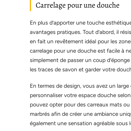
Carrelage pour une douche
En plus d’apporter une touche esthétique
avantages pratiques. Tout d’abord, il rési
en fait un revêtement idéal pour les zone
carrelage pour une douche est facile à net
simplement de passer un coup d’éponge ou
les traces de savon et garder votre douc
En termes de design, vous avez un large 
personnaliser votre espace douche selon 
pouvez opter pour des carreaux mats ou b
marbrés afin de créer une ambiance uniqu
également une sensation agréable sous les