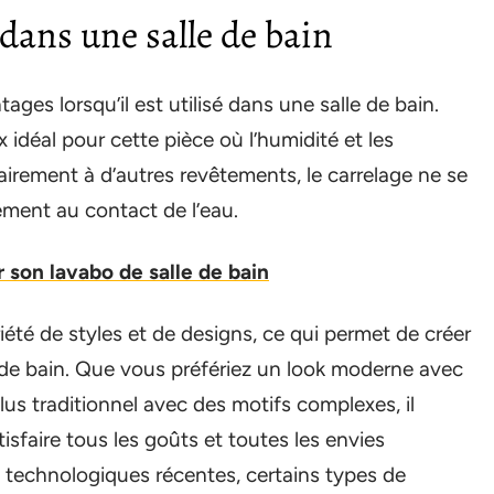
dans une salle de bain
es lorsqu’il est utilisé dans une salle de bain.
x idéal pour cette pièce où l’humidité et les
airement à d’autres revêtements, le carrelage ne se
ement au contact de l’eau.
 son lavabo de salle de bain
iété de styles et de designs, ce qui permet de créer
de bain. Que vous préfériez un look moderne avec
lus traditionnel avec des motifs complexes, il
tisfaire tous les goûts et toutes les envies
 technologiques récentes, certains types de