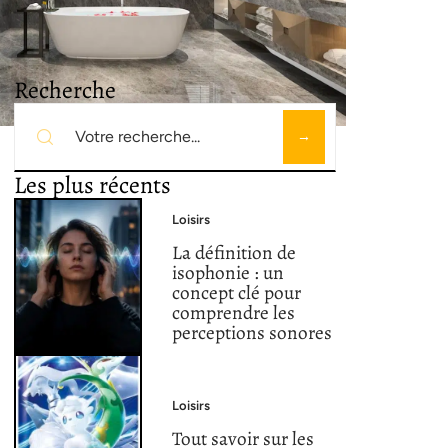
Recherche
Les plus récents
Loisirs
La définition de
isophonie : un
concept clé pour
comprendre les
perceptions sonores
Loisirs
Tout savoir sur les