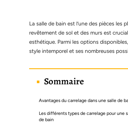
La salle de bain est l’une des pièces les 
revêtement de sol et des murs est crucial
esthétique. Parmi les options disponibles,
style intemporel et ses nombreuses possib
Sommaire
Avantages du carrelage dans une salle de b
Les différents types de carrelage pour une s
de bain