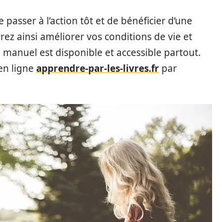
passer à l’action tôt et de bénéficier d’une
rez ainsi améliorer vos conditions de vie et
manuel est disponible et accessible partout.
 en ligne
apprendre-par-les-livres.fr
par