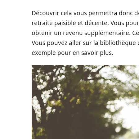
Découvrir cela vous permettra donc de 
retraite paisible et décente. Vous pour
obtenir un revenu supplémentaire. Ce 
Vous pouvez aller sur la bibliothèque
exemple pour en savoir plus.