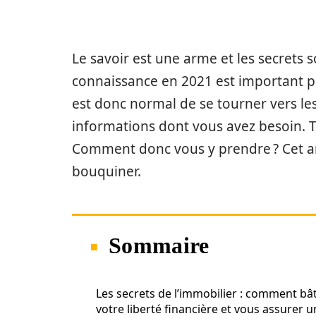
Le savoir est une arme et les secrets s
connaissance en 2021 est important pou
est donc normal de se tourner vers le
informations dont vous avez besoin. Tou
Comment donc vous y prendre ? Cet ar
bouquiner.
Sommaire
Les secrets de l’immobilier : comment bât
votre liberté financière et vous assurer 