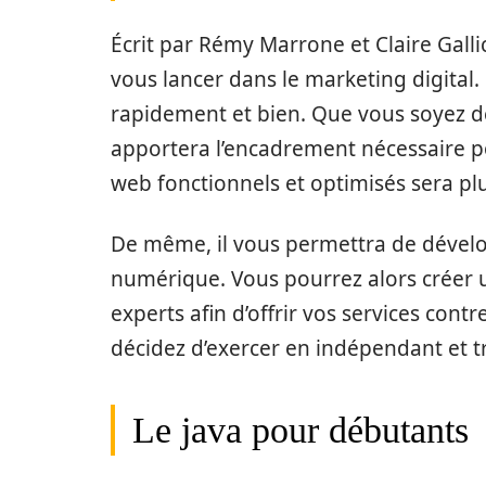
Écrit par Rémy Marrone et Claire Gallic
vous lancer dans le marketing digital.
rapidement et bien. Que vous soyez d
apportera l’encadrement nécessaire po
web fonctionnels et optimisés sera plu
De même, il vous permettra de dével
numérique. Vous pourrez alors créer
experts afin d’offrir vos services co
décidez d’exercer en indépendant et t
Le java pour débutants