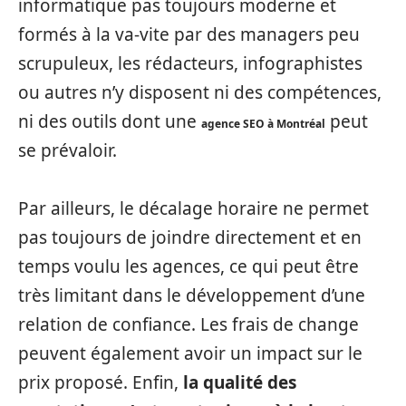
informatique pas toujours moderne et
formés à la va-vite par des managers peu
scrupuleux, les rédacteurs, infographistes
ou autres n’y disposent ni des compétences,
ni des outils dont une
peut
agence SEO à Montréal
se prévaloir.
Par ailleurs, le décalage horaire ne permet
pas toujours de joindre directement et en
temps voulu les agences, ce qui peut être
très limitant dans le développement d’une
relation de confiance. Les frais de change
peuvent également avoir un impact sur le
prix proposé. Enfin,
la qualité des