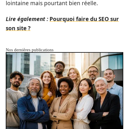
lointaine mais pourtant bien réelle.
Lire également :
Pourquoi faire du SEO sur
son site ?
Nos dernières publications