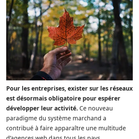
Pour les entreprises, exister sur les réseaux
est désormais obligatoire pour espérer
développer leur activité.
Ce nouveau
paradigme du système marchand a
contribué à faire apparaître une multitude
d’agences web dans tous les pays