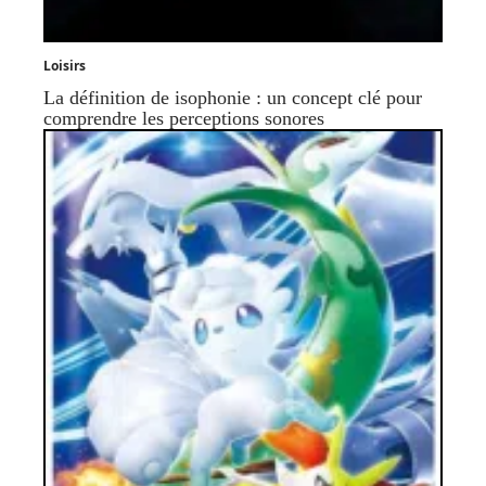
Loisirs
La définition de isophonie : un concept clé pour
comprendre les perceptions sonores