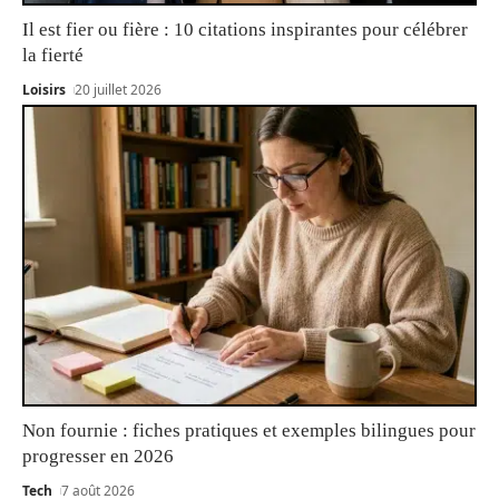
Il est fier ou fière : 10 citations inspirantes pour célébrer
la fierté
Loisirs
20 juillet 2026
Non fournie : fiches pratiques et exemples bilingues pour
progresser en 2026
Tech
7 août 2026