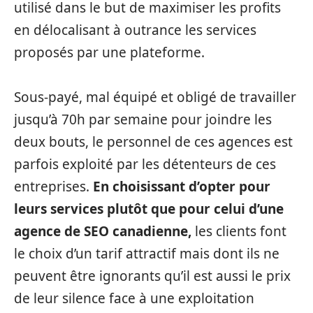
utilisé dans le but de maximiser les profits
en délocalisant à outrance les services
proposés par une plateforme.
Sous-payé, mal équipé et obligé de travailler
jusqu’à 70h par semaine pour joindre les
deux bouts, le personnel de ces agences est
parfois exploité par les détenteurs de ces
entreprises.
En choisissant d’opter pour
leurs services plutôt que pour celui d’une
agence de SEO canadienne,
les clients font
le choix d’un tarif attractif mais dont ils ne
peuvent être ignorants qu’il est aussi le prix
de leur silence face à une exploitation