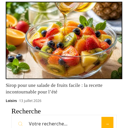
Sirop pour une salade de fruits facile : la recette
incontournable pour l’été
Loisirs
13 juillet 2026
Recherche