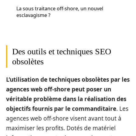
La sous traitance off-shore, un nouvel
esclavagisme ?
Des outils et techniques SEO
obsolètes
L’utilisation de techniques obsolètes par les
agences web off-shore peut poser un
véritable problème dans la réalisation des
objectifs fournis par le commanditaire
. Les
agences web off-shore visent avant tout à
maximiser les profits. Dotés de matériel