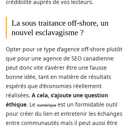
crédibilité auprès de vos lecteurs.
La sous traitance off-shore, un
nouvel esclavagisme ?
Opter pour ce type d’agence off-shore plutôt
que pour une agence de SEO canadienne
peut donc vite s’avérer être une fausse
bonne idée, tant en matière de résultats
espérés que d’économies réellement
réalisées.
A cela, s’ajoute une question
éthique
. Le
est un formidable outil
numérique
pour créer du lien et entretenir les échanges
entre communautés mais il peut aussi être