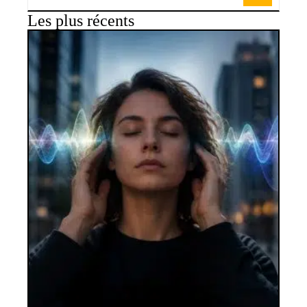
Les plus récents