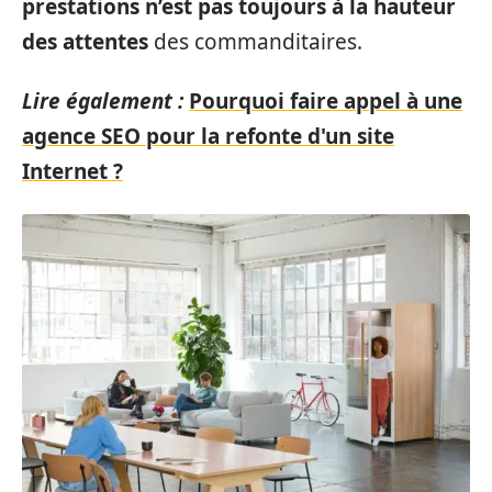
prestations n’est pas toujours à la hauteur
des attentes
des commanditaires.
Lire également :
Pourquoi faire appel à une
agence SEO pour la refonte d'un site
Internet ?