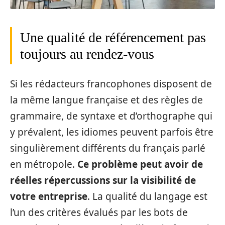
Une qualité de référencement pas
toujours au rendez-vous
Si les rédacteurs francophones disposent de
la même langue française et des règles de
grammaire, de syntaxe et d’orthographe qui
y prévalent, les idiomes peuvent parfois être
singulièrement différents du français parlé
en métropole.
Ce problème peut avoir de
réelles répercussions sur la visibilité de
votre entreprise
. La qualité du langage est
l’un des critères évalués par les bots de