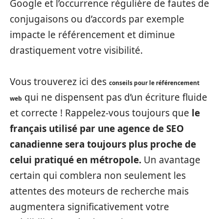
Google et l’occurrence régulière de fautes de
conjugaisons ou d’accords par exemple
impacte le référencement et diminue
drastiquement votre visibilité.
Vous trouverez ici des
conseils pour le référencement
qui ne dispensent pas d’un écriture fluide
web
et correcte ! Rappelez-vous toujours que
le
français utilisé par une agence de SEO
canadienne sera toujours plus proche de
celui pratiqué en métropole.
Un avantage
certain qui comblera non seulement les
attentes des moteurs de recherche mais
augmentera significativement votre