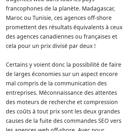
francophones de la planète. Madagascar,
Maroc ou Tunisie, ces agences off-shore
promettent des résultats équivalents à ceux
des agences canadiennes ou françaises et
cela pour un prix divisé par deux !
Certains y voient donc la possibilité de faire
de larges économies sur un aspect encore
mal compris de la communication des
entreprises. Méconnaissance des attentes
des moteurs de recherche et compression
des coûts à tout prix sont les deux grandes
causes de la fuite des commandes SEO vers
les agences web off-shore. Avec pour