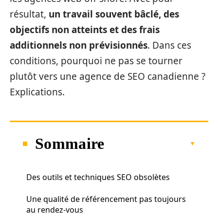
résultat,
un travail souvent bâclé, des
objectifs non atteints et des frais
additionnels non prévisionnés
. Dans ces
conditions, pourquoi ne pas se tourner
plutôt vers une agence de SEO canadienne ?
Explications.
Sommaire
Des outils et techniques SEO obsolètes
Une qualité de référencement pas toujours
au rendez-vous