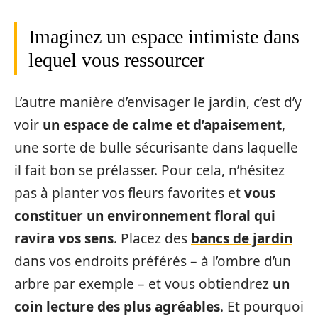
Imaginez un espace intimiste dans
lequel vous ressourcer
L’autre manière d’envisager le jardin, c’est d’y
voir
un espace de calme et d’apaisement
,
une sorte de bulle sécurisante dans laquelle
il fait bon se prélasser. Pour cela, n’hésitez
pas à planter vos fleurs favorites et
vous
constituer un environnement floral qui
ravira vos sens
. Placez des
bancs de jardin
dans vos endroits préférés – à l’ombre d’un
arbre par exemple – et vous obtiendrez
un
coin lecture des plus agréables
. Et pourquoi