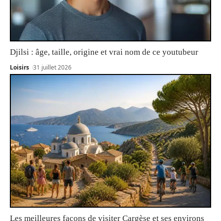
Djilsi : âge, taille, origine et vrai nom de ce youtubeur
Loisirs
31 juillet 2026
Les meilleures façons de visiter Cargèse et ses environs