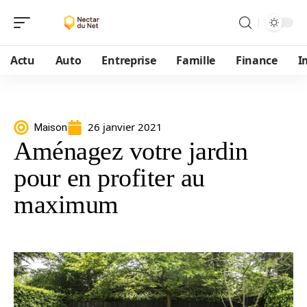
Actu
Auto
Entreprise
Famille
Finance
I
26 janvier 2021
Maison
Aménagez votre jardin
pour en profiter au
maximum