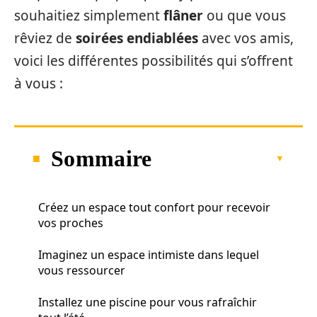
souhaitiez simplement
flâner
ou que vous
rêviez de
soirées endiablées
avec vos amis,
voici les différentes possibilités qui s’offrent
à vous :
Sommaire
Créez un espace tout confort pour recevoir
vos proches
Imaginez un espace intimiste dans lequel
vous ressourcer
Installez une piscine pour vous rafraîchir