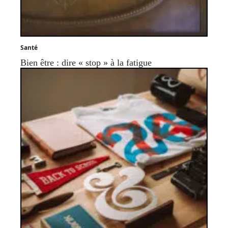
Santé
Bien être : dire « stop » à la fatigue