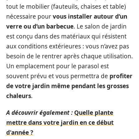
tout le mobilier (fauteuils, chaises et table)
nécessaire pour
vous installer autour d’un
verre ou d’un barbecue
. Le salon de jardin
est conçu dans des matériaux qui résistent
aux conditions extérieures : vous n’avez pas
besoin de le rentrer après chaque utilisation.
Un emplacement pour le parasol est
souvent prévu et vous permettra de
profiter
de votre jardin même pendant les grosses
chaleurs
.
A découvrir également :
Quelle plante
mettre dans votre jardin en ce début
d'année ?