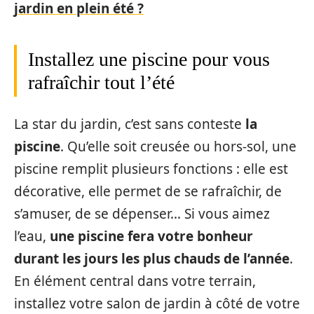
jardin en plein été ?
Installez une piscine pour vous
rafraîchir tout l’été
La star du jardin, c’est sans conteste
la
piscine
. Qu’elle soit creusée ou hors-sol, une
piscine remplit plusieurs fonctions : elle est
décorative, elle permet de se rafraîchir, de
s’amuser, de se dépenser… Si vous aimez
l’eau,
une piscine fera votre bonheur
durant les jours les plus chauds de l’année
.
En élément central dans votre terrain,
installez votre salon de jardin à côté de votre