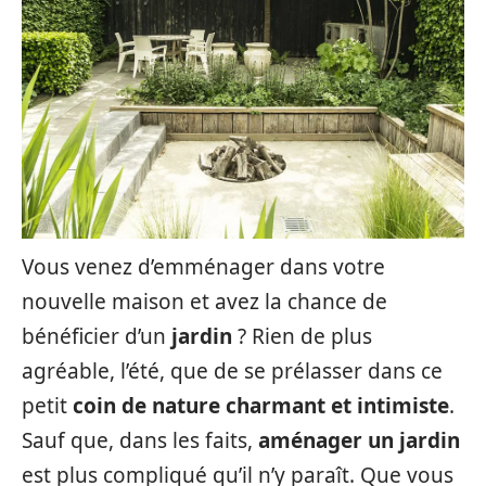
Vous venez d’emménager dans votre
nouvelle maison et avez la chance de
bénéficier d’un
jardin
? Rien de plus
agréable, l’été, que de se prélasser dans ce
petit
coin de nature charmant et intimiste
.
Sauf que, dans les faits,
aménager un jardin
est plus compliqué qu’il n’y paraît. Que vous