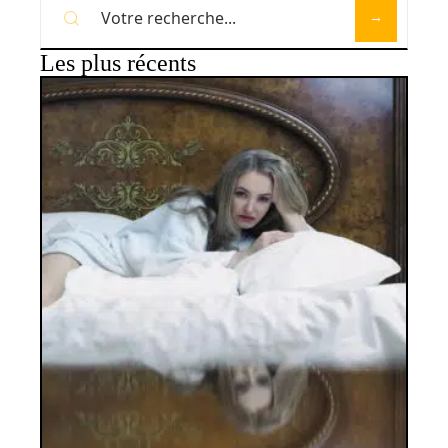
Les plus récents