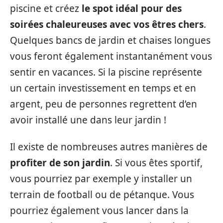
piscine et créez
le spot idéal pour des
soirées chaleureuses avec vos êtres chers
.
Quelques bancs de jardin et chaises longues
vous feront également instantanément vous
sentir en vacances. Si la piscine représente
un certain investissement en temps et en
argent, peu de personnes regrettent d’en
avoir installé une dans leur jardin !
Il existe de nombreuses autres manières de
profiter de son jardin
. Si vous êtes sportif,
vous pourriez par exemple y installer un
terrain de football ou de pétanque. Vous
pourriez également vous lancer dans la