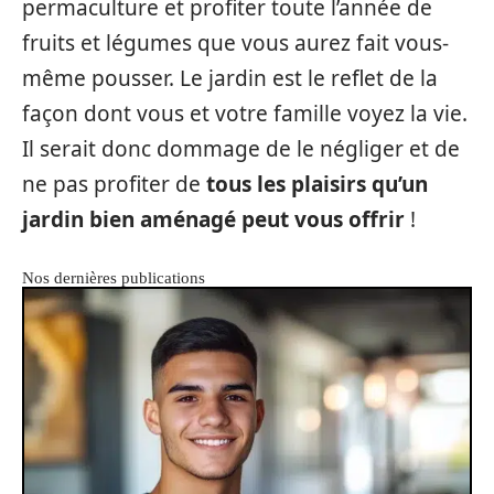
permaculture et profiter toute l’année de
fruits et légumes que vous aurez fait vous-
même pousser. Le jardin est le reflet de la
façon dont vous et votre famille voyez la vie.
Il serait donc dommage de le négliger et de
ne pas profiter de
tous les plaisirs qu’un
jardin bien aménagé peut vous offrir
!
Nos dernières publications