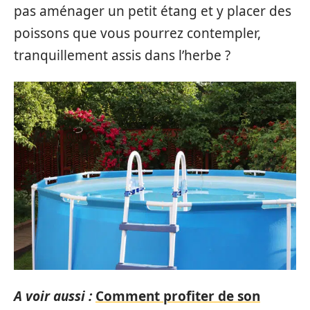
pas aménager un petit étang et y placer des
poissons que vous pourrez contempler,
tranquillement assis dans l’herbe ?
A voir aussi :
Comment profiter de son