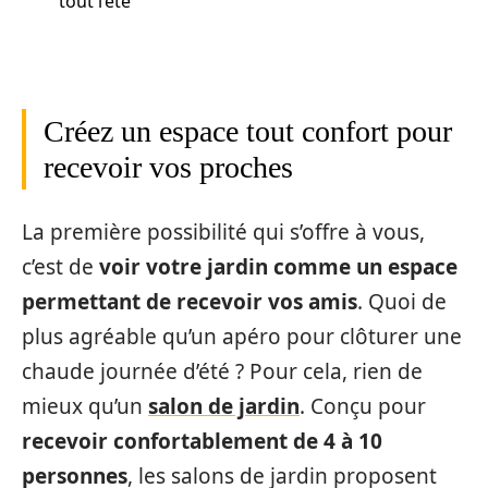
tout l’été
Créez un espace tout confort pour
recevoir vos proches
La première possibilité qui s’offre à vous,
c’est de
voir votre jardin comme un espace
permettant de recevoir vos amis
. Quoi de
plus agréable qu’un apéro pour clôturer une
chaude journée d’été ? Pour cela, rien de
mieux qu’un
salon de jardin
. Conçu pour
recevoir confortablement de 4 à 10
personnes
, les salons de jardin proposent