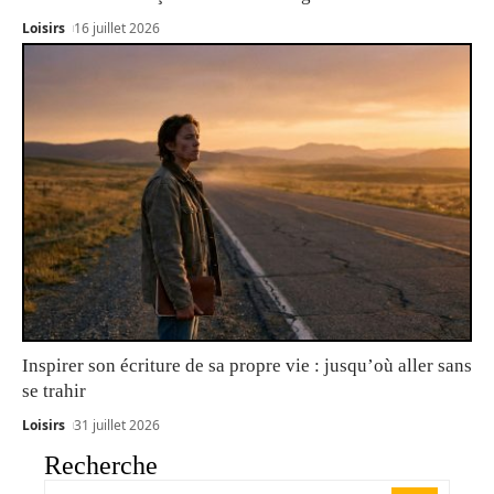
Loisirs
16 juillet 2026
Inspirer son écriture de sa propre vie : jusqu’où aller sans
se trahir
Loisirs
31 juillet 2026
Recherche