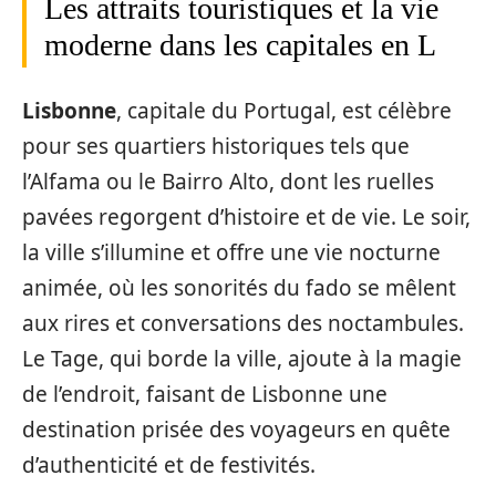
Les attraits touristiques et la vie
moderne dans les capitales en L
Lisbonne
, capitale du Portugal, est célèbre
pour ses quartiers historiques tels que
l’Alfama ou le Bairro Alto, dont les ruelles
pavées regorgent d’histoire et de vie. Le soir,
la ville s’illumine et offre une vie nocturne
animée, où les sonorités du fado se mêlent
aux rires et conversations des noctambules.
Le Tage, qui borde la ville, ajoute à la magie
de l’endroit, faisant de Lisbonne une
destination prisée des voyageurs en quête
d’authenticité et de festivités.