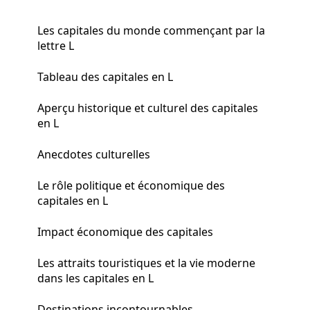
Les capitales du monde commençant par la
lettre L
Tableau des capitales en L
Aperçu historique et culturel des capitales
en L
Anecdotes culturelles
Le rôle politique et économique des
capitales en L
Impact économique des capitales
Les attraits touristiques et la vie moderne
dans les capitales en L
Destinations incontournables