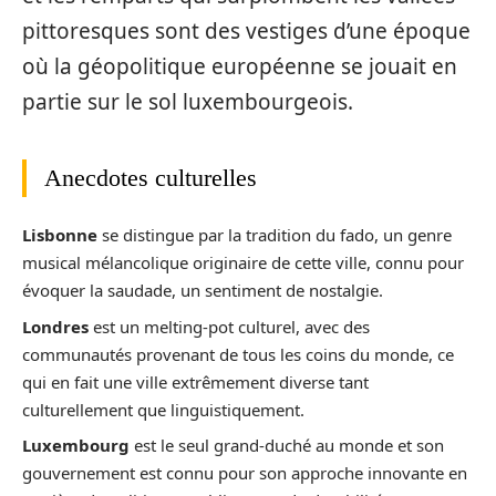
pittoresques sont des vestiges d’une époque
où la géopolitique européenne se jouait en
partie sur le sol luxembourgeois.
Anecdotes culturelles
Lisbonne
se distingue par la tradition du fado, un genre
musical mélancolique originaire de cette ville, connu pour
évoquer la saudade, un sentiment de nostalgie.
Londres
est un melting-pot culturel, avec des
communautés provenant de tous les coins du monde, ce
qui en fait une ville extrêmement diverse tant
culturellement que linguistiquement.
Luxembourg
est le seul grand-duché au monde et son
gouvernement est connu pour son approche innovante en