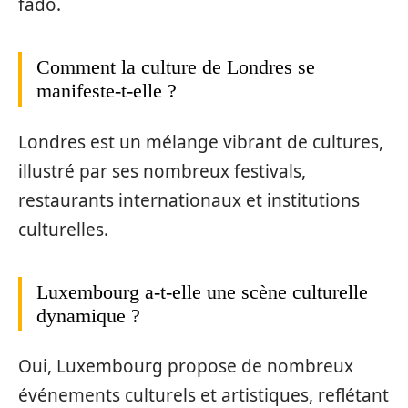
fado.
Comment la culture de Londres se
manifeste-t-elle ?
Londres est un mélange vibrant de cultures,
illustré par ses nombreux festivals,
restaurants internationaux et institutions
culturelles.
Luxembourg a-t-elle une scène culturelle
dynamique ?
Oui, Luxembourg propose de nombreux
événements culturels et artistiques, reflétant