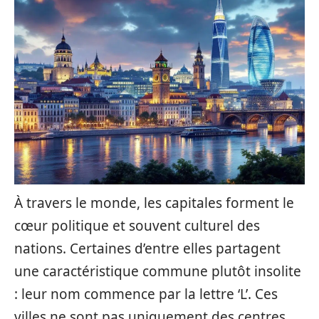
À travers le monde, les capitales forment le
cœur politique et souvent culturel des
nations. Certaines d’entre elles partagent
une caractéristique commune plutôt insolite
: leur nom commence par la lettre ‘L’. Ces
villes ne sont pas uniquement des centres