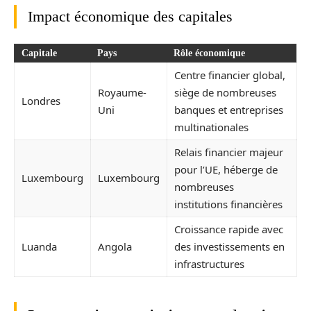
Impact économique des capitales
Capitale
Pays
Rôle économique
Centre financier global,
Royaume-
siège de nombreuses
Londres
Uni
banques et entreprises
multinationales
Relais financier majeur
pour l’UE, héberge de
Luxembourg
Luxembourg
nombreuses
institutions financières
Croissance rapide avec
Luanda
Angola
des investissements en
infrastructures