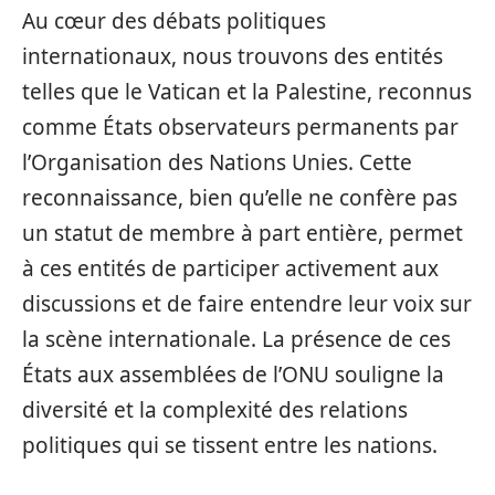
Au cœur des débats politiques
internationaux, nous trouvons des entités
telles que le Vatican et la Palestine, reconnus
comme États observateurs permanents par
l’Organisation des Nations Unies. Cette
reconnaissance, bien qu’elle ne confère pas
un statut de membre à part entière, permet
à ces entités de participer activement aux
discussions et de faire entendre leur voix sur
la scène internationale. La présence de ces
États aux assemblées de l’ONU souligne la
diversité et la complexité des relations
politiques qui se tissent entre les nations.