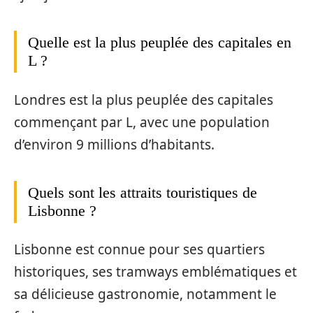
Quelle est la plus peuplée des capitales en
L ?
Londres est la plus peuplée des capitales
commençant par L, avec une population
d’environ 9 millions d’habitants.
Quels sont les attraits touristiques de
Lisbonne ?
Lisbonne est connue pour ses quartiers
historiques, ses tramways emblématiques et
sa délicieuse gastronomie, notamment le