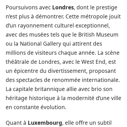
Poursuivons avec
Londres
, dont le prestige
n’est plus à démontrer. Cette métropole jouit
d’un rayonnement culturel exceptionnel,
avec des musées tels que le British Museum
ou la National Gallery qui attirent des
millions de visiteurs chaque année. La scène
théâtrale de Londres, avec le West End, est
un épicentre du divertissement, proposant
des spectacles de renommée internationale.
La capitale britannique allie avec brio son
héritage historique à la modernité d’une ville
en constante évolution.
Quant à
Luxembourg
, elle offre un subtil