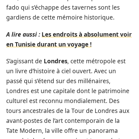
fado qui s’échappe des tavernes sont les
gardiens de cette mémoire historique.
A lire aussi :
Les endroits à absolument voir
en Tunisie durant un voyage !
S’agissant de
Londres
, cette métropole est
un livre d’histoire à ciel ouvert. Avec un
passé qui s’étend sur des millénaires,
Londres est une capitale dont le patrimoine
culturel est reconnu mondialement. Des
tours ancestrales de la Tour de Londres aux
avant-postes de l’art contemporain de la
Tate Modern, la ville offre un panorama