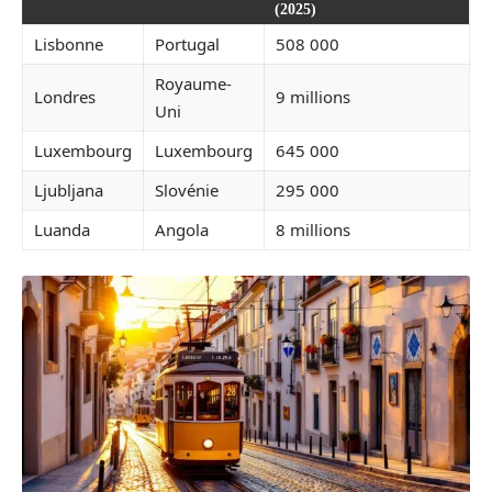
(2025)
Lisbonne
Portugal
508 000
Royaume-
Londres
9 millions
Uni
Luxembourg
Luxembourg
645 000
Ljubljana
Slovénie
295 000
Luanda
Angola
8 millions