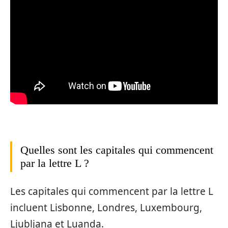
Quelles sont les capitales qui commencent
par la lettre L ?
Les capitales qui commencent par la lettre L
incluent Lisbonne, Londres, Luxembourg,
Ljubljana et Luanda.