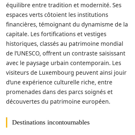
équilibre entre tradition et modernité. Ses
espaces verts côtoient les institutions
financières, témoignant du dynamisme de la
capitale. Les fortifications et vestiges
historiques, classés au patrimoine mondial
de l’UNESCO, offrent un contraste saisissant
avec le paysage urbain contemporain. Les
visiteurs de Luxembourg peuvent ainsi jouir
d’une expérience culturelle riche, entre
promenades dans des parcs soignés et
découvertes du patrimoine européen.
Destinations incontournables