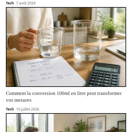
Tech
7 août 2026
Comment la conversion 100ml en litre peut transformer
vos mesures
Tech
10 juillet 2026