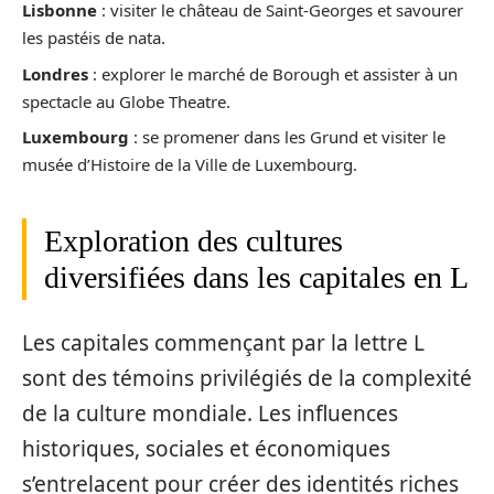
Lisbonne
: visiter le château de Saint-Georges et savourer
les pastéis de nata.
Londres
: explorer le marché de Borough et assister à un
spectacle au Globe Theatre.
Luxembourg
: se promener dans les Grund et visiter le
musée d’Histoire de la Ville de Luxembourg.
Exploration des cultures
diversifiées dans les capitales en L
Les capitales commençant par la lettre L
sont des témoins privilégiés de la complexité
de la culture mondiale. Les influences
historiques, sociales et économiques
s’entrelacent pour créer des identités riches