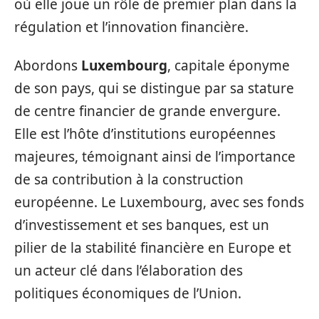
où elle joue un rôle de premier plan dans la
régulation et l’innovation financière.
Abordons
Luxembourg
, capitale éponyme
de son pays, qui se distingue par sa stature
de centre financier de grande envergure.
Elle est l’hôte d’institutions européennes
majeures, témoignant ainsi de l’importance
de sa contribution à la construction
européenne. Le Luxembourg, avec ses fonds
d’investissement et ses banques, est un
pilier de la stabilité financière en Europe et
un acteur clé dans l’élaboration des
politiques économiques de l’Union.