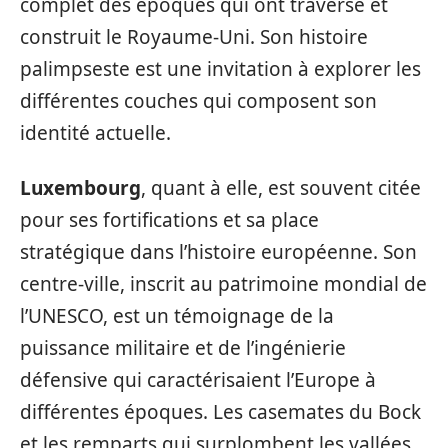
complet des époques qui ont traversé et
construit le Royaume-Uni. Son histoire
palimpseste est une invitation à explorer les
différentes couches qui composent son
identité actuelle.
Luxembourg
, quant à elle, est souvent citée
pour ses fortifications et sa place
stratégique dans l’histoire européenne. Son
centre-ville, inscrit au patrimoine mondial de
l’UNESCO, est un témoignage de la
puissance militaire et de l’ingénierie
défensive qui caractérisaient l’Europe à
différentes époques. Les casemates du Bock
et les remparts qui surplombent les vallées