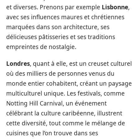
et diverses. Prenons par exemple
Lisbonne
,
avec ses influences maures et chrétiennes
marquées dans son architecture, ses
délicieuses pâtisseries et ses traditions
empreintes de nostalgie.
Londres
, quant à elle, est un creuset culturel
où des milliers de personnes venus du
monde entier cohabitent, créant un paysage
multiculturel unique. Les festivals, comme
Notting Hill Carnival, un événement
célébrant la culture caribéenne, illustrent
cette diversité, tout comme le mélange de
cuisines que l’on trouve dans ses