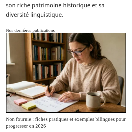
son riche patrimoine historique et sa
diversité linguistique.
Nos dernières publications
Non fournie : fiches pratiques et exemples bilingues pour
progresser en 2026