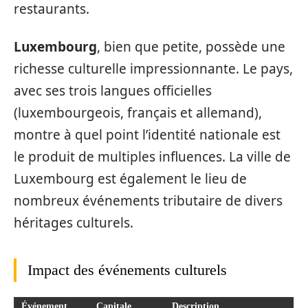
restaurants.
Luxembourg
, bien que petite, possède une
richesse culturelle impressionnante. Le pays,
avec ses trois langues officielles
(luxembourgeois, français et allemand),
montre à quel point l’identité nationale est
le produit de multiples influences. La ville de
Luxembourg est également le lieu de
nombreux événements tributaire de divers
héritages culturels.
Impact des événements culturels
Événement
Capitale
Description