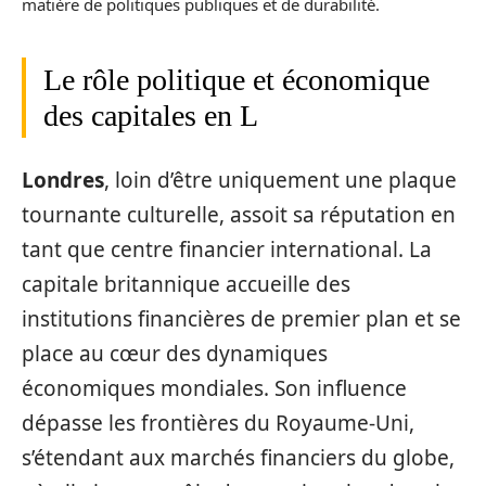
matière de politiques publiques et de durabilité.
Le rôle politique et économique
des capitales en L
Londres
, loin d’être uniquement une plaque
tournante culturelle, assoit sa réputation en
tant que centre financier international. La
capitale britannique accueille des
institutions financières de premier plan et se
place au cœur des dynamiques
économiques mondiales. Son influence
dépasse les frontières du Royaume-Uni,
s’étendant aux marchés financiers du globe,