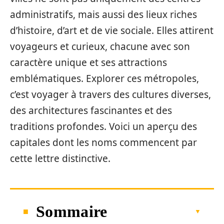
administratifs, mais aussi des lieux riches
d’histoire, d’art et de vie sociale. Elles attirent
voyageurs et curieux, chacune avec son
caractère unique et ses attractions
emblématiques. Explorer ces métropoles,
c’est voyager à travers des cultures diverses,
des architectures fascinantes et des
traditions profondes. Voici un aperçu des
capitales dont les noms commencent par
cette lettre distinctive.
Sommaire