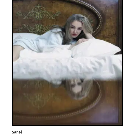
Santé