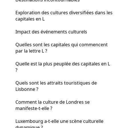
Exploration des cultures diversifiées dans les
capitales en L
Impact des événements culturels
Quelles sont les capitales qui commencent
par la lettre L ?
Quelle est la plus peuplée des capitales en L
?
Quels sont les attraits touristiques de
Lisbonne ?
Comment la culture de Londres se
manifeste-t-elle ?
Luxembourg a-t-elle une scène culturelle
dynamique ?