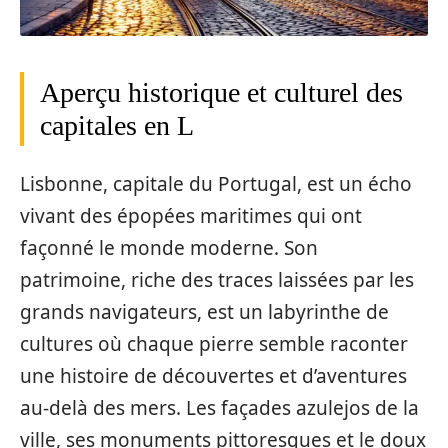
Aperçu historique et culturel des
capitales en L
Lisbonne, capitale du Portugal, est un écho
vivant des épopées maritimes qui ont
façonné le monde moderne. Son
patrimoine, riche des traces laissées par les
grands navigateurs, est un labyrinthe de
cultures où chaque pierre semble raconter
une histoire de découvertes et d’aventures
au-delà des mers. Les façades azulejos de la
ville, ses monuments pittoresques et le doux