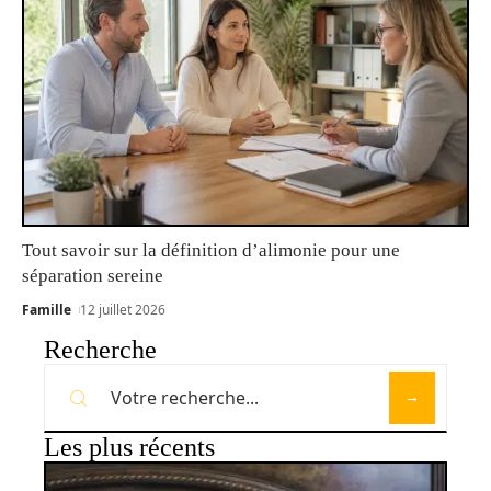
Tout savoir sur la définition d’alimonie pour une
séparation sereine
Famille
12 juillet 2026
Recherche
Les plus récents