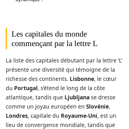
Les capitales du monde
commençant par la lettre L
La liste des capitales débutant par la lettre ‘L’
présente une diversité qui témoigne de la
richesse des continents.
Lisbonne
, le cœur
du
Portugal
, s’étend le long de la côte
atlantique, tandis que
Ljubljana
se dresse
comme un joyau européen en
Slovénie
.
Londres
, capitale du
Royaume-Uni
, est un
lieu de convergence mondiale, tandis que