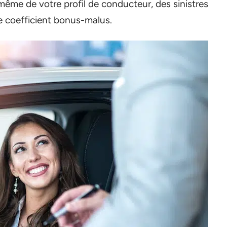
même de votre profil de conducteur, des sinistres
e coefficient bonus-malus.