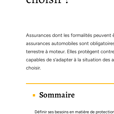
Assurances dont les formalités peuvent êt
assurances automobiles sont obligatoires
terrestre à moteur. Elles protègent cont
capables de s’adapter à la situation des a
choisir.
Sommaire
Définir ses besoins en matière de protectio