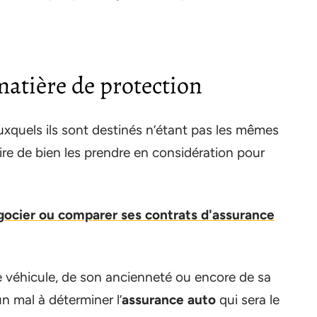
matière de protection
xquels ils sont destinés n’étant pas les mêmes
ire de bien les prendre en considération pour
cier ou comparer ses contrats d'assurance
re véhicule, de son ancienneté ou encore de sa
n mal à déterminer l’
assurance auto
qui sera le