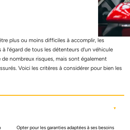
re plus ou moins difficiles à accomplir, les
 à l’égard de tous les détenteurs d’un véhicule
re de nombreux risques, mais sont également
ssurés. Voici les critères à considérer pour bien les
n
Opter pour les garanties adaptées à ses besoins