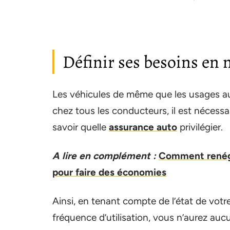
Définir ses besoins en 
Les véhicules de même que les usages au
chez tous les conducteurs, il est nécessa
savoir quelle
assurance auto
privilégier.
A lire en complément :
Comment renégo
pour faire des économies
Ainsi, en tenant compte de l’état de vot
fréquence d’utilisation, vous n’aurez aucu