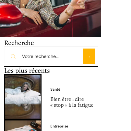
Recherche
Les plus récents
Santé
Bien être : dire
« stop » à la fatigue
Entreprise