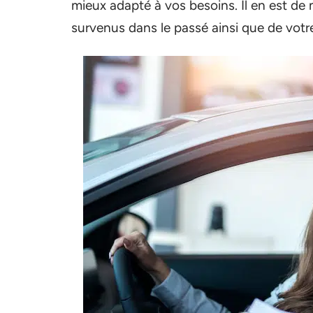
mieux adapté à vos besoins. Il en est de 
survenus dans le passé ainsi que de votr