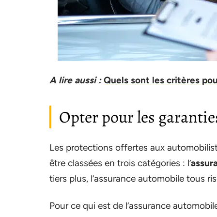
A lire aussi :
Quels sont les critères po
Opter pour les garantie
Les protections offertes aux automobilist
être classées en trois catégories : l’
assur
tiers plus, l’assurance automobile tous ri
Pour ce qui est de l’assurance automobile 