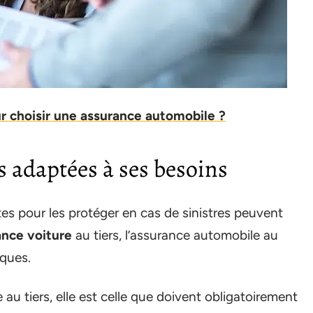
ur choisir une assurance automobile ?
s adaptées à ses besoins
es pour les protéger en cas de sinistres peuvent
ance voiture
au tiers, l’assurance automobile au
sques.
au tiers, elle est celle que doivent obligatoirement