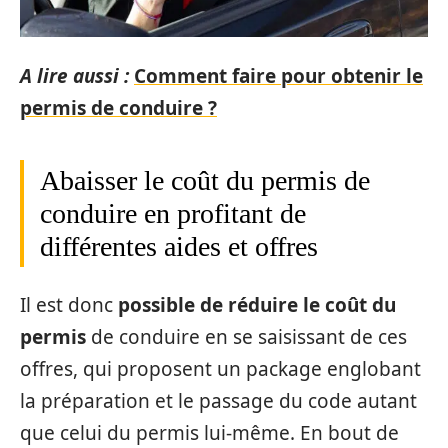
A lire aussi :
Comment faire pour obtenir le
permis de conduire ?
Abaisser le coût du permis de
conduire en profitant de
différentes aides et offres
Il est donc
possible de réduire le coût du
permis
de conduire en se saisissant de ces
offres, qui proposent un package englobant
la préparation et le passage du code autant
que celui du permis lui-même. En bout de