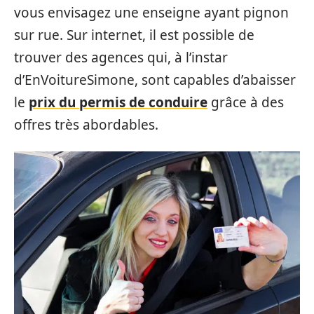
vous envisagez une enseigne ayant pignon
sur rue. Sur internet, il est possible de
trouver des agences qui, à l’instar
d’EnVoitureSimone, sont capables d’abaisser
le
prix du permis de conduire
grâce à des
offres très abordables.