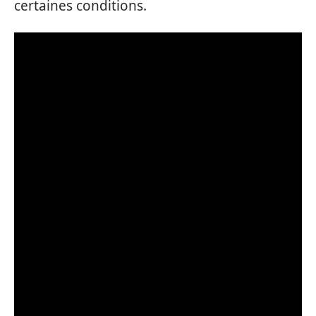
certaines conditions.