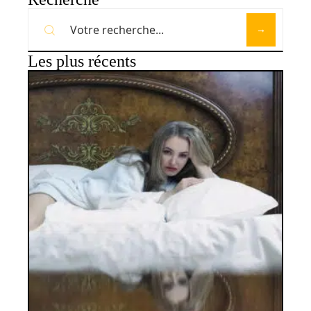
Les plus récents