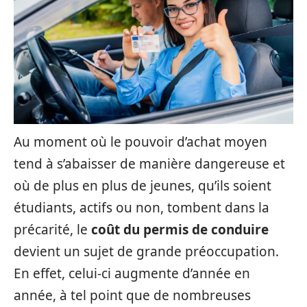
Au moment où le pouvoir d’achat moyen
tend à s’abaisser de manière dangereuse et
où de plus en plus de jeunes, qu’ils soient
étudiants, actifs ou non, tombent dans la
précarité, le
coût du permis de conduire
devient un sujet de grande préoccupation.
En effet, celui-ci augmente d’année en
année, à tel point que de nombreuses