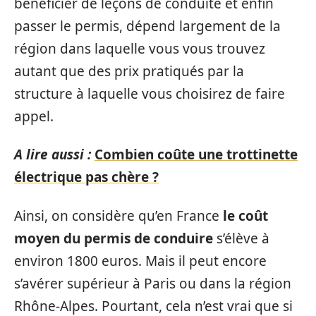
bénéficier de leçons de conduite et enfin
passer le permis, dépend largement de la
région dans laquelle vous vous trouvez
autant que des prix pratiqués par la
structure à laquelle vous choisirez de faire
appel.
A lire aussi :
Combien coûte une trottinette
électrique pas chère ?
Ainsi, on considère qu’en France
le coût
moyen du permis de conduire
s’élève à
environ 1800 euros. Mais il peut encore
s’avérer supérieur à Paris ou dans la région
Rhône-Alpes. Pourtant, cela n’est vrai que si