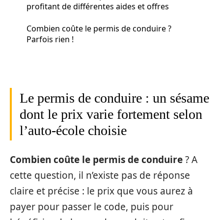
profitant de différentes aides et offres
Combien coûte le permis de conduire ?
Parfois rien !
Le permis de conduire : un sésame
dont le prix varie fortement selon
l’auto-école choisie
Combien coûte le permis de conduire
? A
cette question, il n’existe pas de réponse
claire et précise : le prix que vous aurez à
payer pour passer le code, puis pour