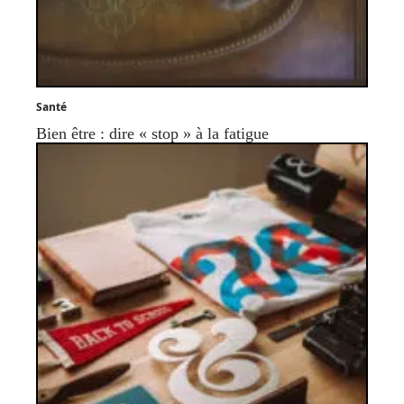
Santé
Bien être : dire « stop » à la fatigue