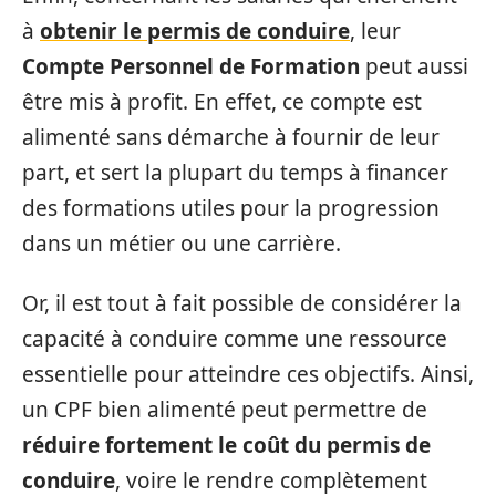
à
obtenir le permis de conduire
, leur
Compte Personnel de Formation
peut aussi
être mis à profit. En effet, ce compte est
alimenté sans démarche à fournir de leur
part, et sert la plupart du temps à financer
des formations utiles pour la progression
dans un métier ou une carrière.
Or, il est tout à fait possible de considérer la
capacité à conduire comme une ressource
essentielle pour atteindre ces objectifs. Ainsi,
un CPF bien alimenté peut permettre de
réduire fortement le coût du permis de
conduire
, voire le rendre complètement