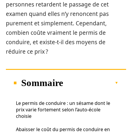
personnes retardent le passage de cet
examen quand elles n’y renoncent pas
purement et simplement. Cependant,
combien coûte vraiment le permis de
conduire, et existe-t-il des moyens de
réduire ce prix ?
Sommaire
Le permis de conduire : un sésame dont le
prix varie fortement selon l’auto-école
choisie
Abaisser le coût du permis de conduire en