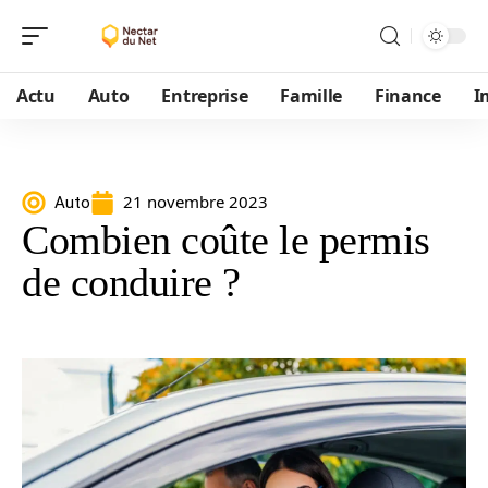
Actu
Auto
Entreprise
Famille
Finance
I
21 novembre 2023
Auto
Combien coûte le permis
de conduire ?