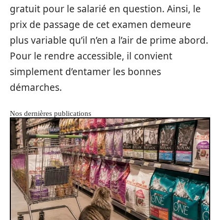
gratuit pour le salarié en question. Ainsi, le
prix de passage de cet examen demeure
plus variable qu’il n’en a l’air de prime abord.
Pour le rendre accessible, il convient
simplement d’entamer les bonnes
démarches.
Nos dernières publications