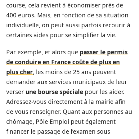
course, cela revient à économiser près de
400 euros. Mais, en fonction de sa situation
individuelle, on peut aussi parfois recourir à
certaines aides pour se simplifier la vie.
Par exemple, et alors que
passer le permis
de conduire en France coûte de plus en
plus cher
, les moins de 25 ans peuvent
demander aux services municipaux de leur
verser
une bourse spéciale
pour les aider.
Adressez-vous directement à la mairie afin
de vous renseigner. Quant aux personnes au
chômage, Pôle Emploi peut également
financer le passage de l’examen sous