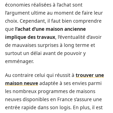
économies réalisées à l’achat sont
l’argument ultime au moment de faire leur
choix. Cependant, il faut bien comprendre
que
l’achat d’une maison ancienne
implique des travaux
, l’éventualité d’avoir
de mauvaises surprises à long terme et
surtout un délai avant de pouvoir y
emménager.
Au contraire celui qui réussit à
trouver une
maison neuve
adaptée à ses envies parmi
les nombreux programmes de maisons
neuves disponibles en France s’assure une
entrée rapide dans son logis. En plus, il est