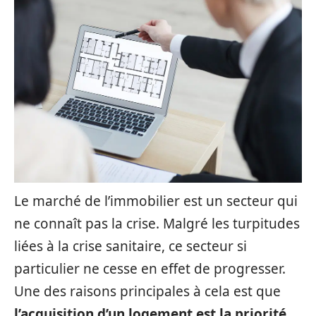
Le marché de l’immobilier est un secteur qui
ne connaît pas la crise. Malgré les turpitudes
liées à la crise sanitaire, ce secteur si
particulier ne cesse en effet de progresser.
Une des raisons principales à cela est que
l’acquisition d’un logement est la priorité