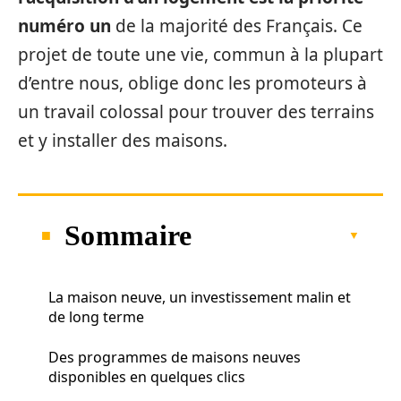
numéro un
de la majorité des Français. Ce
projet de toute une vie, commun à la plupart
d’entre nous, oblige donc les promoteurs à
un travail colossal pour trouver des terrains
et y installer des maisons.
Sommaire
La maison neuve, un investissement malin et
de long terme
Des programmes de maisons neuves
disponibles en quelques clics