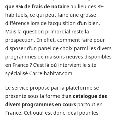
que 3% de frais de notaire
au lieu des 8%
habituels, ce qui peut faire une grosse
différence lors de l’acquisition d’un bien.
Mais la question primordial reste la
prospection. En effet, comment faire pour
disposer d’un panel de choix parmi les divers
programmes de maisons neuves disponibles
en France ? C’est là où intervient le site
spécialisé Carre-habitat.com.
Le service proposé par la plateforme se
présente sous la forme d’
un catalogue des
divers programmes en cours
partout en
France. Cet outil est donc idéal pour les