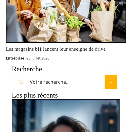
Les magasins bi1 lancent leur enseigne de drive
Entreprise
25 juillet 2026
Recherche
Les plus récents