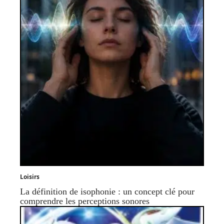
Loisirs
La définition de isophonie : un concept clé pour
comprendre les perceptions sonores