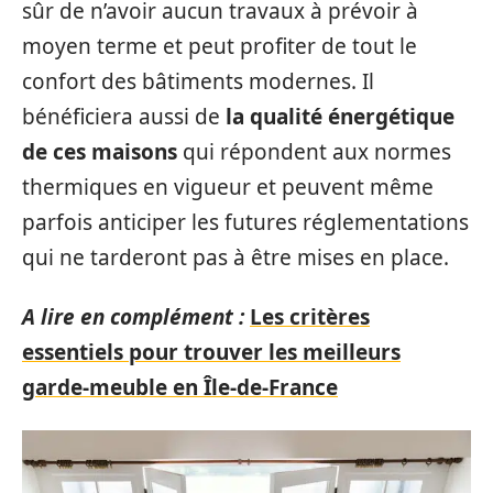
sûr de n’avoir aucun travaux à prévoir à
moyen terme et peut profiter de tout le
confort des bâtiments modernes. Il
bénéficiera aussi de
la qualité énergétique
de ces maisons
qui répondent aux normes
thermiques en vigueur et peuvent même
parfois anticiper les futures réglementations
qui ne tarderont pas à être mises en place.
A lire en complément :
Les critères
essentiels pour trouver les meilleurs
garde-meuble en Île-de-France