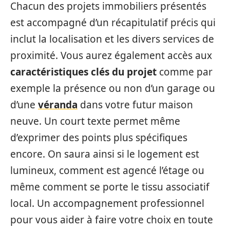
Chacun des projets immobiliers présentés
est accompagné d’un récapitulatif précis qui
inclut la localisation et les divers services de
proximité. Vous aurez également accès aux
caractéristiques clés du projet
comme par
exemple la présence ou non d’un garage ou
d’une
véranda
dans votre futur maison
neuve. Un court texte permet même
d’exprimer des points plus spécifiques
encore. On saura ainsi si le logement est
lumineux, comment est agencé l’étage ou
même comment se porte le tissu associatif
local. Un accompagnement professionnel
pour vous aider à faire votre choix en toute