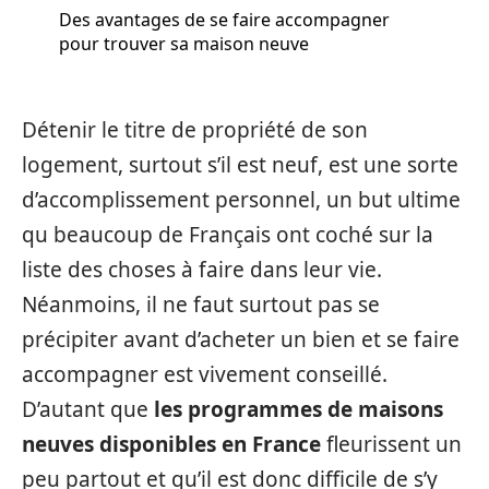
Des avantages de se faire accompagner
pour trouver sa maison neuve
Détenir le titre de propriété de son
logement, surtout s’il est neuf, est une sorte
d’accomplissement personnel, un but ultime
qu beaucoup de Français ont coché sur la
liste des choses à faire dans leur vie.
Néanmoins, il ne faut surtout pas se
précipiter avant d’acheter un bien et se faire
accompagner est vivement conseillé.
D’autant que
les programmes de maisons
neuves disponibles en France
fleurissent un
peu partout et qu’il est donc difficile de s’y