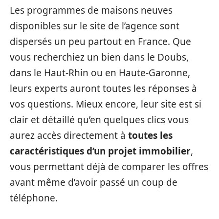
Les programmes de maisons neuves
disponibles sur le site de l’agence sont
dispersés un peu partout en France. Que
vous recherchiez un bien dans le Doubs,
dans le Haut-Rhin ou en Haute-Garonne,
leurs experts auront toutes les réponses à
vos questions. Mieux encore, leur site est si
clair et détaillé qu’en quelques clics vous
aurez accès directement à
toutes les
caractéristiques d’un projet immobilier
,
vous permettant déjà de comparer les offres
avant même d’avoir passé un coup de
téléphone.