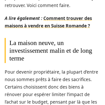
retrouver. Voici comment faire.
A lire également :
Comment trouver des
maisons à vendre en Suisse Romande ?
La maison neuve, un
investissement malin et de long
terme
Pour devenir propriétaire, la plupart d’entre
nous sommes prêts à faire des sacrifices.
Certains choisissent donc des biens à
rénover pour espérer limiter l’impact de
l’achat sur le budget, pensant par là que les