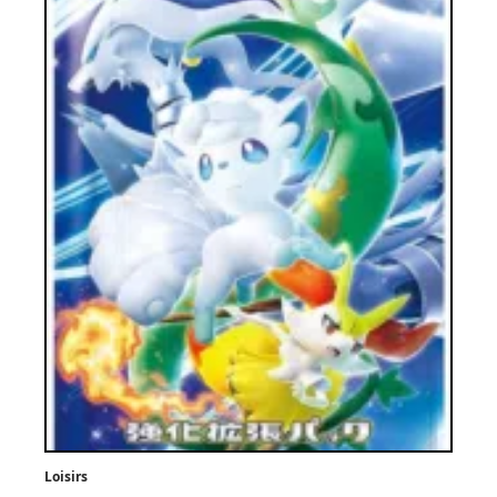
Loisirs