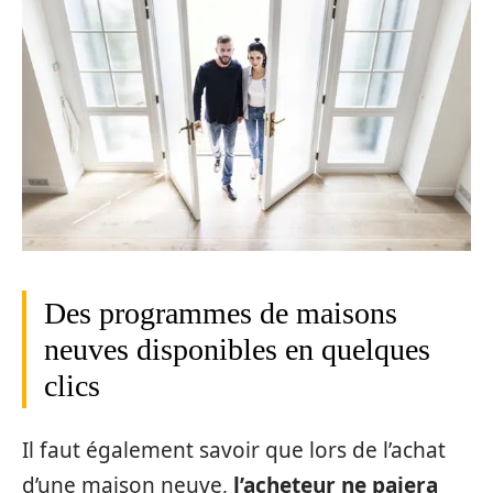
Des programmes de maisons
neuves disponibles en quelques
clics
Il faut également savoir que lors de l’achat
d’une maison neuve,
l’acheteur ne paiera