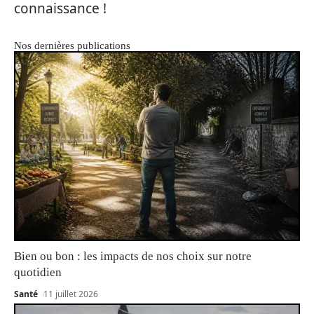
connaissance !
Nos dernières publications
Bien ou bon : les impacts de nos choix sur notre
quotidien
Santé
11 juillet 2026