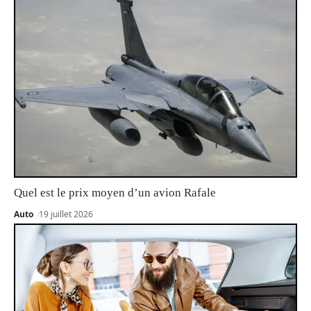
Quel est le prix moyen d’un avion Rafale
Auto
19 juillet 2026