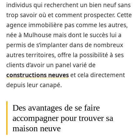
individus qui recherchent un bien neuf sans
trop savoir où et comment prospecter. Cette
agence immobilière pas comme les autres,
née à Mulhouse mais dont le succès lui a
permis de s’implanter dans de nombreux
autres territoires, offre la possibilité à ses
clients d’avoir un panel varié de
constructions neuves
et cela directement
depuis leur canapé.
Des avantages de se faire
accompagner pour trouver sa
maison neuve