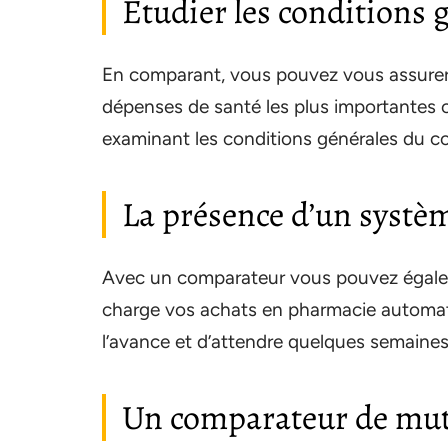
Étudier les conditions 
En comparant, vous pouvez vous assurer
dépenses de santé les plus importantes 
examinant les conditions générales du co
La présence d’un systèm
Avec un comparateur vous pouvez égaleme
charge vos achats en pharmacie automati
l’avance et d’attendre quelques semaine
Un comparateur de mut