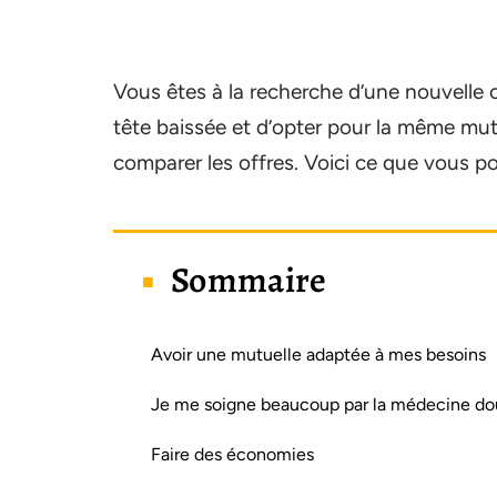
Vous êtes à la recherche d’une nouvelle 
tête baissée et d’opter pour la même mu
comparer les offres. Voici ce que vous pou
Sommaire
Avoir une mutuelle adaptée à mes besoins
Je me soigne beaucoup par la médecine d
Faire des économies