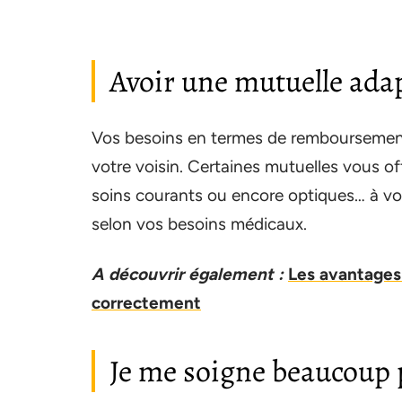
Avoir une mutuelle ada
Vos besoins en termes de remboursemen
votre voisin. Certaines mutuelles vous o
soins courants ou encore optiques… à vo
selon vos besoins médicaux.
A découvrir également :
Les avantages
correctement
Je me soigne beaucoup 