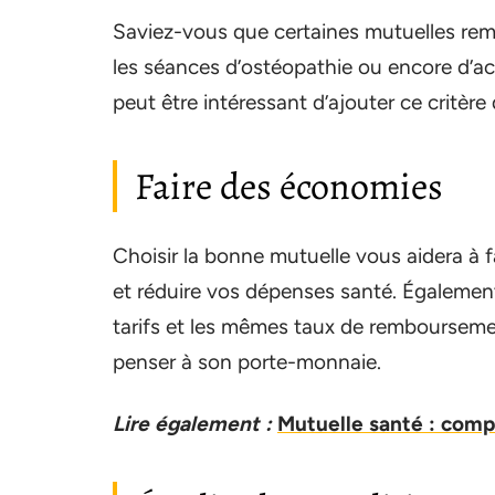
Saviez-vous que certaines mutuelles rem
les séances d’ostéopathie ou encore d’ac
peut être intéressant d’ajouter ce critèr
Faire des économies
Choisir la bonne mutuelle vous aidera à 
et réduire vos dépenses santé. Égalemen
tarifs et les mêmes taux de remboursemen
penser à son porte-monnaie.
Lire également :
Mutuelle santé : comp