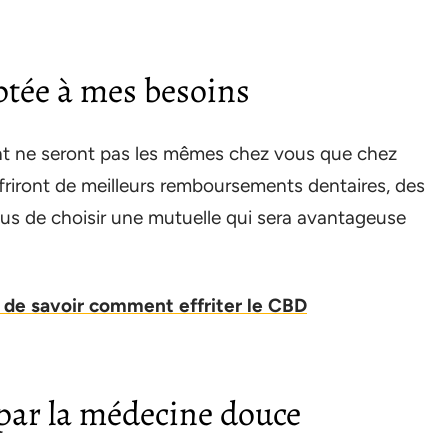
ptée à mes besoins
t ne seront pas les mêmes chez vous que chez
ffriront de meilleurs remboursements dentaires, des
us de choisir une mutuelle qui sera avantageuse
 de savoir comment effriter le CBD
par la médecine douce