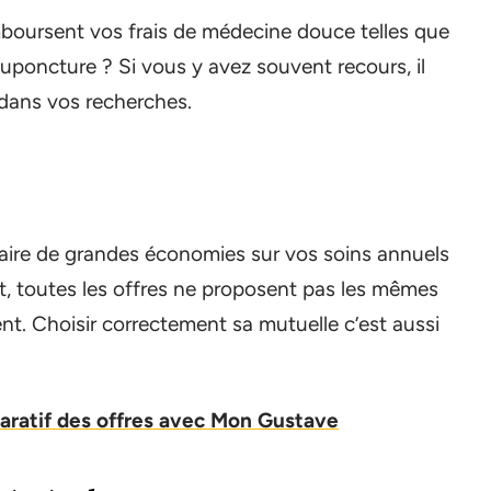
boursent vos frais de médecine douce telles que
uponcture ? Si vous y avez souvent recours, il
e dans vos recherches.
faire de grandes économies sur vos soins annuels
t, toutes les offres ne proposent pas les mêmes
t. Choisir correctement sa mutuelle c’est aussi
aratif des offres avec Mon Gustave