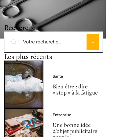
Recherche
Les plus récents
Santé
Bien être : dire
« stop » à la fatigue
Entreprise
Une bonne idée
d’objet publicitaire