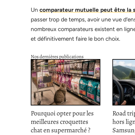
Un
comparateur mutuelle peut être la 
passer trop de temps, avoir une vue d’ens
nombreux comparateurs existent en ligne 
et définitivement faire le bon choix.
Nos dernières publications
Pourquoi opter pour les
Road tri
meilleures croquettes
hors lig
chat en supermarché ?
Samsun