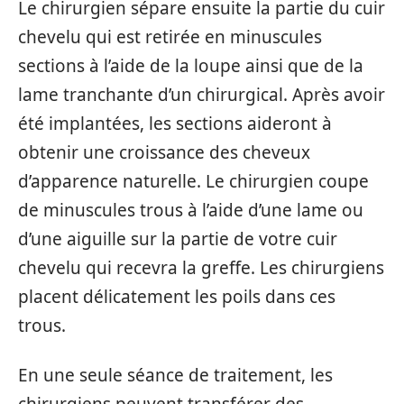
Le chirurgien sépare ensuite la partie du cuir
chevelu qui est retirée en minuscules
sections à l’aide de la loupe ainsi que de la
lame tranchante d’un chirurgical. Après avoir
été implantées, les sections aideront à
obtenir une croissance des cheveux
d’apparence naturelle. Le chirurgien coupe
de minuscules trous à l’aide d’une lame ou
d’une aiguille sur la partie de votre cuir
chevelu qui recevra la greffe. Les chirurgiens
placent délicatement les poils dans ces
trous.
En une seule séance de traitement, les
chirurgiens peuvent transférer des