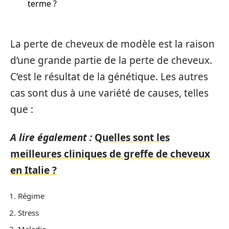
terme ?
La perte de cheveux de modèle est la raison
d’une grande partie de la perte de cheveux.
C’est le résultat de la génétique. Les autres
cas sont dus à une variété de causes, telles
que :
A lire également :
Quelles sont les
meilleures cliniques de greffe de cheveux
en Italie ?
Régime
Stress