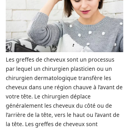
​​Les greffes de cheveux sont un processus
par lequel un chirurgien plasticien ou un
chirurgien dermatologique transfère les
cheveux dans une région chauve à l’avant de
votre tête. Le chirurgien déplace
généralement les cheveux du côté ou de
l’arrière de la tête, vers le haut ou l’avant de
la tête. Les greffes de cheveux sont