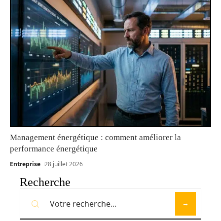
Management énergétique : comment améliorer la
performance énergétique
Entreprise
28 juillet 2026
Recherche