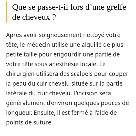
Que se passe-t-il lors d’une greffe
de cheveux ?
Après avoir soigneusement nettoyé votre
tête, le médecin utilise une aiguille de plus
petite taille pour engourdir une partie de
votre tête sous anesthésie locale. Le
chirurgien utilisera des scalpels pour couper
la peau du cuir chevelu située sur la partie
latérale du cuir chevelu. L’incision sera
généralement d’environ quelques pouces de
longueur. Ensuite, il est fermé à l’aide de
points de suture.