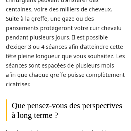
centaines, voire des milliers de cheveux.
Suite à la greffe, une gaze ou des
pansements protégeront votre cuir chevelu
pendant plusieurs jours. Il est possible
d’exiger 3 ou 4 séances afin d’atteindre cette
tête pleine longueur que vous souhaitez. Les
séances sont espacées de plusieurs mois
afin que chaque greffe puisse complètement
cicatriser.
Que pensez-vous des perspectives
à long terme ?