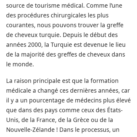
source de tourisme médical. Comme l’une
des procédures chirurgicales les plus
courantes, nous pouvons trouver la greffe
de cheveux turquie. Depuis le début des
années 2000, la Turquie est devenue le lieu
de la majorité des greffes de cheveux dans
le monde.
La raison principale est que la formation
médicale a changé ces dernières années, car
il y a un pourcentage de médecins plus élevé
que dans des pays comme ceux des États-
Unis, de la France, de la Grèce ou de la
Nouvelle-Zélande ! Dans le processus, un