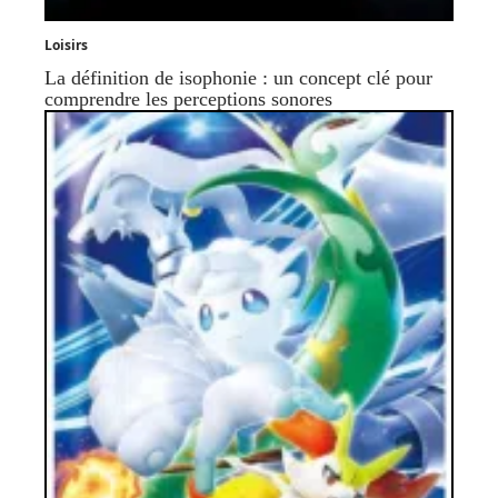
Loisirs
La définition de isophonie : un concept clé pour
comprendre les perceptions sonores