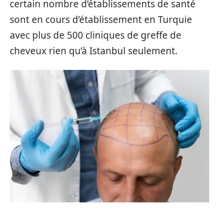
certain nombre d’établissements de santé
sont en cours d’établissement en Turquie
avec plus de 500 cliniques de greffe de
cheveux rien qu’à Istanbul seulement.