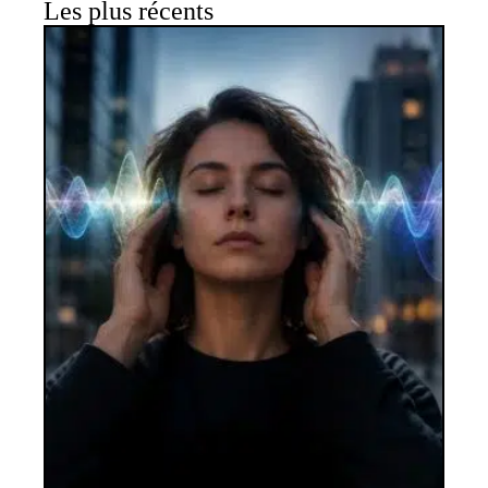
Les plus récents