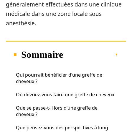
généralement effectuées dans une clinique
médicale dans une zone locale sous
anesthésie.
Sommaire
Qui pourrait bénéficier d’une greffe de
cheveux ?
Où devriez-vous faire une greffe de cheveux
Que se passe-t-il lors d’une greffe de
cheveux ?
Que pensez-vous des perspectives à long