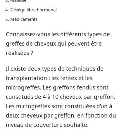
Maladie
Déséquilibre hormonal
Médicaments
Connaissez-vous les différents types de
greffes de cheveux qui peuvent être
réalisées ?
Il existe deux types de techniques de
transplantation : les fentes et les
microgreffes. Les greffons fendus sont
constitués de 4 à 10 cheveux par greffon.
Les microgreffes sont constituées d’un à
deux cheveux par greffon, en fonction du
niveau de couverture souhaité.