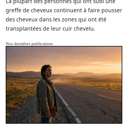
La plupart des personnes qui ont subi une
greffe de cheveux continuent à faire pousser
des cheveux dans les zones qui ont été
transplantées de leur cuir chevelu.
Nos dernières publications