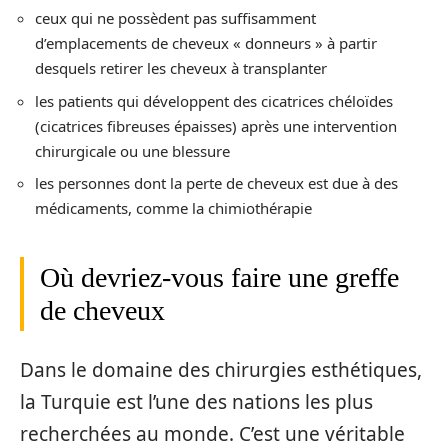
ceux qui ne possèdent pas suffisamment
d’emplacements de cheveux « donneurs » à partir
desquels retirer les cheveux à transplanter
les patients qui développent des cicatrices chéloïdes
(cicatrices fibreuses épaisses) après une intervention
chirurgicale ou une blessure
les personnes dont la perte de cheveux est due à des
médicaments, comme la chimiothérapie
Où devriez-vous faire une greffe
de cheveux
Dans le domaine des chirurgies esthétiques,
la Turquie est l’une des nations les plus
recherchées au monde. C’est une véritable