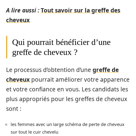
A lire aussi :
Tout savoir sur la greffe des
cheveux
Qui pourrait bénéficier d’une
greffe de cheveux ?
Le processus d’obtention d’une
greffe de
cheveux
pourrait améliorer votre apparence
et votre confiance en vous. Les candidats les
plus appropriés pour les greffes de cheveux
sont :
les femmes avec un large schéma de perte de cheveux
sur tout le cuir chevelu