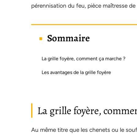
pérennisation du feu, pièce maîtresse de 
Sommaire
La grille foyère, comment ça marche ?
Les avantages de la grille foyère
La grille foyère, comme
Au même titre que les chenets ou le souff