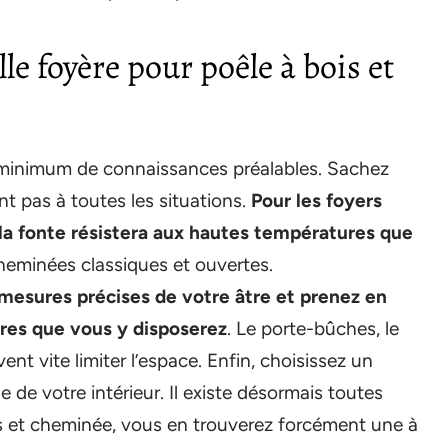
le foyère pour poêle à bois et
n minimum de connaissances préalables. Sachez
t pas à toutes les situations.
Pour les foyers
la fonte résistera aux hautes températures que
 cheminées classiques et ouvertes.
 mesures précises de votre âtre et prenez en
ires que vous y disposerez
. Le porte-bûches, le
ent vite limiter l’espace. Enfin, choisissez un
e de votre intérieur. Il existe désormais toutes
ois et cheminée, vous en trouverez forcément une à