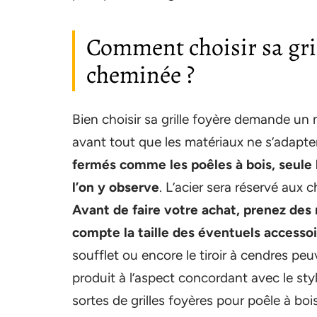
Comment choisir sa gril
cheminée ?
Bien choisir sa grille foyère demande u
avant tout que les matériaux ne s’adapten
fermés comme les poêles à bois, seule 
l’on y observe
. L’acier sera réservé aux
Avant de faire votre achat, prenez des
compte la taille des éventuels accesso
soufflet ou encore le tiroir à cendres peuv
produit à l’aspect concordant avec le styl
sortes de grilles foyères pour poêle à b