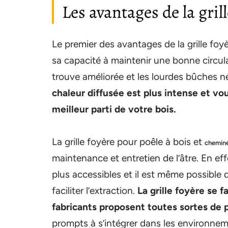
Les avantages de la grill
Le premier des avantages de la grille fo
sa capacité à maintenir une bonne circula
trouve améliorée et les lourdes bûches ne
chaleur diffusée est plus intense et v
meilleur parti de votre bois.
La grille foyère pour poêle à bois et
chemin
maintenance et entretien de l’âtre. En ef
plus accessibles et il est même possible d’
faciliter l’extraction.
La grille foyère se 
fabricants proposent toutes sortes de 
prompts à s’intégrer dans les environneme