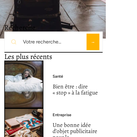
Recherche
Les plus récents
Santé
Bien être : dire
« stop » à la fatigue
Entreprise
Une bonne idée
d’objet publicitaire