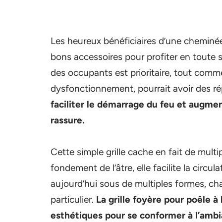
Les heureux bénéficiaires d’une cheminé
bons accessoires pour profiter en toute s
des occupants est prioritaire, tout comme
dysfonctionnement, pourrait avoir des ré
faciliter le démarrage du feu et augment
rassure.
Cette simple grille cache en fait de mult
fondement de l’âtre, elle facilite la circula
aujourd’hui sous de multiples formes, ch
particulier.
La grille foyère pour poêle à
esthétiques pour se conformer à l’amb