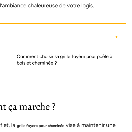
l’ambiance chaleureuse de votre logis.
Comment choisir sa grille foyère pour poêle à
bois et cheminée ?
nt ça marche ?
let, la
vise à maintenir une
grille foyere pour cheminée