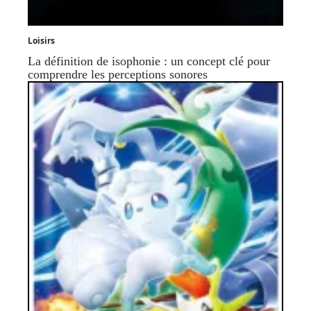
Loisirs
La définition de isophonie : un concept clé pour
comprendre les perceptions sonores