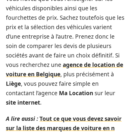
véhicules disponibles ainsi que les
fourchettes de prix. Sachez toutefois que les
prix et la sélection des véhicules varient
d’une entreprise à l’autre. Prenez donc le
soin de comparer les devis de plusieurs
sociétés avant de faire un choix définitif. Si
vous recherchez une
agence de location de
voiture en Belgique
, plus précisément à
Liège
, vous pouvez faire simple en
contactant l’agence
Ma Location
sur leur
site internet
.
A lire aussi :
Tout ce que vous devez savoir
sur la liste des marques de voiture en n