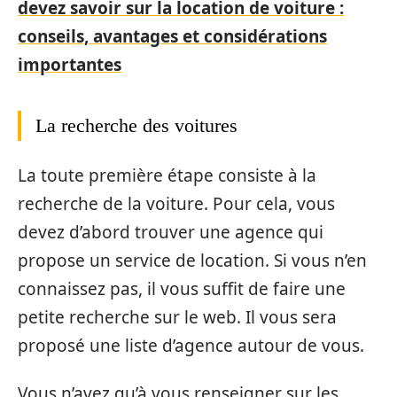
devez savoir sur la location de voiture :
conseils, avantages et considérations
importantes
La recherche des voitures
La toute première étape consiste à la
recherche de la voiture. Pour cela, vous
devez d’abord trouver une agence qui
propose un service de location. Si vous n’en
connaissez pas, il vous suffit de faire une
petite recherche sur le web. Il vous sera
proposé une liste d’agence autour de vous.
Vous n’avez qu’à vous renseigner sur les