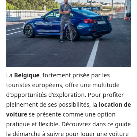
La
Belgique
, fortement prisée par les
touristes européens, offre une multitude
d’opportunités d’exploration. Pour profiter
pleinement de ses possibilités, la
location de
voiture
se présente comme une option
pratique et flexible. Découvrez dans ce guide
la démarche à suivre pour louer une voiture