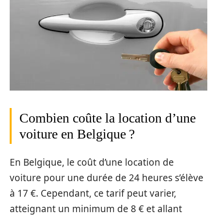
Combien coûte la location d’une
voiture en Belgique ?
En Belgique, le coût d’une location de
voiture pour une durée de 24 heures s’élève
à 17 €. Cependant, ce tarif peut varier,
atteignant un minimum de 8 € et allant