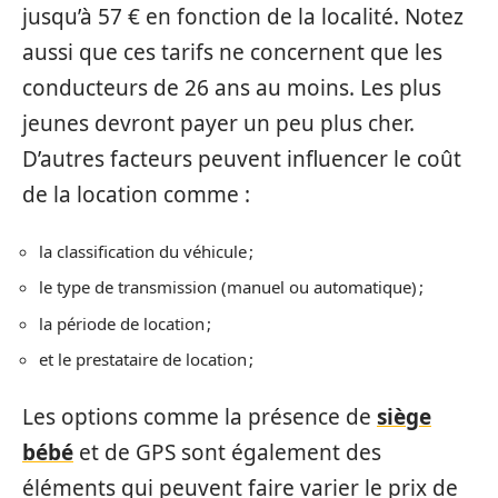
jusqu’à 57 € en fonction de la localité. Notez
aussi que ces tarifs ne concernent que les
conducteurs de 26 ans au moins. Les plus
jeunes devront payer un peu plus cher.
D’autres facteurs peuvent influencer le coût
de la location comme :
la classification du véhicule ;
le type de transmission (manuel ou automatique) ;
la période de location ;
et le prestataire de location ;
Les options comme la présence de
siège
bébé
et de GPS sont également des
éléments qui peuvent faire varier le prix de