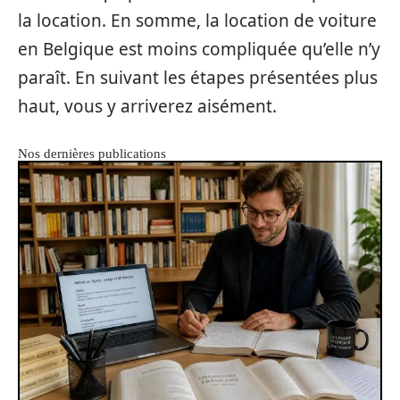
la location. En somme, la location de voiture
en Belgique est moins compliquée qu’elle n’y
paraît. En suivant les étapes présentées plus
haut, vous y arriverez aisément.
Nos dernières publications