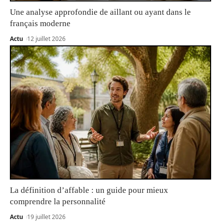
Une analyse approfondie de aillant ou ayant dans le
français moderne
Actu
12 juillet 2026
La définition d’affable : un guide pour mieux
comprendre la personnalité
Actu
19 juillet 2026