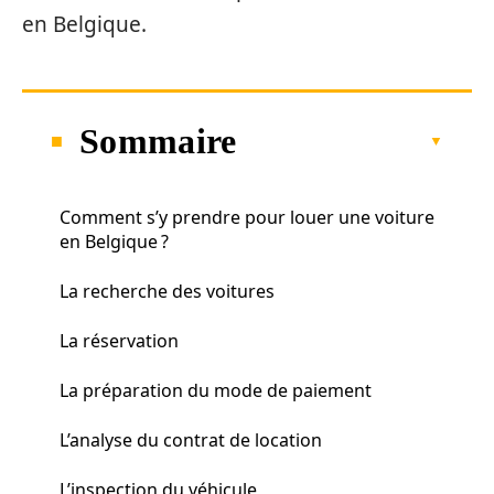
en Belgique.
Sommaire
Comment s’y prendre pour louer une voiture
en Belgique ?
La recherche des voitures
La réservation
La préparation du mode de paiement
L’analyse du contrat de location
L’inspection du véhicule