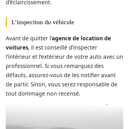
d’éclaircissement.
L’inspection du véhicule
Avant de quitter l’
agence de location de
voitures
, il est conseillé d’inspecter
l’intérieur et l’extérieur de votre auto avec un
professionnel. Si vous remarquez des
défauts, assurez-vous de les notifier avant
de partir. Sinon, vous serez responsable de
tout dommage non recensé.