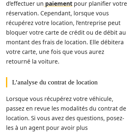
d’effectuer un
paiement
pour planifier votre
réservation. Cependant, lorsque vous
récupérez votre location, l’entreprise peut
bloquer votre carte de crédit ou de débit au
montant des frais de location. Elle débitera
votre carte, une fois que vous aurez
retourné la voiture.
L’analyse du contrat de location
Lorsque vous récupérez votre véhicule,
passez en revue les modalités du contrat de
location. Si vous avez des questions, posez-
les à un agent pour avoir plus