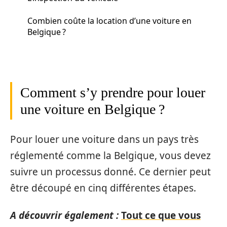
Combien coûte la location d’une voiture en
Belgique ?
Comment s’y prendre pour louer
une voiture en Belgique ?
Pour louer une voiture dans un pays très
réglementé comme la Belgique, vous devez
suivre un processus donné. Ce dernier peut
être découpé en cinq différentes étapes.
A découvrir également :
Tout ce que vous