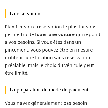
La réservation
Planifier votre réservation le plus tôt vous
permettra de
louer une voiture
qui répond
à vos besoins. Si vous êtes dans un
pincement, vous pouvez être en mesure
d’obtenir une location sans réservation
préalable, mais le choix du véhicule peut
être limité.
La préparation du mode de paiement
Vous n’avez généralement pas besoin