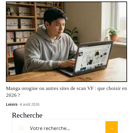
Manga orogine ou autres sites de scan VF : que choisir en
2026 ?
Loisirs
4 août 2026
Recherche