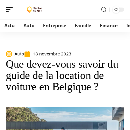
Actu
Auto
Entreprise
Famille
Finance
I
18 novembre 2023
Auto
Que devez-vous savoir du
guide de la location de
voiture en Belgique ?