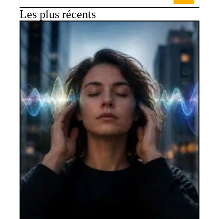
Les plus récents