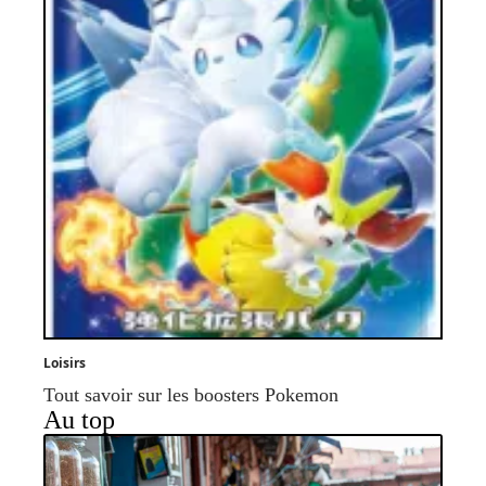
Loisirs
Tout savoir sur les boosters Pokemon
Au top