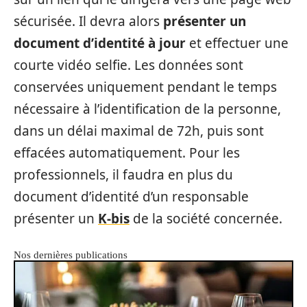
sécurisée. Il devra alors
présenter un
document d’identité à jour
et effectuer une
courte vidéo selfie. Les données sont
conservées uniquement pendant le temps
nécessaire à l’identification de la personne,
dans un délai maximal de 72h, puis sont
effacées automatiquement. Pour les
professionnels, il faudra en plus du
document d’identité d’un responsable
présenter un
K-bis
de la société concernée.
Nos dernières publications