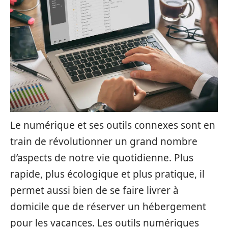
Le numérique et ses outils connexes sont en
train de révolutionner un grand nombre
d’aspects de notre vie quotidienne. Plus
rapide, plus écologique et plus pratique, il
permet aussi bien de se faire livrer à
domicile que de réserver un hébergement
pour les vacances. Les outils numériques