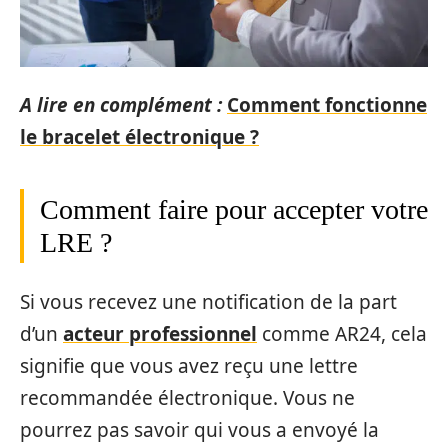
A lire en complément :
Comment fonctionne
le bracelet électronique ?
Comment faire pour accepter votre
LRE ?
Si vous recevez une notification de la part
d’un
acteur professionnel
comme AR24, cela
signifie que vous avez reçu une lettre
recommandée électronique. Vous ne
pourrez pas savoir qui vous a envoyé la