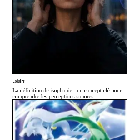
Loisirs
La définition de isophonie : un concept clé pour
comprendre les perceptions sonores