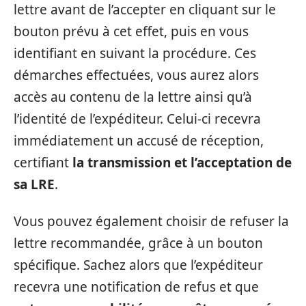
lettre avant de l’accepter en cliquant sur le
bouton prévu à cet effet, puis en vous
identifiant en suivant la procédure. Ces
démarches effectuées, vous aurez alors
accès au contenu de la lettre ainsi qu’à
l’identité de l’expéditeur. Celui-ci recevra
immédiatement un accusé de réception,
certifiant
la transmission et l’acceptation de
sa LRE
.
Vous pouvez également choisir de refuser la
lettre recommandée, grâce à un bouton
spécifique. Sachez alors que l’expéditeur
recevra une notification de refus et que