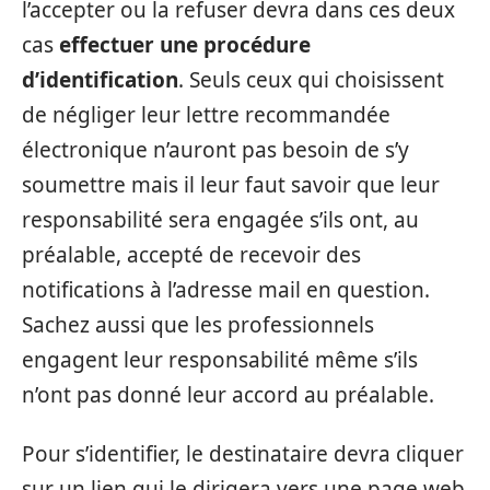
l’accepter ou la refuser devra dans ces deux
cas
effectuer une procédure
d’identification
. Seuls ceux qui choisissent
de négliger leur lettre recommandée
électronique n’auront pas besoin de s’y
soumettre mais il leur faut savoir que leur
responsabilité sera engagée s’ils ont, au
préalable, accepté de recevoir des
notifications à l’adresse mail en question.
Sachez aussi que les professionnels
engagent leur responsabilité même s’ils
n’ont pas donné leur accord au préalable.
Pour s’identifier, le destinataire devra cliquer
sur un lien qui le dirigera vers une page web