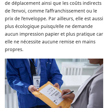
de déplacement ainsi que les coûts indirects
de l’envoi, comme l’affranchissement ou le
prix de l’enveloppe. Par ailleurs, elle est aussi
plus écologique puisqu’elle ne demande
aucun impression papier et plus pratique car
elle ne nécessite aucune remise en mains
propres.