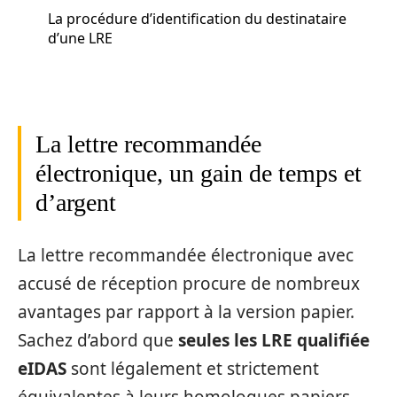
La procédure d’identification du destinataire
d’une LRE
La lettre recommandée
électronique, un gain de temps et
d’argent
La lettre recommandée électronique avec
accusé de réception procure de nombreux
avantages par rapport à la version papier.
Sachez d’abord que
seules les LRE qualifiée
eIDAS
sont légalement et strictement
équivalentes à leurs homologues papiers