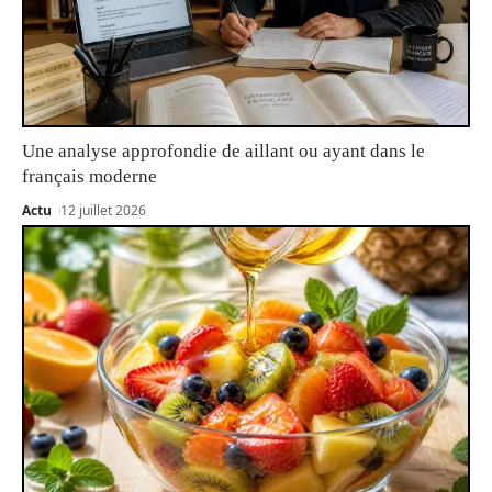
Une analyse approfondie de aillant ou ayant dans le
français moderne
Actu
12 juillet 2026