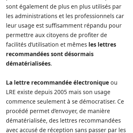
sont également de plus en plus utilisés par
les administrations et les professionnels car
leur usage est suffisamment répandu pour
permettre aux citoyens de profiter de
facilités d’utilisation et mêmes
les lettres
recommandées sont désormais
dématérialisées
.
La lettre recommandée électronique
ou
LRE existe depuis 2005 mais son usage
commence seulement à se démocratiser. Ce
procédé permet d’envoyer, de manière
dématérialisée, des lettres recommandées
avec accusé de réception sans passer par les