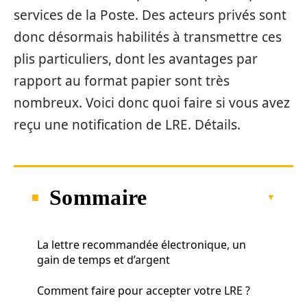
services de la Poste. Des acteurs privés sont
donc désormais habilités à transmettre ces
plis particuliers, dont les avantages par
rapport au format papier sont très
nombreux. Voici donc quoi faire si vous avez
reçu une notification de LRE. Détails.
Sommaire
La lettre recommandée électronique, un
gain de temps et d’argent
Comment faire pour accepter votre LRE ?