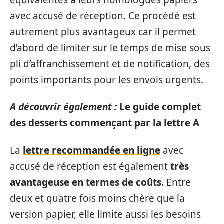
avec accusé de réception. Ce procédé est
autrement plus avantageux car il permet
d’abord de limiter sur le temps de mise sous
pli d’affranchissement et de notification, des
points importants pour les envois urgents.
A découvrir également :
Le guide complet
des desserts commençant par la lettre A
La
lettre recommandée en ligne
avec
accusé de réception est également
très
avantageuse en termes de coûts
. Entre
deux et quatre fois moins chère que la
version papier, elle limite aussi les besoins