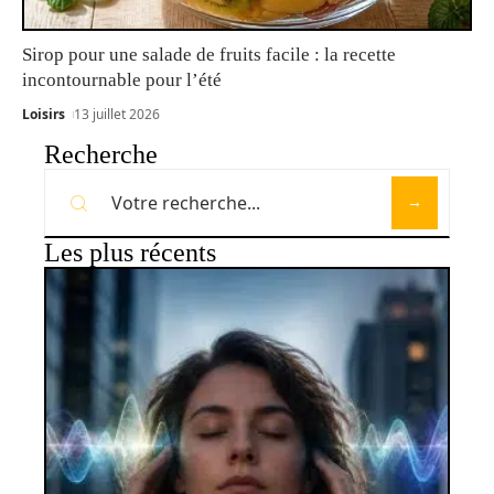
Sirop pour une salade de fruits facile : la recette
incontournable pour l’été
Loisirs
13 juillet 2026
Recherche
Les plus récents