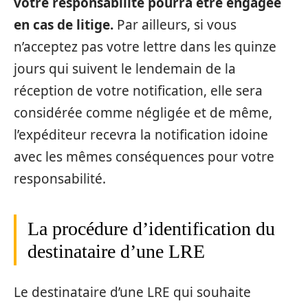
votre responsabilité pourra être engagée
en cas de litige.
Par ailleurs, si vous
n’acceptez pas votre lettre dans les quinze
jours qui suivent le lendemain de la
réception de votre notification, elle sera
considérée comme négligée et de même,
l’expéditeur recevra la notification idoine
avec les mêmes conséquences pour votre
responsabilité.
La procédure d’identification du
destinataire d’une LRE
Le destinataire d’une LRE qui souhaite