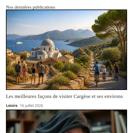
Nos dernières publications
Les meilleures façons de visiter Cargèse et ses environs
Loisirs
16 juillet 2026