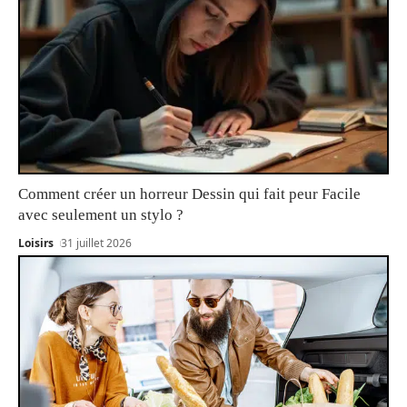
Comment créer un horreur Dessin qui fait peur Facile
avec seulement un stylo ?
Loisirs
31 juillet 2026