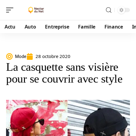
Actu
Auto
Entreprise
Famille
Finance
I
28 octobre 2020
Mode
La casquette sans visière
pour se couvrir avec style