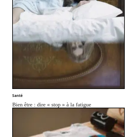
Santé
Bien être : dire « stop » à la fatigue