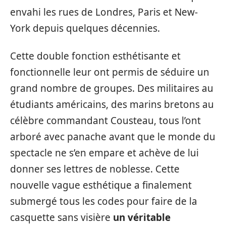
envahi les rues de Londres, Paris et New-
York depuis quelques décennies.
Cette double fonction esthétisante et
fonctionnelle leur ont permis de séduire un
grand nombre de groupes. Des militaires au
étudiants américains, des marins bretons au
célèbre commandant Cousteau, tous l’ont
arboré avec panache avant que le monde du
spectacle ne s’en empare et achève de lui
donner ses lettres de noblesse. Cette
nouvelle vague esthétique a finalement
submergé tous les codes pour faire de la
casquette sans visière
un véritable