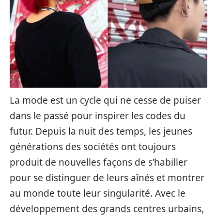
La mode est un cycle qui ne cesse de puiser
dans le passé pour inspirer les codes du
futur. Depuis la nuit des temps, les jeunes
générations des sociétés ont toujours
produit de nouvelles façons de s’habiller
pour se distinguer de leurs aînés et montrer
au monde toute leur singularité. Avec le
développement des grands centres urbains,