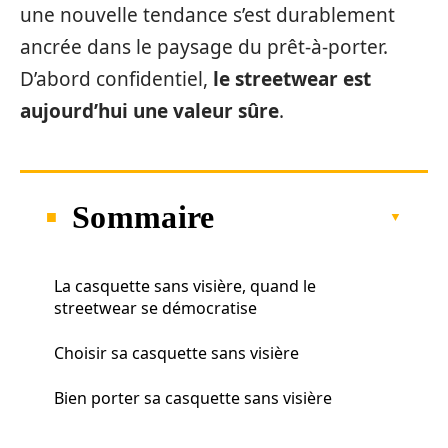
une nouvelle tendance s’est durablement
ancrée dans le paysage du prêt-à-porter.
D’abord confidentiel,
le streetwear est
aujourd’hui une valeur sûre
.
Sommaire
La casquette sans visière, quand le
streetwear se démocratise
Choisir sa casquette sans visière
Bien porter sa casquette sans visière