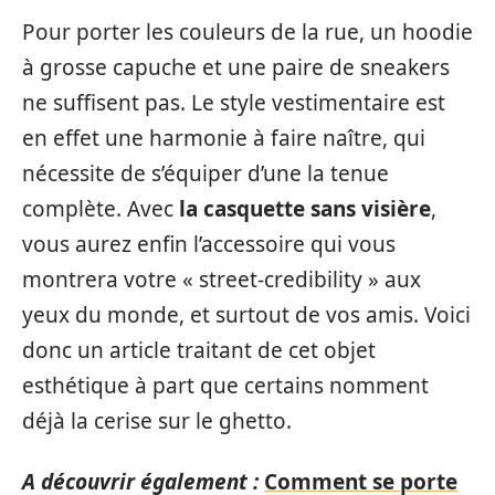
Pour porter les couleurs de la rue, un hoodie
à grosse capuche et une paire de sneakers
ne suffisent pas. Le style vestimentaire est
en effet une harmonie à faire naître, qui
nécessite de s’équiper d’une la tenue
complète. Avec
la casquette sans visière
,
vous aurez enfin l’accessoire qui vous
montrera votre « street-credibility » aux
yeux du monde, et surtout de vos amis. Voici
donc un article traitant de cet objet
esthétique à part que certains nomment
déjà la cerise sur le ghetto.
A découvrir également :
Comment se porte