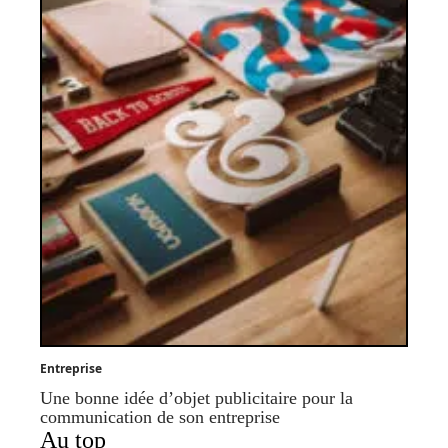
Entreprise
Une bonne idée d’objet publicitaire pour la
communication de son entreprise
Au top