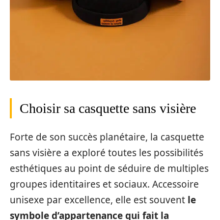
Choisir sa casquette sans visière
Forte de son succès planétaire, la casquette
sans visière a exploré toutes les possibilités
esthétiques au point de séduire de multiples
groupes identitaires et sociaux. Accessoire
unisexe par excellence, elle est souvent
le
symbole d’appartenance qui fait la