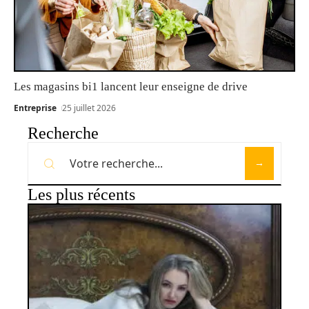
Les magasins bi1 lancent leur enseigne de drive
Entreprise
25 juillet 2026
Recherche
Les plus récents