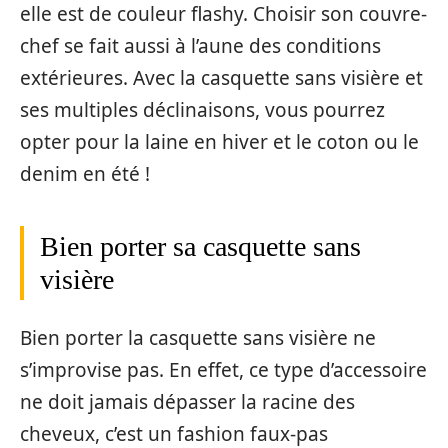
elle est de couleur flashy. Choisir son couvre-
chef se fait aussi à l’aune des conditions
extérieures. Avec la casquette sans visière et
ses multiples déclinaisons, vous pourrez
opter pour la laine en hiver et le coton ou le
denim en été !
Bien porter sa casquette sans
visière
Bien porter la casquette sans visière ne
s’improvise pas. En effet, ce type d’accessoire
ne doit jamais dépasser la racine des
cheveux, c’est un fashion faux-pas