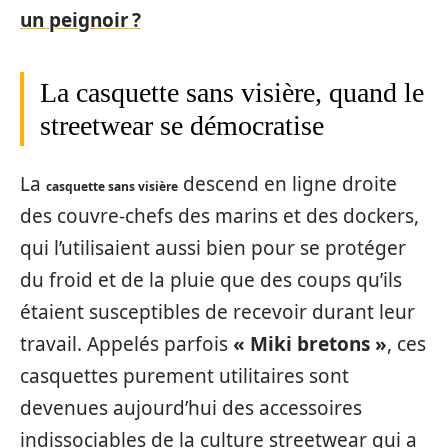
un peignoir ?
La casquette sans visière, quand le
streetwear se démocratise
La
descend en ligne droite
casquette sans visière
des couvre-chefs des marins et des dockers,
qui l’utilisaient aussi bien pour se protéger
du froid et de la pluie que des coups qu’ils
étaient susceptibles de recevoir durant leur
travail. Appelés parfois
« Miki bretons »
, ces
casquettes purement utilitaires sont
devenues aujourd’hui des accessoires
indissociables de la culture streetwear qui a