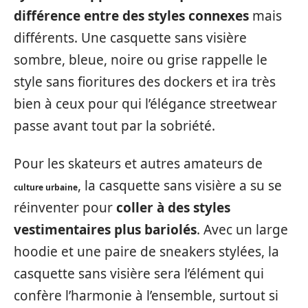
différence entre des styles connexes
mais
différents. Une casquette sans visière
sombre, bleue, noire ou grise rappelle le
style sans fioritures des dockers et ira très
bien à ceux pour qui l’élégance streetwear
passe avant tout par la sobriété.
Pour les skateurs et autres amateurs de
, la casquette sans visière a su se
culture urbaine
réinventer pour
coller à des styles
vestimentaires plus bariolés
. Avec un large
hoodie et une paire de sneakers stylées, la
casquette sans visière sera l’élément qui
confère l’harmonie à l’ensemble, surtout si