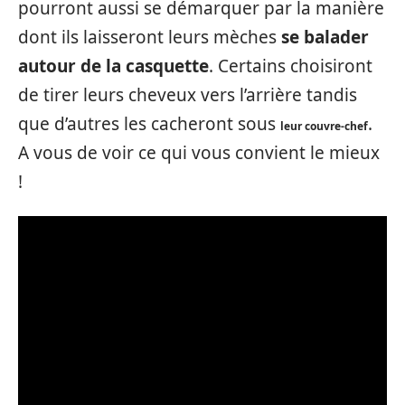
pourront aussi se démarquer par la manière
dont ils laisseront leurs mèches
se balader
autour de la casquette
. Certains choisiront
de tirer leurs cheveux vers l’arrière tandis
que d’autres les cacheront sous
.
leur couvre-chef
A vous de voir ce qui vous convient le mieux
!