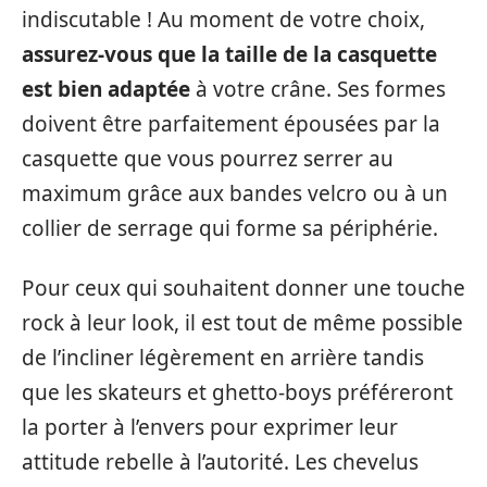
indiscutable ! Au moment de votre choix,
assurez-vous que la taille de la casquette
est bien adaptée
à votre crâne. Ses formes
doivent être parfaitement épousées par la
casquette que vous pourrez serrer au
maximum grâce aux bandes velcro ou à un
collier de serrage qui forme sa périphérie.
Pour ceux qui souhaitent donner une touche
rock à leur look, il est tout de même possible
de l’incliner légèrement en arrière tandis
que les skateurs et ghetto-boys préféreront
la porter à l’envers pour exprimer leur
attitude rebelle à l’autorité. Les chevelus