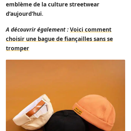
emblème de la culture streetwear
d’aujourd’hui
.
A découvrir également :
Voici comment
choisir une bague de fiançailles sans se
tromper