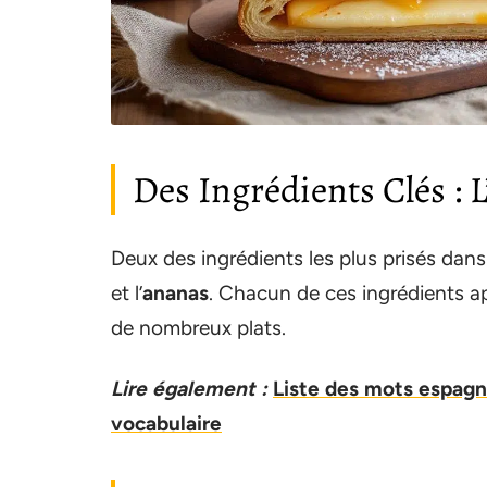
Des Ingrédients Clés : 
Deux des ingrédients les plus prisés dan
et l’
ananas
. Chacun de ces ingrédients a
de nombreux plats.
Lire également :
Liste des mots espagn
vocabulaire