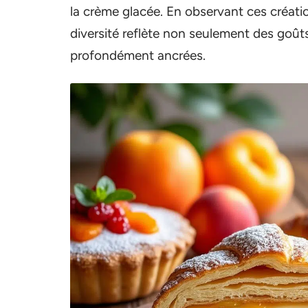
la crème glacée. En observant ces créat
diversité reflète non seulement des goûts 
profondément ancrées.