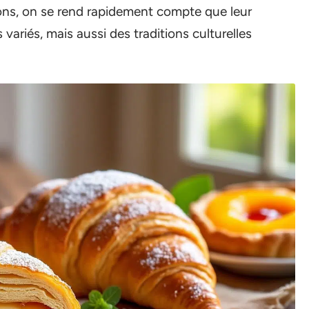
ions, on se rend rapidement compte que leur
variés, mais aussi des traditions culturelles