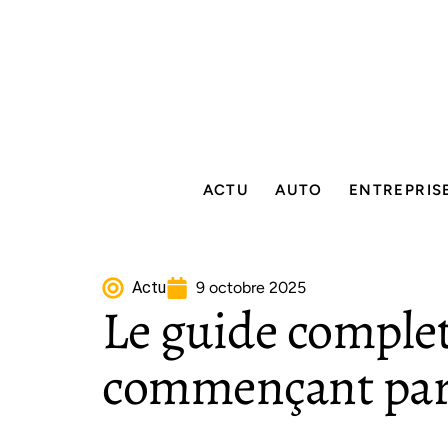
ACTU
AUTO
ENTREPRIS
Actu
9 octobre 2025
Le guide complet
commençant par l