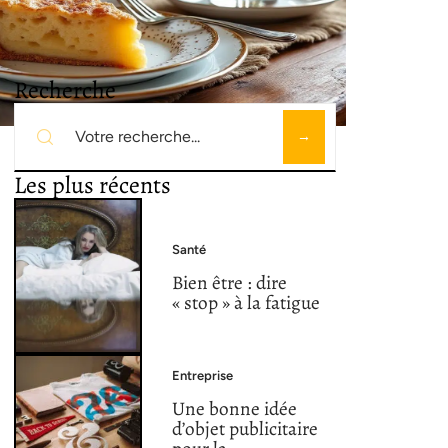
Recherche
Les plus récents
Santé
Bien être : dire
« stop » à la fatigue
Entreprise
Une bonne idée
d’objet publicitaire