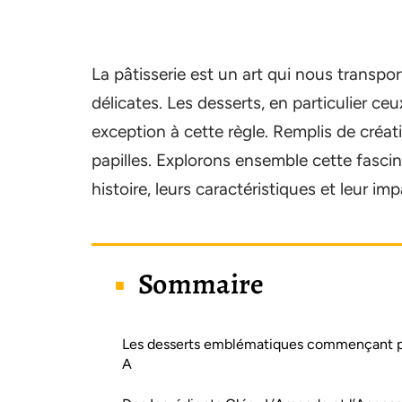
La pâtisserie est un art qui nous transp
délicates. Les desserts, en particulier ce
exception à cette règle. Remplis de créati
papilles. Explorons ensemble cette fascin
histoire, leurs caractéristiques et leur imp
Sommaire
Les desserts emblématiques commençant p
A