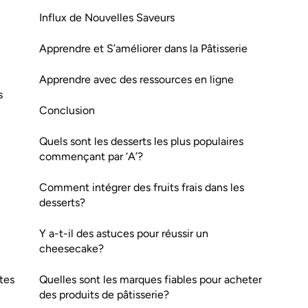
Influx de Nouvelles Saveurs
Apprendre et S’améliorer dans la Pâtisserie
Apprendre avec des ressources en ligne
s
Conclusion
Quels sont les desserts les plus populaires
commençant par ‘A’?
Comment intégrer des fruits frais dans les
desserts?
Y a-t-il des astuces pour réussir un
cheesecake?
tes
Quelles sont les marques fiables pour acheter
des produits de pâtisserie?