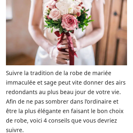
Suivre la tradition de la robe de mariée
immaculée et sage peut vite donner des airs
redondants au plus beau jour de votre vie.
Afin de ne pas sombrer dans l’ordinaire et
être la plus élégante en faisant le bon choix
de robe, voici 4 conseils que vous devriez
suivre.