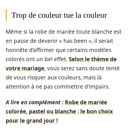
Trop de couleur tue la couleur
Même si la robe de mariée toute blanche est
en passe de devenir « has been », il serait
honnête d’affirmer que certains modèles
colorés ont un bel effet.
Selon le thème de
votre mariage
, vous serez sans doute tenté
de vous risquer aux couleurs, mais là
attention à ne pas commettre d’impairs.
A lire en complément :
Robe de mariée
colorée, pastel ou blanche : le bon choix
pour le grand jour !