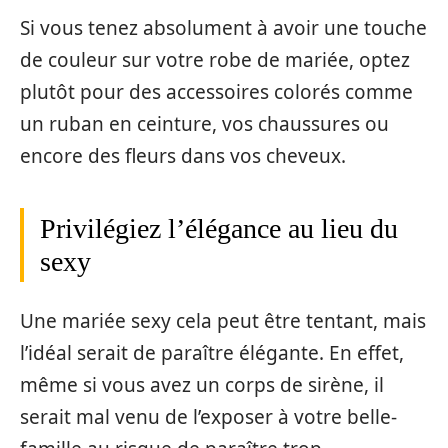
Si vous tenez absolument à avoir une touche
de couleur sur votre robe de mariée, optez
plutôt pour des accessoires colorés comme
un ruban en ceinture, vos chaussures ou
encore des fleurs dans vos cheveux.
Privilégiez l’élégance au lieu du
sexy
Une mariée sexy cela peut être tentant, mais
l’idéal serait de paraître élégante. En effet,
même si vous avez un corps de sirène, il
serait mal venu de l’exposer à votre belle-