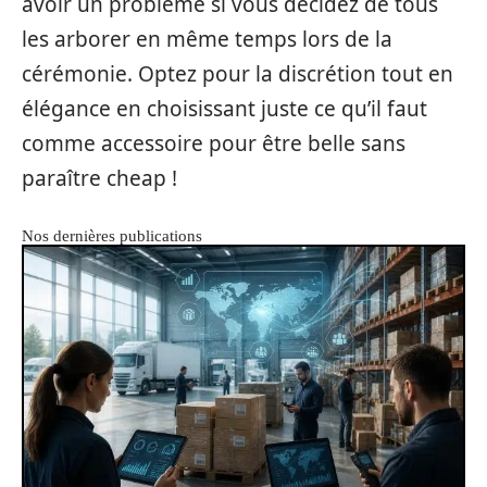
avoir un problème si vous décidez de tous
les arborer en même temps lors de la
cérémonie. Optez pour la discrétion tout en
élégance en choisissant juste ce qu’il faut
comme accessoire pour être belle sans
paraître cheap !
Nos dernières publications