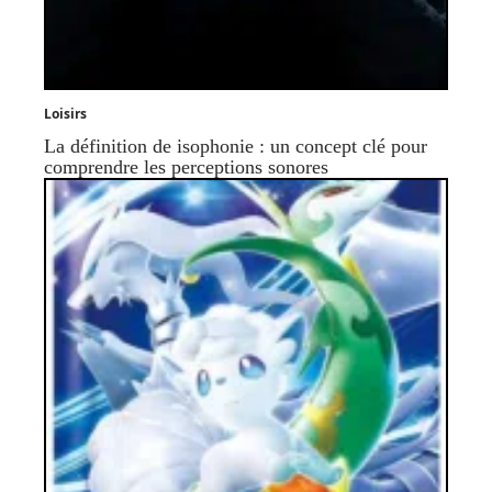
Loisirs
La définition de isophonie : un concept clé pour
comprendre les perceptions sonores