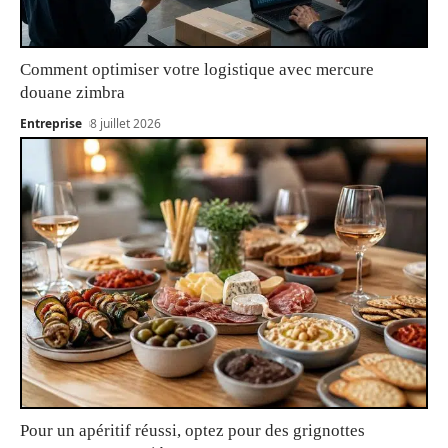
Comment optimiser votre logistique avec mercure
douane zimbra
Entreprise
8 juillet 2026
Pour un apéritif réussi, optez pour des grignottes