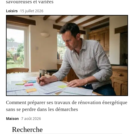
savoureuses et variées
Loisirs
15 juillet 2026
Comment préparer ses travaux de rénovation énergétique
sans se perdre dans les démarches
Maison
7 août 2026
Recherche