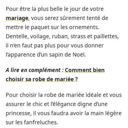
Pour être la plus belle le jour de votre
mariage
, vous serez sûrement tenté de
mettre le paquet sur les ornements.
Dentelle, voilage, ruban, strass et paillettes,
il n’en faut pas plus pour vous donner
l’apparence d’un sapin de Noël.
A lire en complément :
Comment bien
choisir sa robe de mariée ?
Pour choisir la robe de mariée idéale et vous
assurer le chic et l’élégance digne d’une
princesse, il vous faudra avoir la main légère
sur les fanfreluches.