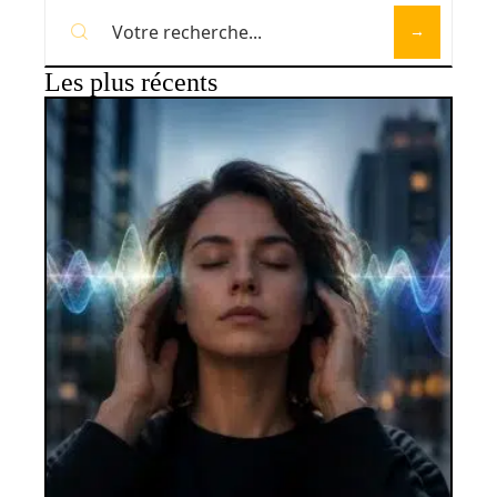
Les plus récents