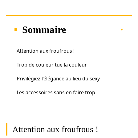
Sommaire
Attention aux froufrous !
Trop de couleur tue la couleur
Privilégiez l’élégance au lieu du sexy
Les accessoires sans en faire trop
Attention aux froufrous !