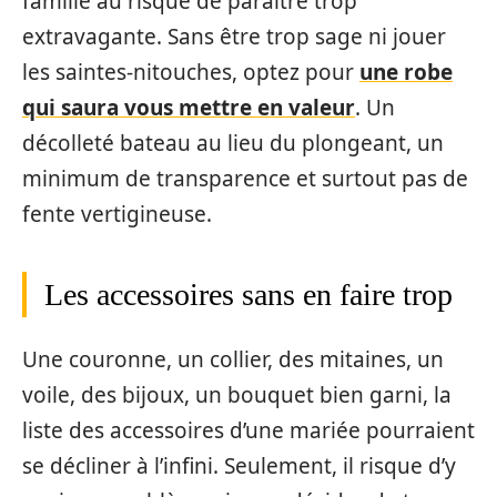
famille au risque de paraître trop
extravagante. Sans être trop sage ni jouer
les saintes-nitouches, optez pour
une robe
qui saura vous mettre en valeur
. Un
décolleté bateau au lieu du plongeant, un
minimum de transparence et surtout pas de
fente vertigineuse.
Les accessoires sans en faire trop
Une couronne, un collier, des mitaines, un
voile, des bijoux, un bouquet bien garni, la
liste des accessoires d’une mariée pourraient
se décliner à l’infini. Seulement, il risque d’y