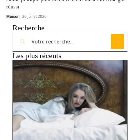
réussi
Maison
20 juillet 2026
Recherche
Les plus récents