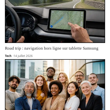
Road trip : navigation hors ligne sur tablette Samsung
Tech
14 juillet 2026