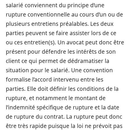
salarié conviennent du principe d’une
rupture conventionnelle au cours d’un ou de
plusieurs entretiens préalables. Les deux
parties peuvent se faire assister lors de ce
ou ces entretien(s). Un avocat peut donc être
présent pour défendre les intérêts de son
client ce qui permet de dédramatiser la
situation pour le salarié. Une convention
formalise l’accord intervenu entre les
parties. Elle doit définir les conditions de la
rupture, et notamment le montant de
l’indemnité spécifique de rupture et la date
de rupture du contrat. La rupture peut donc
être très rapide puisque la loi ne prévoit pas