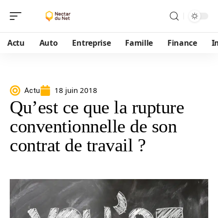
Actu
Auto
Entreprise
Famille
Finance
I
18 juin 2018
Actu
Qu’est ce que la rupture
conventionnelle de son
contrat de travail ?