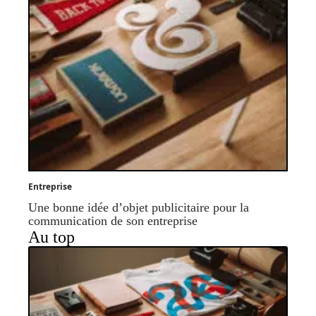
Entreprise
Une bonne idée d’objet publicitaire pour la
communication de son entreprise
Au top