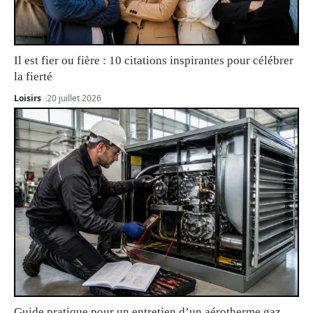
Il est fier ou fière : 10 citations inspirantes pour célébrer
la fierté
Loisirs
20 juillet 2026
Guide pratique pour un entretien d’un aérotherme gaz