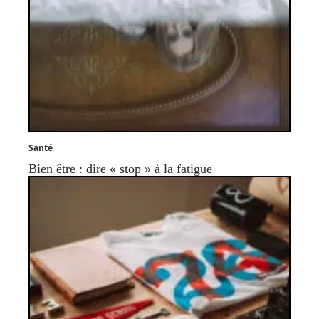
Santé
Bien être : dire « stop » à la fatigue