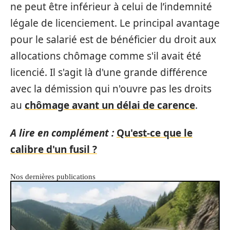
ne peut être inférieur à celui de l’indemnité
légale de licenciement. Le principal avantage
pour le salarié est de bénéficier du droit aux
allocations chômage comme s'il avait été
licencié. Il s'agit là d'une grande différence
avec la démission qui n'ouvre pas les droits
au
chômage avant un délai de carence
.
A lire en complément :
Qu'est-ce que le
calibre d'un fusil ?
Nos dernières publications