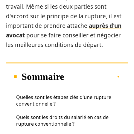
travail. Même si les deux parties sont
d'accord sur le principe de la rupture, il est
important de prendre attache
auprès d'un
avocat
pour se faire conseiller et négocier
les meilleures conditions de départ.
Sommaire
Quelles sont les étapes clés d'une rupture
conventionnelle ?
Quels sont les droits du salarié en cas de
rupture conventionnelle ?