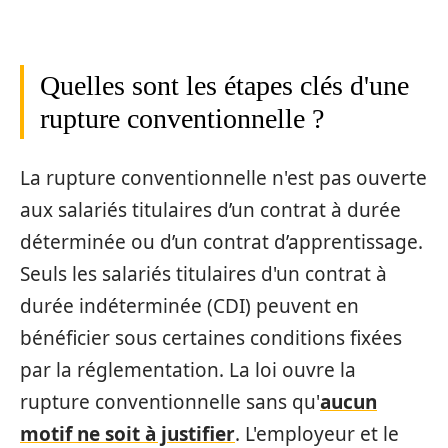
Quelles sont les étapes clés d'une
rupture conventionnelle ?
La rupture conventionnelle n'est pas ouverte
aux salariés titulaires d’un contrat à durée
déterminée ou d’un contrat d’apprentissage.
Seuls les salariés titulaires d'un contrat à
durée indéterminée (CDI) peuvent en
bénéficier sous certaines conditions fixées
par la réglementation. La loi ouvre la
rupture conventionnelle sans qu'
aucun
motif ne soit à justifier
. L'employeur et le