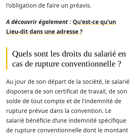
l'obligation de faire un préavis.
A découvrir également :
Qu'est-ce qu'un
Lieu-dit dans une adresse ?
Quels sont les droits du salarié en
cas de rupture conventionnelle ?
Au jour de son départ de la société, le salarié
disposera de son certificat de travail, de son
solde de tout compte et de l'indemnité de
rupture prévue dans la convention. Le
salarié bénéficie d’une indemnité spécifique
de rupture conventionnelle dont le montant