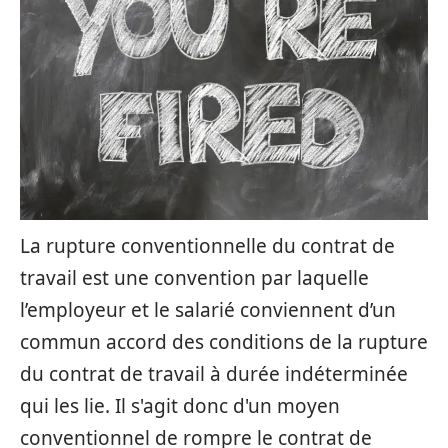
La rupture conventionnelle du contrat de
travail est une convention par laquelle
l’employeur et le salarié conviennent d’un
commun accord des conditions de la rupture
du contrat de travail à durée indéterminée
qui les lie. Il s'agit donc d'un moyen
conventionnel de rompre le contrat de