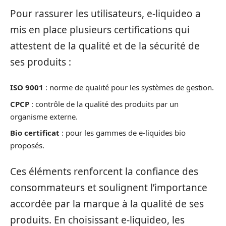
Pour rassurer les utilisateurs, e-liquideo a
mis en place plusieurs certifications qui
attestent de la qualité et de la sécurité de
ses produits :
ISO 9001
: norme de qualité pour les systèmes de gestion.
CPCP
: contrôle de la qualité des produits par un
organisme externe.
Bio certificat
: pour les gammes de e-liquides bio
proposés.
Ces éléments renforcent la confiance des
consommateurs et soulignent l’importance
accordée par la marque à la qualité de ses
produits. En choisissant e-liquideo, les