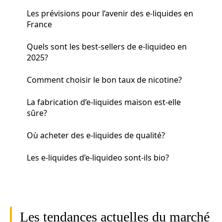
Les prévisions pour l’avenir des e-liquides en
France
Quels sont les best-sellers de e-liquideo en
2025?
Comment choisir le bon taux de nicotine?
La fabrication d’e-liquides maison est-elle
sûre?
Où acheter des e-liquides de qualité?
Les e-liquides d’e-liquideo sont-ils bio?
Les tendances actuelles du marché