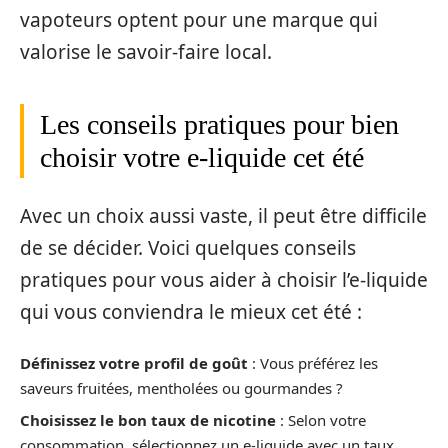
vapoteurs optent pour une marque qui
valorise le savoir-faire local.
Les conseils pratiques pour bien
choisir votre e-liquide cet été
Avec un choix aussi vaste, il peut être difficile
de se décider. Voici quelques conseils
pratiques pour vous aider à choisir l’e-liquide
qui vous conviendra le mieux cet été :
Définissez votre profil de goût
: Vous préférez les
saveurs fruitées, mentholées ou gourmandes ?
Choisissez le bon taux de nicotine
: Selon votre
consommation, sélectionnez un e-liquide avec un taux