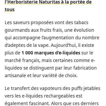
l'Herboristerie Naturitas à la portée de
tous
Les saveurs proposées vont des tabacs
gourmands aux fruits frais, une évolution
qui accompagne l’augmentation du nombre
d’adeptes de la vape. Aujourd’hui, il existe
plus de
1 000 marques d’e-liquides
sur le
marché français, mais certaines comme e-
liquideo se distinguent par leur fabrication
artisanale et leur variété de choix.
Le transfert des vapoteurs des puffs jetables
vers les e-liquides rechargeables est
également fascinant. Alors que ces derniers