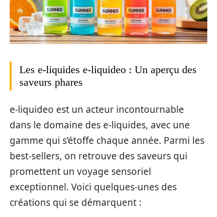
Les e-liquides e-liquideo : Un aperçu des
saveurs phares
e-liquideo est un acteur incontournable
dans le domaine des e-liquides, avec une
gamme qui s’étoffe chaque année. Parmi les
best-sellers, on retrouve des saveurs qui
promettent un voyage sensoriel
exceptionnel. Voici quelques-unes des
créations qui se démarquent :