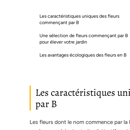
Les caractéristiques uniques des fleurs
commençant par B
Une sélection de fleurs commençant par B
pour élever votre jardin
Les avantages écologiques des fleurs en B
Les caractéristiques u
par B
Les fleurs dont le nom commence par la 