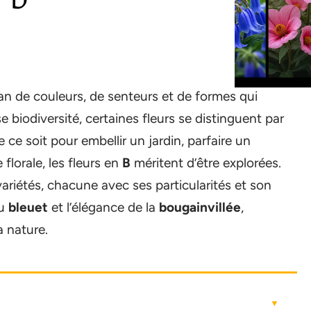
an de couleurs, de senteurs et de formes qui
 biodiversité, certaines fleurs se distinguent par
e ce soit pour embellir un jardin, parfaire un
florale, les fleurs en
B
méritent d’être explorées.
variétés, chacune avec ses particularités et son
du
bleuet
et l’élégance de la
bougainvillée
,
a nature.