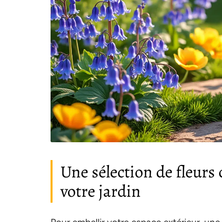
Une sélection de fleur
votre jardin