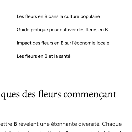
Les fleurs en B dans la culture populaire
Guide pratique pour cultiver des fleurs en B
Impact des fleurs en B sur l’économie locale
Les fleurs en B et la santé
niques des fleurs commençant
lettre
B
révèlent une étonnante diversité. Chaque