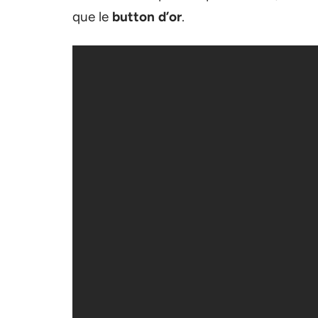
que le
button d’or
.