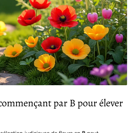
s commençant par B pour élever