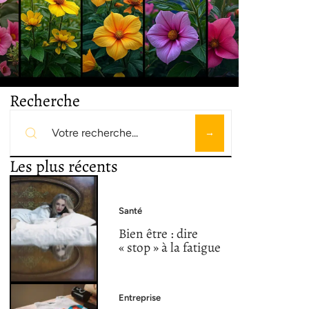
Recherche
Les plus récents
Santé
Bien être : dire
« stop » à la fatigue
Entreprise