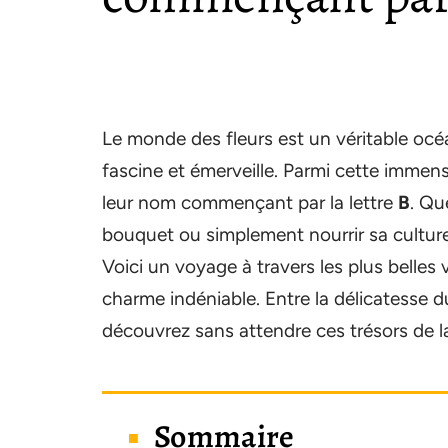
Le monde des fleurs est un véritable océ
fascine et émerveille. Parmi cette immense
leur nom commençant par la lettre
B
. Qu
bouquet ou simplement nourrir sa culture 
Voici un voyage à travers les plus belles 
charme indéniable. Entre la délicatesse 
découvrez sans attendre ces trésors de l
Sommaire